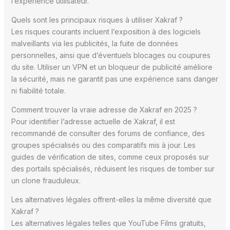
l’expérience utilisateur.
Quels sont les principaux risques à utiliser Xakraf ?
Les risques courants incluent l’exposition à des logiciels
malveillants via les publicités, la fuite de données
personnelles, ainsi que d’éventuels blocages ou coupures
du site. Utiliser un VPN et un bloqueur de publicité améliore
la sécurité, mais ne garantit pas une expérience sans danger
ni fiabilité totale.
Comment trouver la vraie adresse de Xakraf en 2025 ?
Pour identifier l’adresse actuelle de Xakraf, il est
recommandé de consulter des forums de confiance, des
groupes spécialisés ou des comparatifs mis à jour. Les
guides de vérification de sites, comme ceux proposés sur
des portails spécialisés, réduisent les risques de tomber sur
un clone frauduleux.
Les alternatives légales offrent-elles la même diversité que
Xakraf ?
Les alternatives légales telles que YouTube Films gratuits,