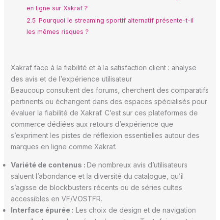
en ligne sur Xakraf ?
2.5
Pourquoi le streaming sportif alternatif présente-t-il
les mêmes risques ?
Xakraf face à la fiabilité et à la satisfaction client : analyse
des avis et de l’expérience utilisateur
Beaucoup consultent des forums, cherchent des comparatifs
pertinents ou échangent dans des espaces spécialisés pour
évaluer la fiabilité de Xakraf. C’est sur ces plateformes de
commerce dédiées aux retours d’expérience que
s’expriment les pistes de réflexion essentielles autour des
marques en ligne comme Xakraf.
Variété de contenus :
De nombreux avis d’utilisateurs
saluent l’abondance et la diversité du catalogue, qu’il
s’agisse de blockbusters récents ou de séries cultes
accessibles en VF/VOSTFR.
Interface épurée :
Les choix de design et de navigation