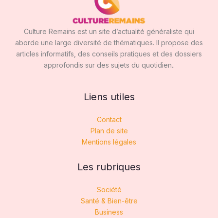
Culture Remains est un site d’actualité généraliste qui
aborde une large diversité de thématiques. Il propose des
articles informatifs, des conseils pratiques et des dossiers
approfondis sur des sujets du quotidien..
Liens utiles
Contact
Plan de site
Mentions légales
Les rubriques
Société
Santé & Bien-être
Business