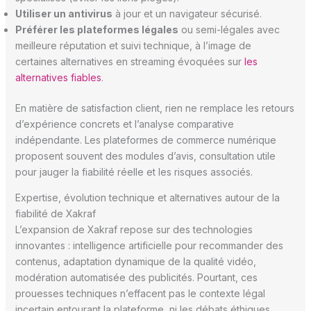
Utiliser un antivirus
à jour et un navigateur sécurisé.
Préférer les plateformes légales
ou semi-légales avec
meilleure réputation et suivi technique, à l’image de
certaines alternatives en streaming évoquées sur
les
alternatives fiables
.
En matière de satisfaction client, rien ne remplace les retours
d’expérience concrets et l’analyse comparative
indépendante. Les plateformes de commerce numérique
proposent souvent des modules d’avis, consultation utile
pour jauger la fiabilité réelle et les risques associés.
Expertise, évolution technique et alternatives autour de la
fiabilité de Xakraf
L’expansion de Xakraf repose sur des technologies
innovantes : intelligence artificielle pour recommander des
contenus, adaptation dynamique de la qualité vidéo,
modération automatisée des publicités. Pourtant, ces
prouesses techniques n’effacent pas le contexte légal
incertain entourant la plateforme, ni les débats éthiques