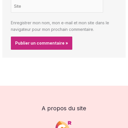
Site
Enregistrer mon nom, mon e-mail et mon site dans le
navigateur pour mon prochain commentaire.
A propos du site