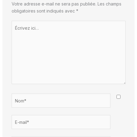
Votre adresse e-mail ne sera pas publiée.
Les champs
obligatoires sont indiqués avec
*
Écrivez
ici…
Nom*
E-
mail*