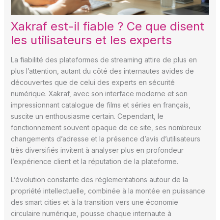
Xakraf est-il fiable ? Ce que disent
les utilisateurs et les experts
La fiabilité des plateformes de streaming attire de plus en
plus l’attention, autant du côté des internautes avides de
découvertes que de celui des experts en sécurité
numérique. Xakraf, avec son interface moderne et son
impressionnant catalogue de films et séries en français,
suscite un enthousiasme certain. Cependant, le
fonctionnement souvent opaque de ce site, ses nombreux
changements d’adresse et la présence d’avis d’utilisateurs
très diversifiés invitent à analyser plus en profondeur
l’expérience client et la réputation de la plateforme.
L’évolution constante des réglementations autour de la
propriété intellectuelle, combinée à la montée en puissance
des smart cities et à la transition vers une économie
circulaire numérique, pousse chaque internaute à