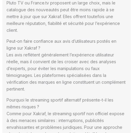
Pluto TV ou France.tv proposent un large choix, mais le
catalogue des nouveautés peut être moins rapide à se
mettre à jour que sur Xakraf. Elles offrent toutefois une
meilleure réputation, fiabilité et sécurité pour l’expérience
client.
Peut-on faire confiance aux avis d’utilisateurs postés en
ligne sur Xakraf ?
Les avis reflètent généralement l’expérience utilisateur
réelle, mais il convient de les croiser avec des analyses
d’experts, pour éviter les manipulations ou faux
témoignages. Les plateformes spécialisées dans la
vérification des marques en ligne constituent un complément
pertinent.
Pourquoi le streaming sportif alternatif présente-t-il les
mêmes risques ?
Comme pour Xakraf, le streaming sportif non officiel expose
à des menaces similaires : interruptions, publicités
envahissantes et problèmes juridiques. Pour une approche