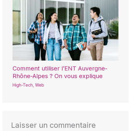
Comment utiliser l’ENT Auvergne-
Rhône-Alpes ? On vous explique
High-Tech
,
Web
Laisser un commentaire