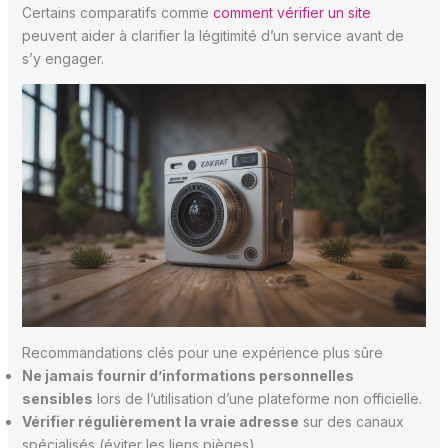
Certains comparatifs comme
comment vérifier un site
peuvent aider à clarifier la légitimité d’un service avant de
s’y engager.
Recommandations clés pour une expérience plus sûre
Ne jamais fournir d’informations personnelles
sensibles
lors de l’utilisation d’une plateforme non officielle.
Vérifier régulièrement la vraie adresse
sur des canaux
spécialisés (éviter les liens pièges).