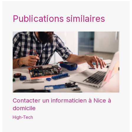
Publications similaires
Contacter un informaticien à Nice à
domicile
High-Tech