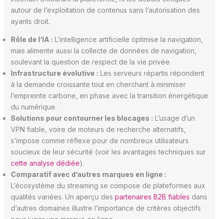
autour de l’exploitation de contenus sans l’autorisation des
ayants droit.
Rôle de l’IA :
L’intelligence artificielle optimise la navigation,
mais alimente aussi la collecte de données de navigation,
soulevant la question de respect de la vie privée.
Infrastructure évolutive :
Les serveurs répartis répondent
à la demande croissante tout en cherchant à minimiser
l’empreinte carbone, en phase avec la transition énergétique
du numérique.
Solutions pour contourner les blocages :
L’usage d’un
VPN fiable, voire de moteurs de recherche alternatifs,
s’impose comme réflexe pour de nombreux utilisateurs
soucieux de leur sécurité (voir les avantages techniques sur
cette analyse dédiée
).
Comparatif avec d’autres marques en ligne :
L’écosystème du streaming se compose de plateformes aux
qualités variées. Un aperçu des
partenaires B2B fiables
dans
d’autres domaines illustre l’importance de critères objectifs