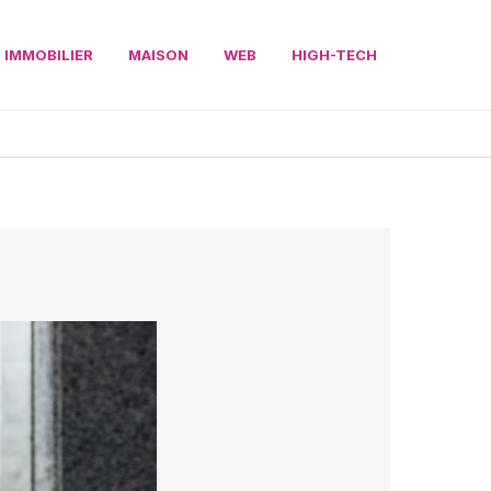
IMMOBILIER
MAISON
WEB
HIGH-TECH