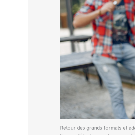
Retour des grands formats et ad