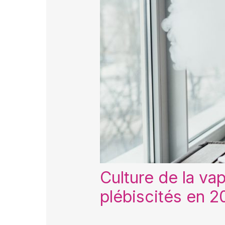
Culture de la va
plébiscités en 2