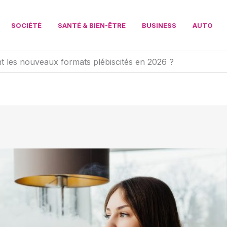
SOCIÉTÉ
SANTÉ & BIEN-ÊTRE
BUSINESS
AUTO
nt les nouveaux formats plébiscités en 2026 ?