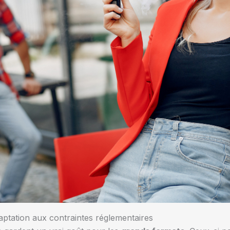
aptation aux contraintes réglementaires