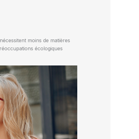
 nécessitent moins de matières
 préoccupations écologiques