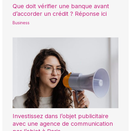
Que doit vérifier une banque avant
d’accorder un crédit ? Réponse ici
Business
Investissez dans l’objet publicitaire
avec une agence de communication