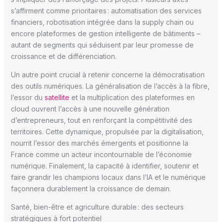
s’affirment comme prioritaires : automatisation des services
financiers, robotisation intégrée dans la supply chain ou
encore plateformes de gestion intelligente de bâtiments –
autant de segments qui séduisent par leur promesse de
croissance et de différenciation.
Un autre point crucial à retenir concerne la démocratisation
des outils numériques. La généralisation de l’accès à la fibre,
l’essor du
satellite
et la multiplication des plateformes en
cloud ouvrent l’accès à une nouvelle génération
d’entrepreneurs, tout en renforçant la compétitivité des
territoires. Cette dynamique, propulsée par la digitalisation,
nourrit l’essor des marchés émergents et positionne la
France comme un acteur incontournable de l’économie
numérique. Finalement, la capacité à identifier, soutenir et
faire grandir les champions locaux dans l’IA et le numérique
façonnera durablement la croissance de demain.
Santé, bien-être et agriculture durable : des secteurs
stratégiques à fort potentiel