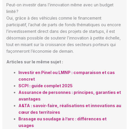
Peut-on investir dans l’innovation même avec un budget
limité ?
Oui, grâce à des véhicules comme le financement
participatif, l’achat de parts de fonds thématiques ou encore
l’investissement direct dans des projets de startups, il est
désormais possible de soutenir l’innovation à petite échelle,
tout en misant sur la croissance des secteurs porteurs qui
façonneront l’économie de demain.
Articles sur le même sujet :
Investir en Pinel ou LMNP : comparaison et cas
concret
SCPI : guide complet 2025
Assurance de personnes : principes, garanties et
avantages
A&TA : savoir-faire, réalisations et innovations au
cœur des territoires
Brasage ou soudage à l’arc : différences et
usages