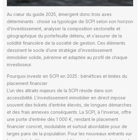
Au cœur du guide 2025, émergent donc trois axes
déterminants : choisir sa typologie de SCPI selon son horizon
d’investissement, analyser la composition sectorielle et
géographique du portefeuille détenu, et s’assurer de la
solidité financière de la société de gestion. Ces éléments
dessinent le socle d’une stratégie d’investissement
immobilier solide, pérenne et adaptée au profil de chaque
investisseur.
Pourquoi investir en SCPI en 2025 : bénéfices et limites du
placement financier
L’un des attraits majeurs de la SCPI réside dans son
accessibilité. L’investissement immobilier en direct impose
souvent des tickets d’entrée élevés, de longues démarches
et des frais annexes conséquents. La SCPI, à l’inverse, offre
une porte d’entrée dès 1 000 €, rendant le placement
financier concret, modulable et surtout abordable pour de
larges pans de la population. Pour les nouveaux entrants sur