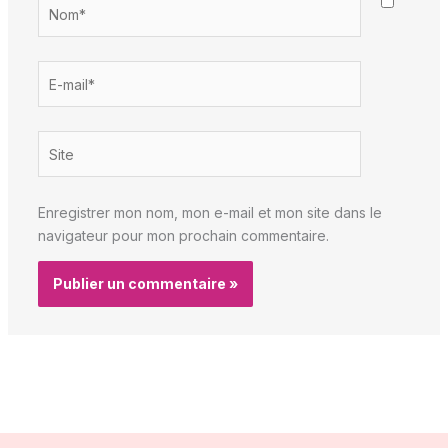
Nom*
E-
mail*
Site
Enregistrer mon nom, mon e-mail et mon site dans le
navigateur pour mon prochain commentaire.