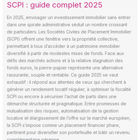
SCPI : guide complet 2025
En 2025, envisager un investissement immobilier sans entrer
dans une spirale administrative séduit un nombre croissant
de particuliers. Les Sociétés Civiles de Placement Immobilier
(SCPI) offrent une fenêtre vers la propriété collective,
permettant à tous d’accéder à un patrimoine immobilier
diversifié à partir de modestes mises de fonds. Face aux
défis des marchés actions et à la relative stagnation des
fonds euros, la pierre-papier représente une alternative
rassurante, souple et rentable. Ce guide 2025 se veut
exhaustif : il répond aux attentes de ceux qui cherchent à
générer un rendement locatif régulier, à optimiser la fiscalité
SCPI ou encore à sécuriser l’achat de parts dans une
démarche structurée et pragmatique. Entre promesses de
mutualisation des risques, automatisation de la gestion
locative et élargissement de l’offre sur le marché européen,
la SCPI s’impose comme un placement financier phare,
pertinent pour diversifier son portefeuille et bâtir un revenu
complémentaire pérenne.