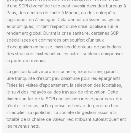
d’une SCPI diversifiée : elle peut investir dans des bureaux à
Paris, des centres de santé à Madrid, ou des entrepôts
logistiques en Allemagne. Cela permet de lisser les cycles
économiques, limitant l’impact d’une crise localisée sur le
rendement global. Durant la crise sanitaire, certaines SCPI
spécialisées en commerces ont souffert d’un taux
d’occupation en baisse, mais les détenteurs de parts dans
des structures mixtes ont vu les autres secteurs compenser
la perte de revenus.
La gestion locative professionnelle, externalisée, garantit
une tranquillité d’esprit peu commune pour les épargnants.
Finies les visites d’appartement, la sélection des locataires,
le suivi des impayés ou des travaux de rénovation. Cette
dimension fait de la SCPI une solution idéale pour ceux qui
n’ont ni le temps, ni l’expertise, ni l’envie de gérer un bien
immobilier au quotidien. La société de gestion assume la
totalité de la chaîne de valeur, redistribuant automatiquement
les revenus nets.