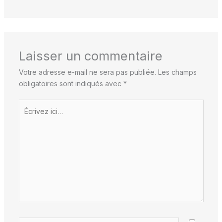
Laisser un commentaire
Votre adresse e-mail ne sera pas publiée.
Les champs
obligatoires sont indiqués avec
*
Écrivez
ici…