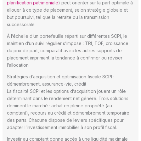
planification patrimoniale
) peut orienter sur la part optimale à
allouer à ce type de placement, selon stratégie globale et
but poursuivi, tel que la retraite ou la transmission
successorale.
À l’échelle d’un portefeuille réparti sur différentes SCPI, le
maintien d’un suivi régulier s’impose : TRI, TOF, croissance
du prix de part, comparatif avec les autres supports de
placement imprimant la tendance à confirmer ou réviser
l’allocation.
Stratégies d’acquisition et optimisation fiscale SCPI :
démembrement, assurance-vie, crédit
La fiscalité SCPI et les options d’acquisition jouent un rôle
déterminant dans le rendement net généré. Trois solutions
dominent le marché : achat en pleine propriété (au
comptant), recours au crédit et démembrement temporaire
des parts. Chacune dispose de leviers spécifiques pour
adapter l’investissement immobilier à son profil fiscal.
Investir au comptant donne accès à une liquidité maximale