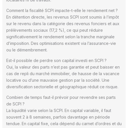
Comment la fiscalité SCPI impacte-t-elle le rendement net ?
En détention directe, les revenus SCPI sont soumis à l’impôt
sur le revenu dans la catégorie des revenus fonciers et aux
prélèvements sociaux (17,2 %), ce qui peut réduire
significativement le rendement selon la tranche marginale
d’imposition. Des optimisations existent via l’assurance-vie
ou le démembrement.
Est-il possible de perdre son capital investi en SCPI ?
Oui, la valeur des parts n’est pas garantie et peut baisser en
cas de repli du marché immobilier, de hausse de la vacance
locative ou d’une mauvaise gestion par la société. Une
diversification sectorielle et géographique réduit ce risque.
Combien de temps faut-il prévoir pour revendre ses parts
de SCPI ?
La liquidité varie selon la SCPI. En capital variable, il faut
souvent 2 à 8 semaines, parfois davantage en période
tendue. En capital fixe, cela dépend du carnet d’ordres et du