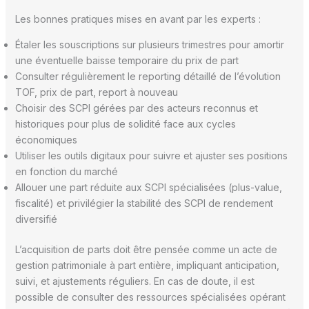
Les bonnes pratiques mises en avant par les experts :
Étaler les souscriptions sur plusieurs trimestres pour amortir
une éventuelle baisse temporaire du prix de part
Consulter régulièrement le reporting détaillé de l’évolution
TOF, prix de part, report à nouveau
Choisir des SCPI gérées par des acteurs reconnus et
historiques pour plus de solidité face aux cycles
économiques
Utiliser les outils digitaux pour suivre et ajuster ses positions
en fonction du marché
Allouer une part réduite aux SCPI spécialisées (plus-value,
fiscalité) et privilégier la stabilité des SCPI de rendement
diversifié
L’acquisition de parts doit être pensée comme un acte de
gestion patrimoniale à part entière, impliquant anticipation,
suivi, et ajustements réguliers. En cas de doute, il est
possible de consulter des ressources spécialisées opérant