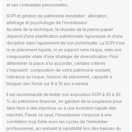
et ses contraintes personnelles.
SCPI et gestion de patrimoine immobilier : allocation,
arbitrage et psychologie de l’investisseur
Au-delà de la technique, la réussite de la pierre-papier
dépend d’une planification patrimoniale rigoureuse et d’une
discipline dans l’ajustement de son portefeuille. La SCPI n’est
ni un placement liquide, ni un support sans risque, mais une
composante vitale d’une stratégie de diversification. Pour
déterminer la place à lui accorder, certains critères
s’imposent : composition de votre patrimoine existant,
tolérance au risque, horizon de placement, capacité à
bloquer des fonds sur 8 à 10 ans a minima.
Il est recommandé de limiter son exposition SCPI à 20 à 30
% du patrimoine financier, en gardant de la souplesse pour
faire face à des imprévus ou à une évolution rapide des
marchés. Passé ce seuil, l’investisseur s’expose à une
corrélation trop forte avec les cycles de l’immobilier
professionnel, accentuant la sensibilité lors des baisses du