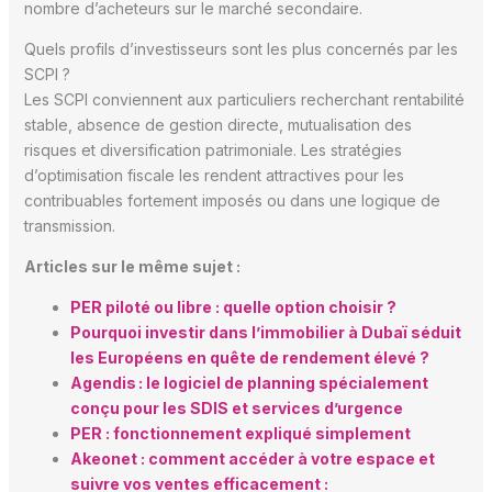
nombre d’acheteurs sur le marché secondaire.
Quels profils d’investisseurs sont les plus concernés par les
SCPI ?
Les SCPI conviennent aux particuliers recherchant rentabilité
stable, absence de gestion directe, mutualisation des
risques et diversification patrimoniale. Les stratégies
d’optimisation fiscale les rendent attractives pour les
contribuables fortement imposés ou dans une logique de
transmission.
Articles sur le même sujet :
PER piloté ou libre : quelle option choisir ?
Pourquoi investir dans l’immobilier à Dubaï séduit
les Européens en quête de rendement élevé ?
Agendis : le logiciel de planning spécialement
conçu pour les SDIS et services d’urgence
PER : fonctionnement expliqué simplement
Akeonet : comment accéder à votre espace et
suivre vos ventes efficacement :