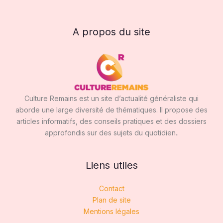
A propos du site
Culture Remains est un site d’actualité généraliste qui
aborde une large diversité de thématiques. Il propose des
articles informatifs, des conseils pratiques et des dossiers
approfondis sur des sujets du quotidien..
Liens utiles
Contact
Plan de site
Mentions légales