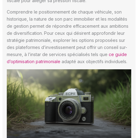
fiscale pour alléger sa pression fiscale.
Comprendre le positionnement de chaque véhicule, son
historique, la nature de son parc immobilier et les modalités
de gestion permet de répondre efficacement aux ambitions
de diversification. Pour ceux qui désirent approfondir leur
stratégie patrimoniale, explorer les options proposées sur
des plateformes d’investissement peut offrir un conseil sur-
mesure, à l’instar de services spécialisés tels que
ce guide
d’optimisation patrimoniale
adapté aux objectifs individuels.