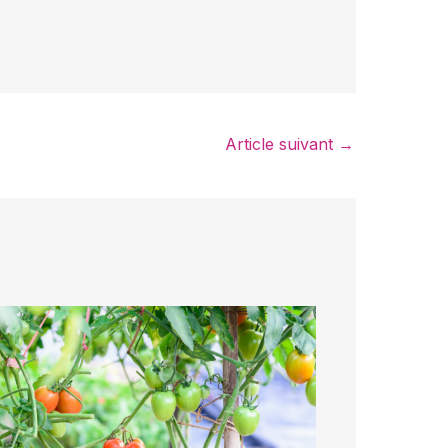
Article suivant
→