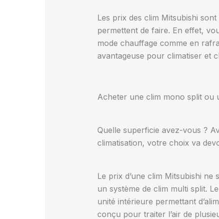
Les prix des clim Mitsubishi sont
permettent de faire. En effet, v
mode chauffage comme en rafraîch
avantageuse pour climatiser et c
Acheter une clim mono split ou un
Quelle superficie avez-vous ? A
climatisation, votre choix va devo
Le prix d’une clim Mitsubishi ne
un système de clim multi split. 
unité intérieure permettant d’ali
conçu pour traiter l’air de plusi