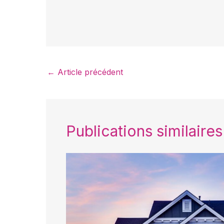
←
Article précédent
Publications similaires