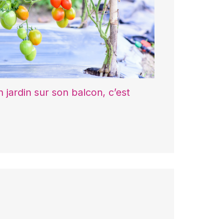
n jardin sur son balcon, c’est