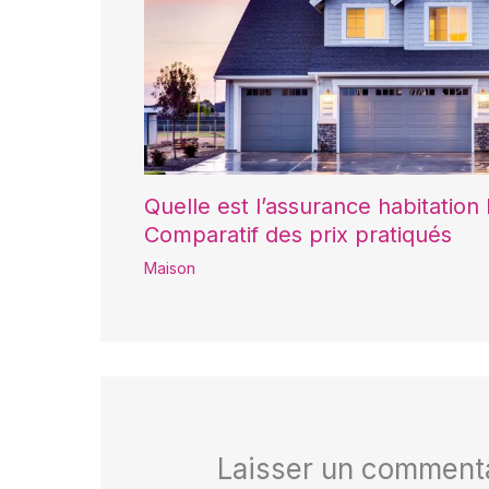
Quelle est l’assurance habitation
Comparatif des prix pratiqués
Maison
Laisser un comment