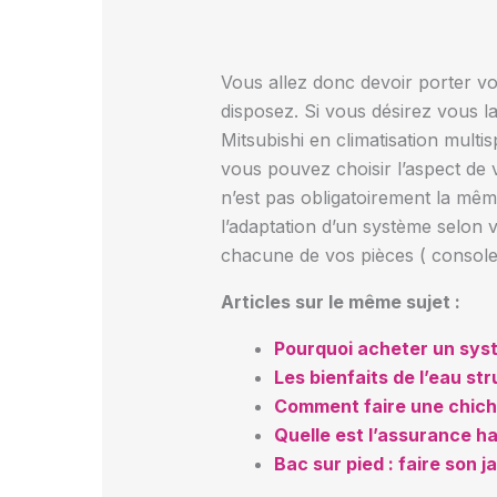
Vous allez donc devoir porter vo
disposez. Si vous désirez vous l
Mitsubishi en climatisation multis
vous pouvez choisir l’aspect de v
n’est pas obligatoirement la même
l’adaptation d’un système selon v
chacune de vos pièces ( console, 
Articles sur le même sujet :
Pourquoi acheter un systè
Les bienfaits de l’eau st
Comment faire une chich
Quelle est l’assurance ha
Bac sur pied : faire son j