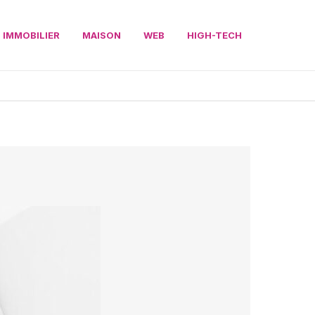
IMMOBILIER
MAISON
WEB
HIGH-TECH