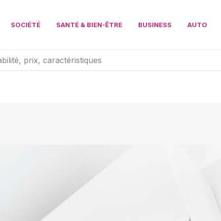
SOCIÉTÉ
SANTÉ & BIEN-ÊTRE
BUSINESS
AUTO
abilité, prix, caractéristiques