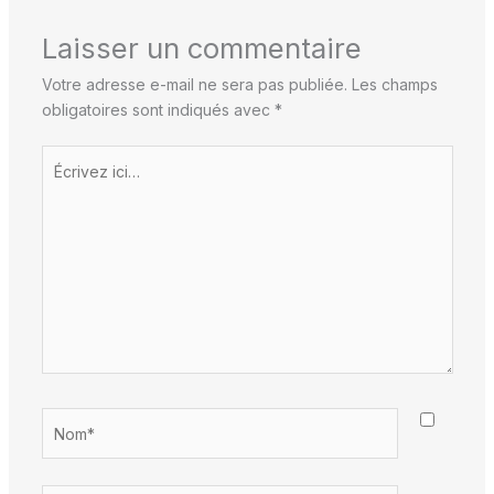
Laisser un commentaire
Votre adresse e-mail ne sera pas publiée.
Les champs
obligatoires sont indiqués avec
*
Écrivez
ici…
Nom*