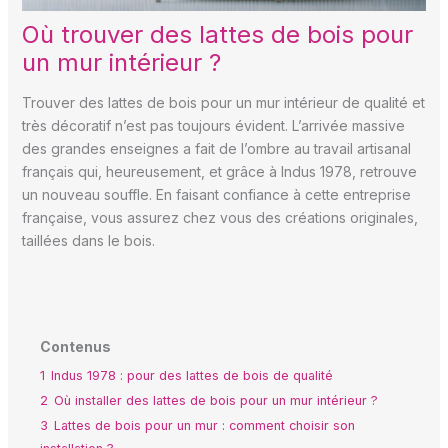
Où trouver des lattes de bois pour
un mur intérieur ?
Trouver des lattes de bois pour un mur intérieur de qualité et
très décoratif n’est pas toujours évident. L’arrivée massive
des grandes enseignes a fait de l’ombre au travail artisanal
français qui, heureusement, et grâce à Indus 1978, retrouve
un nouveau souffle. En faisant confiance à cette entreprise
française, vous assurez chez vous des créations originales,
taillées dans le bois.
Contenus
1
Indus 1978 : pour des lattes de bois de qualité
2
Où installer des lattes de bois pour un mur intérieur ?
3
Lattes de bois pour un mur : comment choisir son