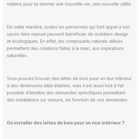
matière pour lui donner une nouvelle vie, une nouvelle utilité.
De cette manière, toutes les personnes qui font appel à son
savoir-faire manuel peuvent bénéficier de mobiliers design
et écologiques. En effet, les composants naturels utilisés
permettent des créations faites à la main, aux inspirations
naturelles.
Vous pouvez trouver des lattes de bois pour un mur intérieur
à des dimensions déjà établies, mais il est aussi tout à fait
possible d’émettre des demandes spécifiques permettant
des installations sur mesure, en fonction de vos demandes.
Où installer des lattes de bois pour un mur intérieur ?