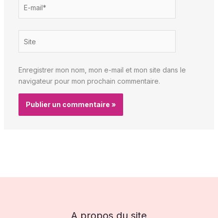
E-
mail*
Site
Enregistrer mon nom, mon e-mail et mon site dans le
navigateur pour mon prochain commentaire.
A propos du site