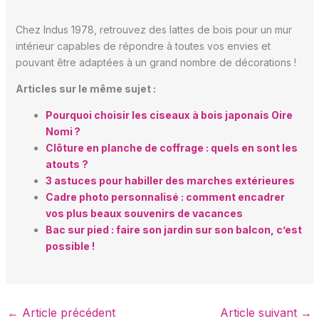
Chez Indus 1978, retrouvez des lattes de bois pour un mur
intérieur capables de répondre à toutes vos envies et
pouvant être adaptées à un grand nombre de décorations !
Articles sur le même sujet :
Pourquoi choisir les ciseaux à bois japonais Oire
Nomi ?
Clôture en planche de coffrage : quels en sont les
atouts ?
3 astuces pour habiller des marches extérieures
Cadre photo personnalisé : comment encadrer
vos plus beaux souvenirs de vacances
Bac sur pied : faire son jardin sur son balcon, c’est
possible !
←
Article précédent
Article suivant
→