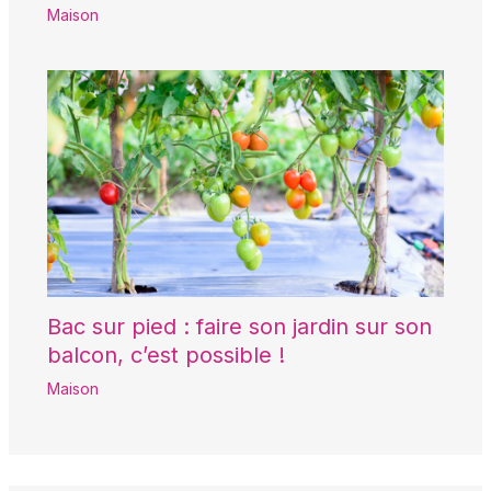
Maison
Bac sur pied : faire son jardin sur son
balcon, c’est possible !
Maison