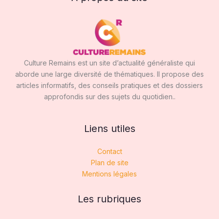
Culture Remains est un site d’actualité généraliste qui
aborde une large diversité de thématiques. Il propose des
articles informatifs, des conseils pratiques et des dossiers
approfondis sur des sujets du quotidien..
Liens utiles
Contact
Plan de site
Mentions légales
Les rubriques