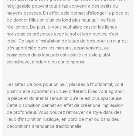
négligeable pouvant tout à fait convenir à des petits ou
moyens espaces. En effet, cela permet d’allonger la pièce et
de donner l’illusion d’un plafond plus haut qu’il ne l’est
réellement. De plus, si vous souhaitez casser les lignes
horizontales présentes avec le sol et les meubles, c’est
idéal. Ce type d’installation de lattes de bois pour un mur est
très appréciée dans les maisons, appartements, ou
commerces dans lesquels est installé un style plutôt
scandinave, moderne ou contemporain.
Les lattes de bois pour un mur, placées à l’horizontal, vont
quant à elle apporter un visuel différent. Elles vont agrandir
la pièce et donner la sensation qu’elle est plus spacieuse.
Cette disposition permet en effet de créer une impression
de profondeur. Vous pouvez retrouver ce style dans des
lieux d’inspiration rustique, en bord de mer ou dans des
décorations à tendance traditionnelle.