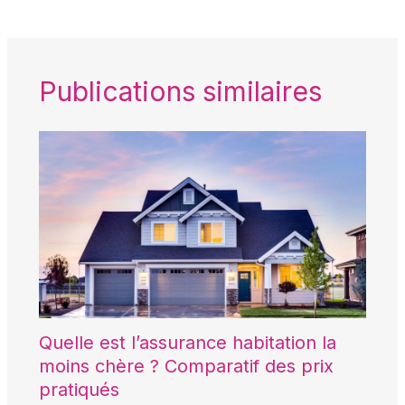
Publications similaires
Quelle est l’assurance habitation la
moins chère ? Comparatif des prix
pratiqués