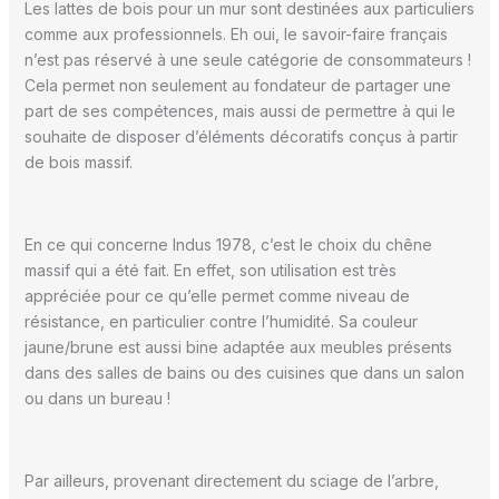
Les lattes de bois pour un mur sont destinées aux particuliers
comme aux professionnels. Eh oui, le savoir-faire français
n’est pas réservé à une seule catégorie de consommateurs !
Cela permet non seulement au fondateur de partager une
part de ses compétences, mais aussi de permettre à qui le
souhaite de disposer d’éléments décoratifs conçus à partir
de bois massif.
En ce qui concerne Indus 1978, c’est le choix du chêne
massif qui a été fait. En effet, son utilisation est très
appréciée pour ce qu’elle permet comme niveau de
résistance, en particulier contre l’humidité. Sa couleur
jaune/brune est aussi bine adaptée aux meubles présents
dans des salles de bains ou des cuisines que dans un salon
ou dans un bureau !
Par ailleurs, provenant directement du sciage de l’arbre,