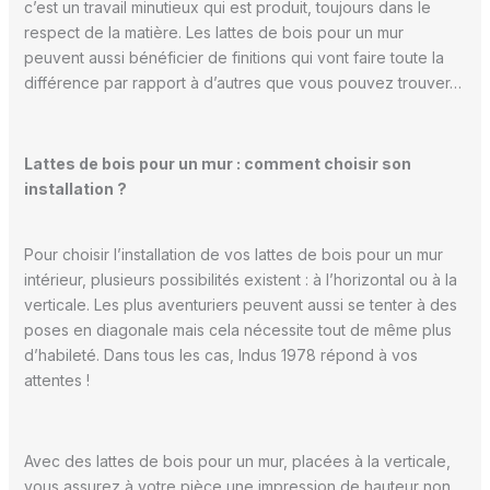
c’est un travail minutieux qui est produit, toujours dans le
respect de la matière. Les lattes de bois pour un mur
peuvent aussi bénéficier de finitions qui vont faire toute la
différence par rapport à d’autres que vous pouvez trouver…
Lattes de bois pour un mur : comment choisir son
installation ?
Pour choisir l’installation de vos lattes de bois pour un mur
intérieur, plusieurs possibilités existent : à l’horizontal ou à la
verticale. Les plus aventuriers peuvent aussi se tenter à des
poses en diagonale mais cela nécessite tout de même plus
d’habileté. Dans tous les cas, Indus 1978 répond à vos
attentes !
Avec des lattes de bois pour un mur, placées à la verticale,
vous assurez à votre pièce une impression de hauteur non