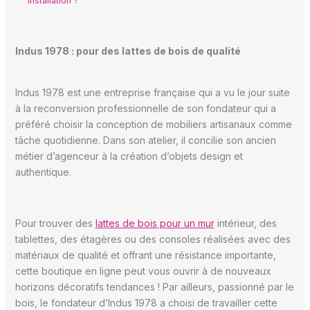
installation ?
Indus 1978 : pour des lattes de bois de qualité
Indus 1978 est une entreprise française qui a vu le jour suite
à la reconversion professionnelle de son fondateur qui a
préféré choisir la conception de mobiliers artisanaux comme
tâche quotidienne. Dans son atelier, il concilie son ancien
métier d’agenceur à la création d’objets design et
authentique.
Pour trouver des
lattes de bois pour un mur
intérieur, des
tablettes, des étagères ou des consoles réalisées avec des
matériaux de qualité et offrant une résistance importante,
cette boutique en ligne peut vous ouvrir à de nouveaux
horizons décoratifs tendances ! Par ailleurs, passionné par le
bois, le fondateur d’Indus 1978 a choisi de travailler cette