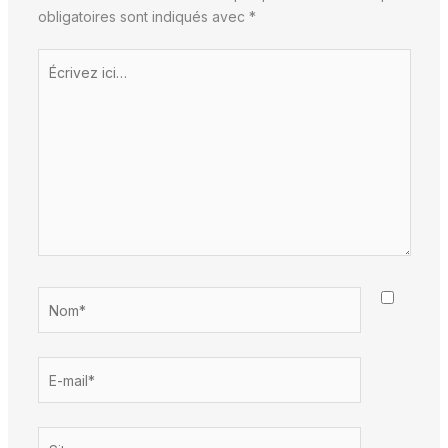
obligatoires sont indiqués avec
*
Écrivez
ici…
Nom*
E-
mail*
Site