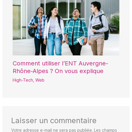
Comment utiliser l’ENT Auvergne-
Rhône-Alpes ? On vous explique
High-Tech
,
Web
Laisser un commentaire
Votre adresse e-mail ne sera pas publiée.
Les champs