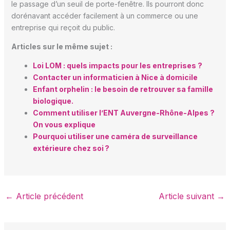
le passage d’un seuil de porte-fenêtre. Ils pourront donc
dorénavant accéder facilement à un commerce ou une
entreprise qui reçoit du public.
Articles sur le même sujet :
Loi LOM : quels impacts pour les entreprises ?
Contacter un informaticien à Nice à domicile
Enfant orphelin : le besoin de retrouver sa famille
biologique.
Comment utiliser l’ENT Auvergne-Rhône-Alpes ?
On vous explique
Pourquoi utiliser une caméra de surveillance
extérieure chez soi ?
←
Article précédent
Article suivant
→