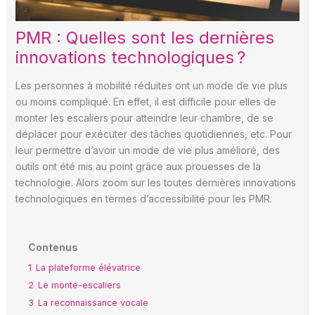
PMR : Quelles sont les dernières
innovations technologiques ?
Les personnes à mobilité réduites ont un mode de vie plus
ou moins compliqué. En effet, il est difficile pour elles de
monter les escaliers pour atteindre leur chambre, de se
déplacer pour exécuter des tâches quotidiennes, etc. Pour
leur permettre d’avoir un mode de vie plus amélioré, des
outils ont été mis au point grâce aux prouesses de la
technologie. Alors zoom sur les toutes dernières innovations
technologiques en termes d’accessibilité pour les PMR.
Contenus
1
La plateforme élévatrice
2
Le monte-escaliers
3
La reconnaissance vocale