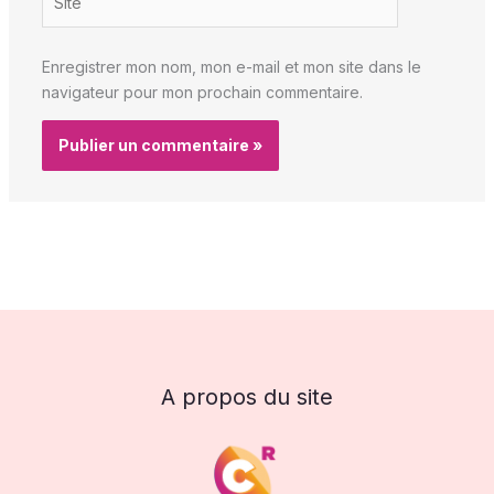
Enregistrer mon nom, mon e-mail et mon site dans le
navigateur pour mon prochain commentaire.
A propos du site