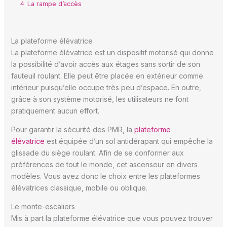
4
La rampe d’accès
La plateforme élévatrice
La plateforme élévatrice est un dispositif motorisé qui donne
la possibilité d’avoir accès aux étages sans sortir de son
fauteuil roulant. Elle peut être placée en extérieur comme
intérieur puisqu’elle occupe très peu d’espace. En outre,
grâce à son système motorisé, les utilisateurs ne font
pratiquement aucun effort.
Pour garantir la sécurité des PMR, la
plateforme
élévatrice
est équipée d’un sol antidérapant qui empêche la
glissade du siège roulant. Afin de se conformer aux
préférences de tout le monde, cet ascenseur en divers
modèles. Vous avez donc le choix entre les plateformes
élévatrices classique, mobile ou oblique.
Le monte-escaliers
Mis à part la plateforme élévatrice que vous pouvez trouver