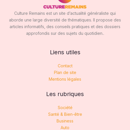
Culture Remains est un site d’actualité généraliste qui
aborde une large diversité de thématiques. Il propose des
articles informatifs, des conseils pratiques et des dossiers
approfondis sur des sujets du quotidien..
Liens utiles
Contact
Plan de site
Mentions légales
Les rubriques
Société
Santé & Bien-être
Business
Auto