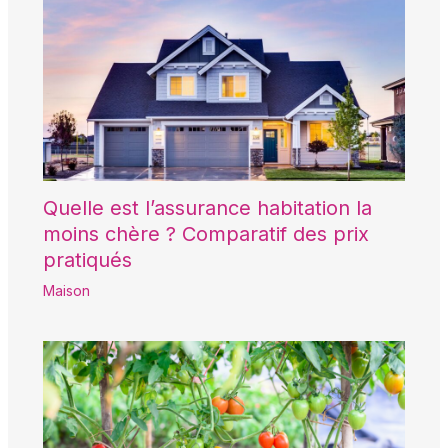
Quelle est l’assurance habitation la
moins chère ? Comparatif des prix
pratiqués
Maison