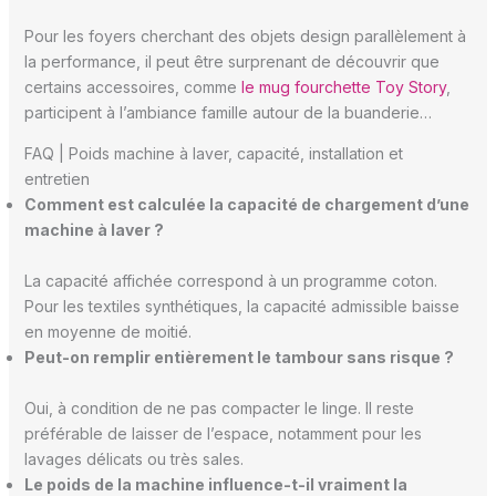
Pour les foyers cherchant des objets design parallèlement à
la performance, il peut être surprenant de découvrir que
certains accessoires, comme
le mug fourchette Toy Story
,
participent à l’ambiance famille autour de la buanderie…
FAQ | Poids machine à laver, capacité, installation et
entretien
Comment est calculée la capacité de chargement d’une
machine à laver ?
La capacité affichée correspond à un programme coton.
Pour les textiles synthétiques, la capacité admissible baisse
en moyenne de moitié.
Peut-on remplir entièrement le tambour sans risque ?
Oui, à condition de ne pas compacter le linge. Il reste
préférable de laisser de l’espace, notamment pour les
lavages délicats ou très sales.
Le poids de la machine influence-t-il vraiment la