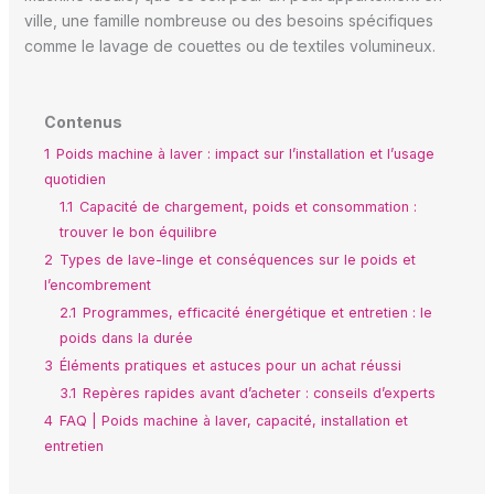
ville, une famille nombreuse ou des besoins spécifiques
comme le lavage de couettes ou de textiles volumineux.
Contenus
1
Poids machine à laver : impact sur l’installation et l’usage
quotidien
1.1
Capacité de chargement, poids et consommation :
trouver le bon équilibre
2
Types de lave-linge et conséquences sur le poids et
l’encombrement
2.1
Programmes, efficacité énergétique et entretien : le
poids dans la durée
3
Éléments pratiques et astuces pour un achat réussi
3.1
Repères rapides avant d’acheter : conseils d’experts
4
FAQ | Poids machine à laver, capacité, installation et
entretien