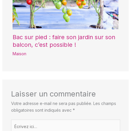
Bac sur pied : faire son jardin sur son
balcon, c’est possible !
Maison
Laisser un commentaire
Votre adresse e-mail ne sera pas publiée.
Les champs
obligatoires sont indiqués avec
*
Écrivez
ici…