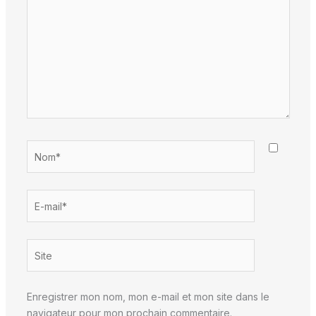
Nom*
E-
mail*
Site
Enregistrer mon nom, mon e-mail et mon site dans le
navigateur pour mon prochain commentaire.