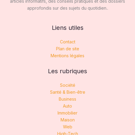
articles informatifs, des conseils pratiques et des dossiers
approfondis sur des sujets du quotidien..
Liens utiles
Contact
Plan de site
Mentions légales
Les rubriques
Société
Santé & Bien-être
Business
Auto
Immobilier
Maison
Web
High-Tech