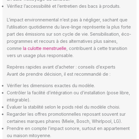
Vérifiez l’accessibilité et l’entretien des bacs à produits.
L’impact environnemental n’est pas à négliger, sachant que
l’utilisation quotidienne du lave-linge représente la plus forte
part des émissions sur son cycle de vie. Sensibilisation, éco-
programmes et recours à des alternatives plus saines,
comme
la culotte menstruelle
, contribuent à cette transition
vers un usage plus responsable.
Repères rapides avant d’acheter : conseils d’experts
Avant de prendre décision, il est recommandé de :
Vérifier les dimensions exactes du modèle.
Contrôler la facilité d’intégration ou d’installation (pose libre,
intégrable).
Évaluer la stabilité selon le poids réel du modèle choisi.
Regarder les offres promotionnelles reposant souvent sur
certaines marques phares (Miele, Bosch, Whirlpool, LG).
Prendre en compte l’impact sonore, surtout en appartement
ou maison mitoyenne.