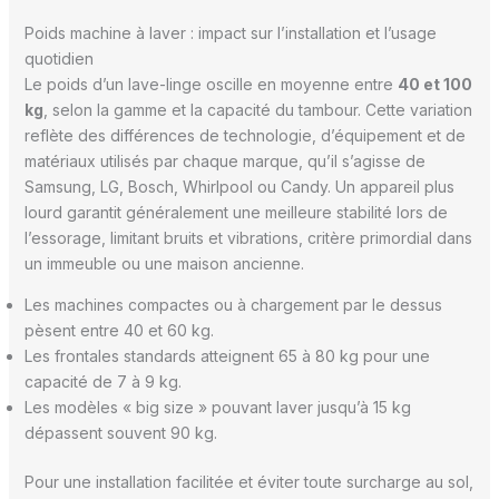
Poids machine à laver : impact sur l’installation et l’usage
quotidien
Le poids d’un lave-linge oscille en moyenne entre
40 et 100
kg
, selon la gamme et la capacité du tambour. Cette variation
reflète des différences de technologie, d’équipement et de
matériaux utilisés par chaque marque, qu’il s’agisse de
Samsung, LG, Bosch, Whirlpool ou Candy. Un appareil plus
lourd garantit généralement une meilleure stabilité lors de
l’essorage, limitant bruits et vibrations, critère primordial dans
un immeuble ou une maison ancienne.
Les machines compactes ou à chargement par le dessus
pèsent entre 40 et 60 kg.
Les frontales standards atteignent 65 à 80 kg pour une
capacité de 7 à 9 kg.
Les modèles « big size » pouvant laver jusqu’à 15 kg
dépassent souvent 90 kg.
Pour une installation facilitée et éviter toute surcharge au sol,