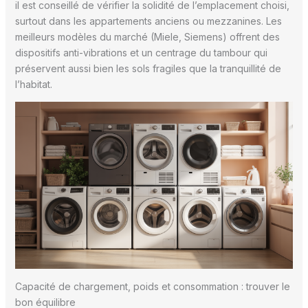
il est conseillé de vérifier la solidité de l’emplacement choisi,
surtout dans les appartements anciens ou mezzanines. Les
meilleurs modèles du marché (Miele, Siemens) offrent des
dispositifs anti-vibrations et un centrage du tambour qui
préservent aussi bien les sols fragiles que la tranquillité de
l’habitat.
Capacité de chargement, poids et consommation : trouver le
bon équilibre