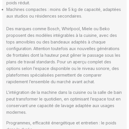
poids réduit.
Machines compactes : moins de 5 kg de capacité, adaptées
aux studios ou résidences secondaires.
Des marques comme Bosch, Whirlpool, Miele ou Beko
proposent des modèles intégrables à la cuisine, avec des
tops amovibles ou des bandeaux adaptés à chaque
configuration. Attention toutefois aux nouvelles générations
de frontales dont la hauteur peut gêner le passage sous les
plans de travail standards. Pour un aperçu complet des
options selon l’espace disponible ou le niveau sonore, des
plateformes spécialisées permettent de comparer
rapidement l’ensemble du marché avant achat.
L’intégration de la machine dans la cuisine ou la salle de bain
peut transformer le quotidien, en optimisant l’espace tout en
conservant une capacité de lavage adaptée aux usages
modernes.
Programmes, efficacité énergétique et entretien : le poids