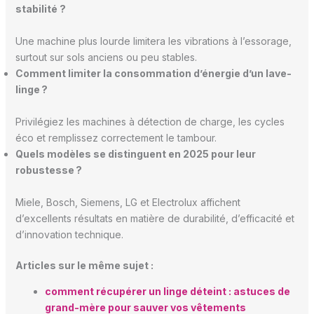
stabilité ?
Une machine plus lourde limitera les vibrations à l’essorage,
surtout sur sols anciens ou peu stables.
Comment limiter la consommation d’énergie d’un lave-
linge ?
Privilégiez les machines à détection de charge, les cycles
éco et remplissez correctement le tambour.
Quels modèles se distinguent en 2025 pour leur
robustesse ?
Miele, Bosch, Siemens, LG et Electrolux affichent
d’excellents résultats en matière de durabilité, d’efficacité et
d’innovation technique.
Articles sur le même sujet :
comment récupérer un linge déteint : astuces de
grand-mère pour sauver vos vêtements