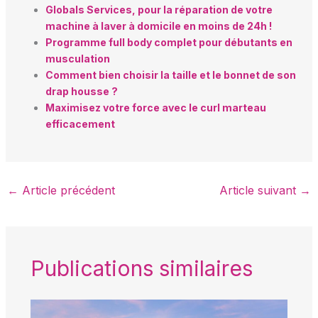
Globals Services, pour la réparation de votre
machine à laver à domicile en moins de 24h !
Programme full body complet pour débutants en
musculation
Comment bien choisir la taille et le bonnet de son
drap housse ?
Maximisez votre force avec le curl marteau
efficacement
←
Article précédent
Article suivant
→
Publications similaires