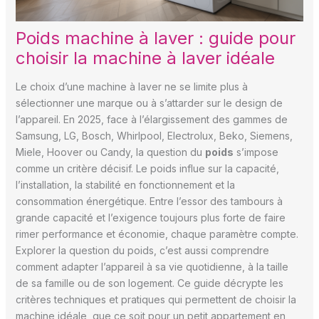
Poids machine à laver : guide pour
choisir la machine à laver idéale
Le choix d’une machine à laver ne se limite plus à
sélectionner une marque ou à s’attarder sur le design de
l’appareil. En 2025, face à l’élargissement des gammes de
Samsung, LG, Bosch, Whirlpool, Electrolux, Beko, Siemens,
Miele, Hoover ou Candy, la question du
poids
s’impose
comme un critère décisif. Le poids influe sur la capacité,
l’installation, la stabilité en fonctionnement et la
consommation énergétique. Entre l’essor des tambours à
grande capacité et l’exigence toujours plus forte de faire
rimer performance et économie, chaque paramètre compte.
Explorer la question du poids, c’est aussi comprendre
comment adapter l’appareil à sa vie quotidienne, à la taille
de sa famille ou de son logement. Ce guide décrypte les
critères techniques et pratiques qui permettent de choisir la
machine idéale, que ce soit pour un petit appartement en