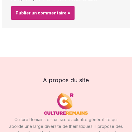
A propos du site
Culture Remains est un site d’actualité généraliste qui
aborde une large diversité de thématiques. Il propose des