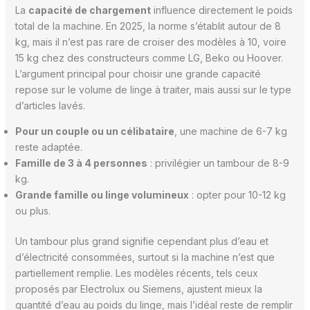
La
capacité de chargement
influence directement le poids
total de la machine. En 2025, la norme s’établit autour de 8
kg, mais il n’est pas rare de croiser des modèles à 10, voire
15 kg chez des constructeurs comme LG, Beko ou Hoover.
L’argument principal pour choisir une grande capacité
repose sur le volume de linge à traiter, mais aussi sur le type
d’articles lavés.
Pour un couple ou un célibataire
, une machine de 6-7 kg
reste adaptée.
Famille de 3 à 4 personnes
: privilégier un tambour de 8-9
kg.
Grande famille ou linge volumineux
: opter pour 10-12 kg
ou plus.
Un tambour plus grand signifie cependant plus d’eau et
d’électricité consommées, surtout si la machine n’est que
partiellement remplie. Les modèles récents, tels ceux
proposés par Electrolux ou Siemens, ajustent mieux la
quantité d’eau au poids du linge, mais l’idéal reste de remplir