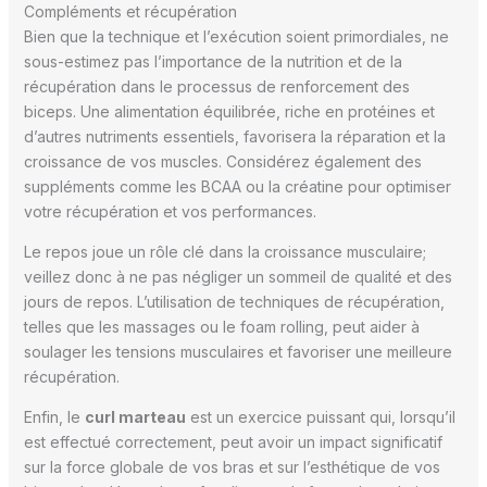
Compléments et récupération
Bien que la technique et l’exécution soient primordiales, ne
sous-estimez pas l’importance de la nutrition et de la
récupération dans le processus de renforcement des
biceps. Une alimentation équilibrée, riche en protéines et
d’autres nutriments essentiels, favorisera la réparation et la
croissance de vos muscles. Considérez également des
suppléments comme les BCAA ou la créatine pour optimiser
votre récupération et vos performances.
Le repos joue un rôle clé dans la croissance musculaire;
veillez donc à ne pas négliger un sommeil de qualité et des
jours de repos. L’utilisation de techniques de récupération,
telles que les massages ou le foam rolling, peut aider à
soulager les tensions musculaires et favoriser une meilleure
récupération.
Enfin, le
curl marteau
est un exercice puissant qui, lorsqu’il
est effectué correctement, peut avoir un impact significatif
sur la force globale de vos bras et sur l’esthétique de vos