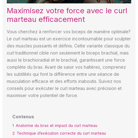
Maximisez votre force avec le curl
marteau efficacement
Vous cherchez à renforcer vos biceps de manière optimale?
Le curl marteau est un exercice incontournable pour sculpter
des muscles puissants et définis. Cette variante classique du
curl traditionnel cible non seulement le biceps brachial, mais
aussi le brachioradial et le brachial, garantissant une force
complète du bras. Avant de saisir vos haltères, comprenez
les subtilités qui font la différence entre une séance de
musculation efficace et des efforts inaboutis. Suivez nos
conseils pour exécuter le curl marteau avec précision et
maximiser votre potentiel de force.
Contenus
1
Anatomie du bras et impact du curl marteau
2
Technique d’exécution correcte du curl marteau