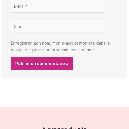
E-
mail*
Site
Enregistrer mon nom, mon e-mail et mon site dans le
navigateur pour mon prochain commentaire.