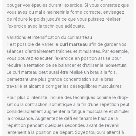
bouger vos épaules durant l’exercice. Si vous constatez que
vous avez du mal à maintenir la forme correcte, envisagez
de réduire le poids jusqu’à ce que vous puissiez réaliser
l’exercice avec la technique adéquate.
Variations et intensification du curl marteau
Il est possible de varier le
curl marteau
afin de garder vos
séances d’entraînement fraîches et stimulantes. Par exemple,
vous pouvez exécuter l’exercice en position assise pour
réduire la tentation de se balancer et d’utiliser le momentum.
Le curl marteau peut aussi être réalisé un bras à la fois,
permettant une plus grande concentration sur le bras
travaillé et aidant à corriger les déséquilibres musculaires.
Pour plus d’intensité, inclure des techniques comme le drop-
set ou la contraction isométrique à la fin d’une répétition peut
considérablement augmenter la fatigue musculaire et stimuler
la croissance. Augmentez le défi en tenant le haut de la
répétition pendant quelques secondes avant de revenir
lentement à la position de départ. Soyez toujours attentif à