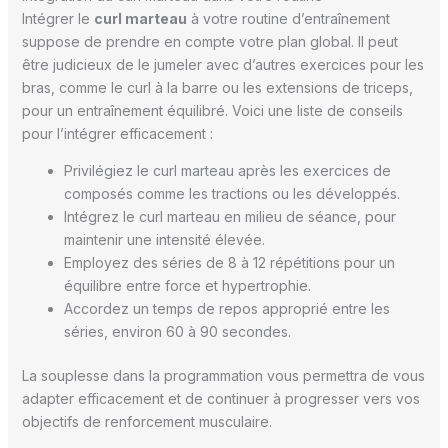
Intégrer le
curl marteau
à votre routine d’entraînement
suppose de prendre en compte votre plan global. Il peut
être judicieux de le jumeler avec d’autres exercices pour les
bras, comme le curl à la barre ou les extensions de triceps,
pour un entraînement équilibré. Voici une liste de conseils
pour l’intégrer efficacement :
Privilégiez le curl marteau après les exercices de
composés comme les tractions ou les développés.
Intégrez le curl marteau en milieu de séance, pour
maintenir une intensité élevée.
Employez des séries de 8 à 12 répétitions pour un
équilibre entre force et hypertrophie.
Accordez un temps de repos approprié entre les
séries, environ 60 à 90 secondes.
La souplesse dans la programmation vous permettra de vous
adapter efficacement et de continuer à progresser vers vos
objectifs de renforcement musculaire.