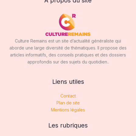
A propos du site
Culture Remains est un site d’actualité généraliste qui
aborde une large diversité de thématiques. Il propose des
articles informatifs, des conseils pratiques et des dossiers
approfondis sur des sujets du quotidien..
Liens utiles
Contact
Plan de site
Mentions légales
Les rubriques