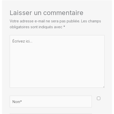
Laisser un commentaire
Votre adresse e-mail ne sera pas publiée.
Les champs
obligatoires sont indiqués avec
*
Écrivez
ici…
Nom*