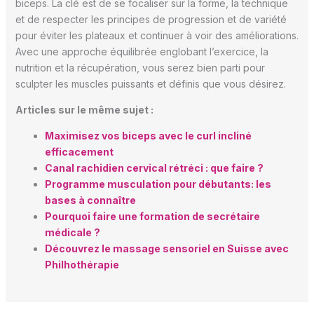
biceps. La clé est de se focaliser sur la forme, la technique
et de respecter les principes de progression et de variété
pour éviter les plateaux et continuer à voir des améliorations.
Avec une approche équilibrée englobant l’exercice, la
nutrition et la récupération, vous serez bien parti pour
sculpter les muscles puissants et définis que vous désirez.
Articles sur le même sujet :
Maximisez vos biceps avec le curl incliné
efficacement
Canal rachidien cervical rétréci : que faire ?
Programme musculation pour débutants: les
bases à connaître
Pourquoi faire une formation de secrétaire
médicale ?
Découvrez le massage sensoriel en Suisse avec
Philhothérapie