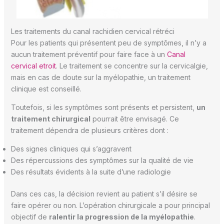
Les traitements du canal rachidien cervical rétréci
Pour les patients qui présentent peu de symptômes, il n’y a
aucun traitement préventif pour faire face à un
Canal
cervical etroit
. Le traitement se concentre sur la cervicalgie,
mais en cas de doute sur la myélopathie, un traitement
clinique est conseillé.
Toutefois, si les symptômes sont présents et persistent,
un
traitement chirurgical
pourrait être envisagé. Ce
traitement dépendra de plusieurs critères dont :
Des signes cliniques qui s’aggravent
Des répercussions des symptômes sur la qualité de vie
Des résultats évidents à la suite d’une radiologie
Dans ces cas, la décision revient au patient s’il désire se
faire opérer ou non. L’opération chirurgicale a pour principal
objectif de
ralentir la progression de la myélopathie
.