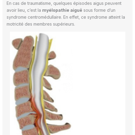
En cas de traumatisme, quelques épisodes aigus peuvent
avoir lieu, c’est la
myélopathie aiguë
sous forme d’un
syndrome centromédullaire. En effet, ce syndrome atteint la
motricité des membres supérieurs.