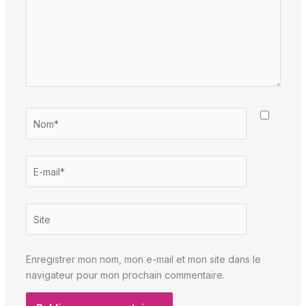
Nom*
E-
mail*
Site
Enregistrer mon nom, mon e-mail et mon site dans le
navigateur pour mon prochain commentaire.