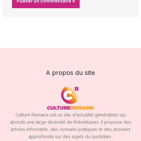
A propos du site
Culture Remains est un site d’actualité généraliste qui
aborde une large diversité de thématiques. Il propose des
articles informatifs, des conseils pratiques et des dossiers
approfondis sur des sujets du quotidien..