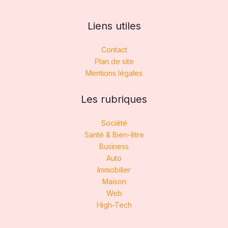
Liens utiles
Contact
Plan de site
Mentions légales
Les rubriques
Société
Santé & Bien-être
Business
Auto
Immobilier
Maison
Web
High-Tech