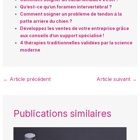
Qu’est-ce qu’un foramen intervertébral ?
Comment soigner un problème de tendon à la
patte arrière du chien ?
Développez les ventes de votre entreprise grâce
aux conseils d’un support spécialisé !
4 thérapies traditionnelles validées par la science
moderne
←
Article précédent
Article suivant
→
Publications similaires