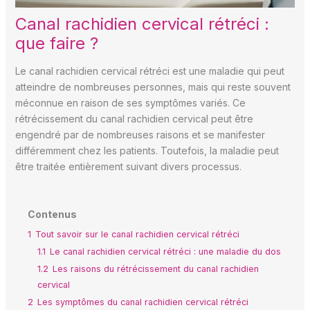
Canal rachidien cervical rétréci :
que faire ?
Le canal rachidien cervical rétréci est une maladie qui peut
atteindre de nombreuses personnes, mais qui reste souvent
méconnue en raison de ses symptômes variés. Ce
rétrécissement du canal rachidien cervical peut être
engendré par de nombreuses raisons et se manifester
différemment chez les patients. Toutefois, la maladie peut
être traitée entièrement suivant divers processus.
Contenus
1
Tout savoir sur le canal rachidien cervical rétréci
1.1
Le canal rachidien cervical rétréci : une maladie du dos
1.2
Les raisons du rétrécissement du canal rachidien
cervical
2
Les symptômes du canal rachidien cervical rétréci