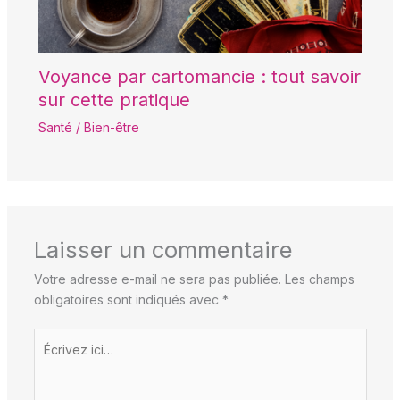
Voyance par cartomancie : tout savoir
sur cette pratique
Santé / Bien-être
Laisser un commentaire
Votre adresse e-mail ne sera pas publiée.
Les champs
obligatoires sont indiqués avec
*
Écrivez
ici…