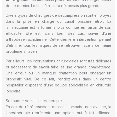
de ce dernier. Le diamètre sera désormais plus grand.
Divers types de chirurgies de décompression sont employés
dans la prise en charge du canal lombaire étroit. La
laminectomie est la forme la plus connue en raison de son
efficacité. Elle est, dans bien des cas, suivie d’une
arthrodèse rachidienne. Cette dernière intervention permet
d’éliminer tous les risques de se retrouver face à ce même
problème à l’avenir.
Par ailleurs, les interventions chirurgicales sont très délicates
et nécessitent du savoir-faire et une grande compétence.
Une erreur ou un manque d’attention peut engager un
pronostic vital. De ce fait, rendez-vous dans un centre
hospitalier disposant d’une équipe spécialisée en chirurgie
lombaire.
Se tourner vers la kinésithérapie
En cas de rétrécissement de canal lombaire non avancé, la
kinésithérapie représente une option tout à fait efficace.