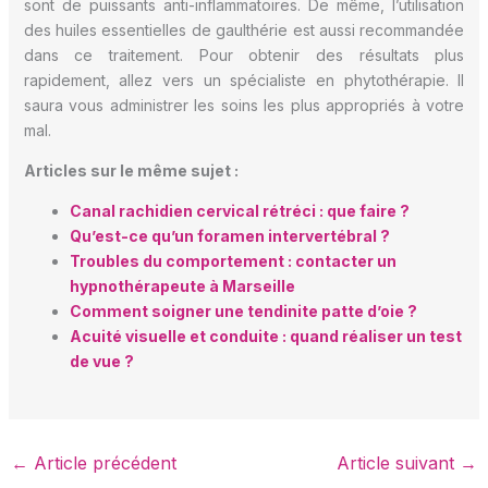
sont de puissants anti-inflammatoires. De même, l’utilisation
des huiles essentielles de gaulthérie est aussi recommandée
dans ce traitement. Pour obtenir des résultats plus
rapidement, allez vers un spécialiste en phytothérapie. Il
saura vous administrer les soins les plus appropriés à votre
mal.
Articles sur le même sujet :
Canal rachidien cervical rétréci : que faire ?
Qu’est-ce qu’un foramen intervertébral ?
Troubles du comportement : contacter un
hypnothérapeute à Marseille
Comment soigner une tendinite patte d’oie ?
Acuité visuelle et conduite : quand réaliser un test
de vue ?
←
Article précédent
Article suivant
→