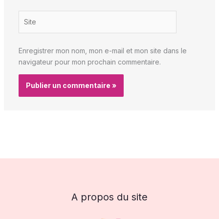
Site
Enregistrer mon nom, mon e-mail et mon site dans le
navigateur pour mon prochain commentaire.
A propos du site