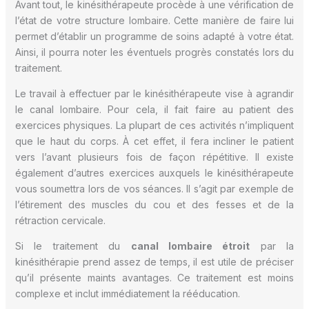
Avant tout, le kinésithérapeute procède à une vérification de
l’état de votre structure lombaire. Cette manière de faire lui
permet d’établir un programme de soins adapté à votre état.
Ainsi, il pourra noter les éventuels progrès constatés lors du
traitement.
Le travail à effectuer par le kinésithérapeute vise à agrandir
le canal lombaire. Pour cela, il fait faire au patient des
exercices physiques. La plupart de ces activités n’impliquent
que le haut du corps. À cet effet, il fera incliner le patient
vers l’avant plusieurs fois de façon répétitive. Il existe
également d’autres exercices auxquels le kinésithérapeute
vous soumettra lors de vos séances. Il s’agit par exemple de
l’étirement des muscles du cou et des fesses et de la
rétraction cervicale.
Si le traitement du
canal lombaire étroit
par la
kinésithérapie prend assez de temps, il est utile de préciser
qu’il présente maints avantages. Ce traitement est moins
complexe et inclut immédiatement la rééducation.