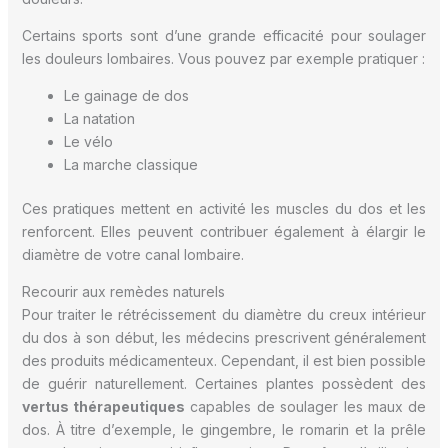
Certains sports sont d’une grande efficacité pour soulager
les douleurs lombaires. Vous pouvez par exemple pratiquer :
Le gainage de dos
La natation
Le vélo
La marche classique
Ces pratiques mettent en activité les muscles du dos et les
renforcent. Elles peuvent contribuer également à élargir le
diamètre de votre canal lombaire.
Recourir aux remèdes naturels
Pour traiter le rétrécissement du diamètre du creux intérieur
du dos à son début, les médecins prescrivent généralement
des produits médicamenteux. Cependant, il est bien possible
de guérir naturellement. Certaines plantes possèdent des
vertus thérapeutiques
capables de soulager les maux de
dos. À titre d’exemple, le gingembre, le romarin et la prêle