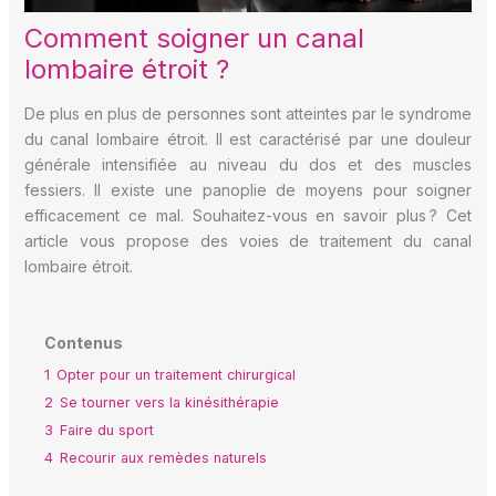
Comment soigner un canal
lombaire étroit ?
De plus en plus de personnes sont atteintes par le syndrome
du canal lombaire étroit. Il est caractérisé par une douleur
générale intensifiée au niveau du dos et des muscles
fessiers. Il existe une panoplie de moyens pour soigner
efficacement ce mal. Souhaitez-vous en savoir plus ? Cet
article vous propose des voies de traitement du canal
lombaire étroit.
Contenus
1
Opter pour un traitement chirurgical
2
Se tourner vers la kinésithérapie
3
Faire du sport
4
Recourir aux remèdes naturels