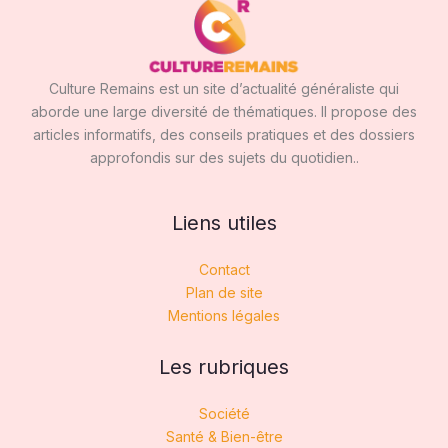
Culture Remains est un site d’actualité généraliste qui
aborde une large diversité de thématiques. Il propose des
articles informatifs, des conseils pratiques et des dossiers
approfondis sur des sujets du quotidien..
Liens utiles
Contact
Plan de site
Mentions légales
Les rubriques
Société
Santé & Bien-être