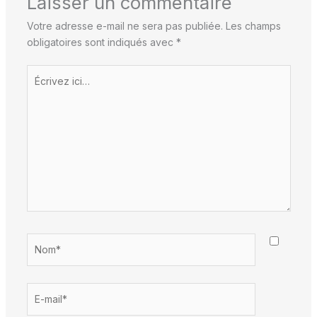
Laisser un commentaire
Votre adresse e-mail ne sera pas publiée.
Les champs
obligatoires sont indiqués avec
*
Écrivez
ici…
Nom*
E-
mail*