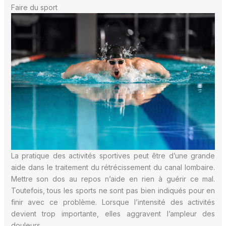
Faire du sport
La pratique des activités sportives peut être d’une grande
aide dans le traitement du rétrécissement du canal lombaire.
Mettre son dos au repos n’aide en rien à guérir ce mal.
Toutefois, tous les sports ne sont pas bien indiqués pour en
finir avec ce problème. Lorsque l’intensité des activités
devient trop importante, elles aggravent l’ampleur des
douleurs.