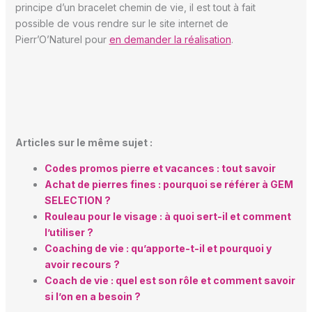
principe d’un bracelet chemin de vie, il est tout à fait
possible de vous rendre sur le site internet de
Pierr’O’Naturel pour
en demander la réalisation
.
Articles sur le même sujet :
Codes promos pierre et vacances : tout savoir
Achat de pierres fines : pourquoi se référer à GEM
SELECTION ?
Rouleau pour le visage : à quoi sert-il et comment
l’utiliser ?
Coaching de vie : qu’apporte-t-il et pourquoi y
avoir recours ?
Coach de vie : quel est son rôle et comment savoir
si l’on en a besoin ?