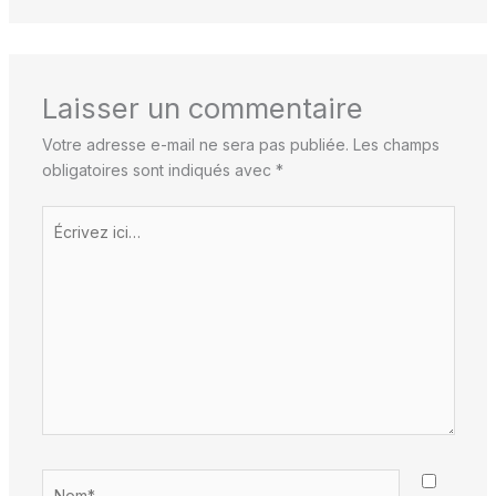
Laisser un commentaire
Votre adresse e-mail ne sera pas publiée.
Les champs
obligatoires sont indiqués avec
*
Écrivez
ici…
Nom*