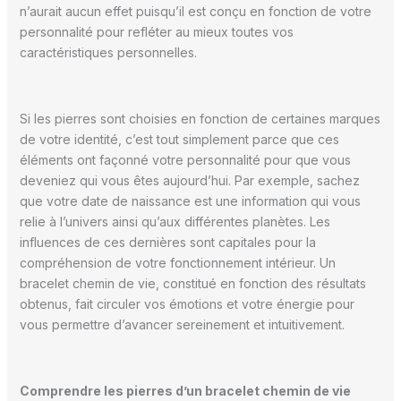
n’aurait aucun effet puisqu’il est conçu en fonction de votre
personnalité pour refléter au mieux toutes vos
caractéristiques personnelles.
Si les pierres sont choisies en fonction de certaines marques
de votre identité, c’est tout simplement parce que ces
éléments ont façonné votre personnalité pour que vous
deveniez qui vous êtes aujourd’hui. Par exemple, sachez
que votre date de naissance est une information qui vous
relie à l’univers ainsi qu’aux différentes planètes. Les
influences de ces dernières sont capitales pour la
compréhension de votre fonctionnement intérieur. Un
bracelet chemin de vie, constitué en fonction des résultats
obtenus, fait circuler vos émotions et votre énergie pour
vous permettre d’avancer sereinement et intuitivement.
Comprendre les pierres d’un bracelet chemin de vie