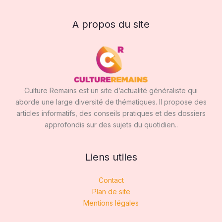
A propos du site
Culture Remains est un site d’actualité généraliste qui
aborde une large diversité de thématiques. Il propose des
articles informatifs, des conseils pratiques et des dossiers
approfondis sur des sujets du quotidien..
Liens utiles
Contact
Plan de site
Mentions légales