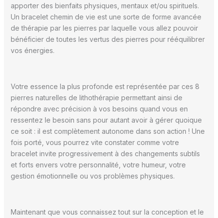
apporter des bienfaits physiques, mentaux et/ou spirituels.
Un bracelet chemin de vie est une sorte de forme avancée
de thérapie par les pierres par laquelle vous allez pouvoir
bénéficier de toutes les vertus des pierres pour rééquilibrer
vos énergies.
Votre essence la plus profonde est représentée par ces 8
pierres naturelles de lithothérapie permettant ainsi de
répondre avec précision à vos besoins quand vous en
ressentez le besoin sans pour autant avoir à gérer quoique
ce soit : il est complètement autonome dans son action ! Une
fois porté, vous pourrez vite constater comme votre
bracelet invite progressivement à des changements subtils
et forts envers votre personnalité, votre humeur, votre
gestion émotionnelle ou vos problèmes physiques.
Maintenant que vous connaissez tout sur la conception et le