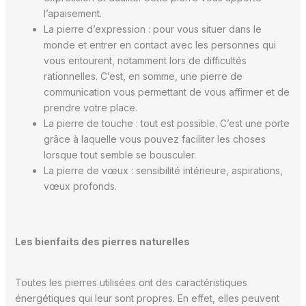
l’apaisement.
La pierre d’expression : pour vous situer dans le
monde et entrer en contact avec les personnes qui
vous entourent, notamment lors de difficultés
rationnelles. C’est, en somme, une pierre de
communication vous permettant de vous affirmer et de
prendre votre place.
La pierre de touche : tout est possible. C’est une porte
grâce à laquelle vous pouvez faciliter les choses
lorsque tout semble se bousculer.
La pierre de vœux : sensibilité intérieure, aspirations,
vœux profonds.
Les bienfaits des pierres naturelles
Toutes les pierres utilisées ont des caractéristiques
énergétiques qui leur sont propres. En effet, elles peuvent