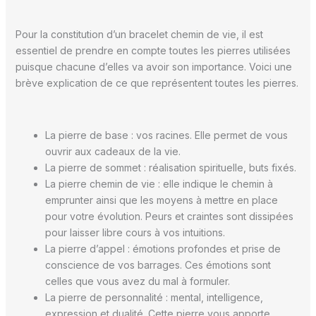
Pour la constitution d’un bracelet chemin de vie, il est
essentiel de prendre en compte toutes les pierres utilisées
puisque chacune d’elles va avoir son importance. Voici une
brève explication de ce que représentent toutes les pierres.
La pierre de base : vos racines. Elle permet de vous
ouvrir aux cadeaux de la vie.
La pierre de sommet : réalisation spirituelle, buts fixés.
La pierre chemin de vie : elle indique le chemin à
emprunter ainsi que les moyens à mettre en place
pour votre évolution. Peurs et craintes sont dissipées
pour laisser libre cours à vos intuitions.
La pierre d’appel : émotions profondes et prise de
conscience de vos barrages. Ces émotions sont
celles que vous avez du mal à formuler.
La pierre de personnalité : mental, intelligence,
expression et dualité. Cette pierre vous apporte