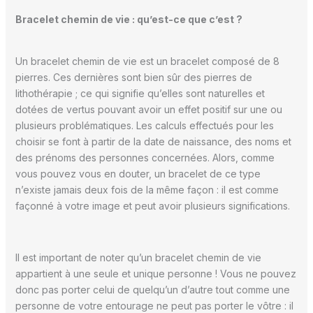
Bracelet chemin de vie : qu’est-ce que c’est ?
Un bracelet chemin de vie est un bracelet composé de 8
pierres. Ces dernières sont bien sûr des pierres de
lithothérapie ; ce qui signifie qu’elles sont naturelles et
dotées de vertus pouvant avoir un effet positif sur une ou
plusieurs problématiques. Les calculs effectués pour les
choisir se font à partir de la date de naissance, des noms et
des prénoms des personnes concernées. Alors, comme
vous pouvez vous en douter, un bracelet de ce type
n’existe jamais deux fois de la même façon : il est comme
façonné à votre image et peut avoir plusieurs significations.
Il est important de noter qu’un bracelet chemin de vie
appartient à une seule et unique personne ! Vous ne pouvez
donc pas porter celui de quelqu’un d’autre tout comme une
personne de votre entourage ne peut pas porter le vôtre : il