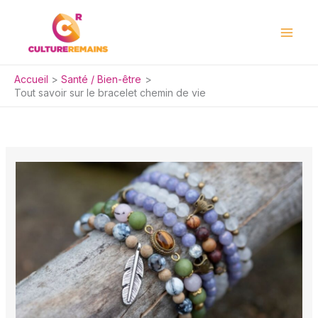
Aller
au
contenu
Accueil
Santé / Bien-être
Tout savoir sur le bracelet chemin de vie