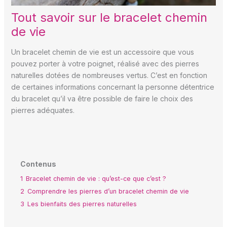
Tout savoir sur le bracelet chemin
de vie
Un bracelet chemin de vie est un accessoire que vous
pouvez porter à votre poignet, réalisé avec des pierres
naturelles dotées de nombreuses vertus. C’est en fonction
de certaines informations concernant la personne détentrice
du bracelet qu’il va être possible de faire le choix des
pierres adéquates.
Contenus
1
Bracelet chemin de vie : qu’est-ce que c’est ?
2
Comprendre les pierres d’un bracelet chemin de vie
3
Les bienfaits des pierres naturelles