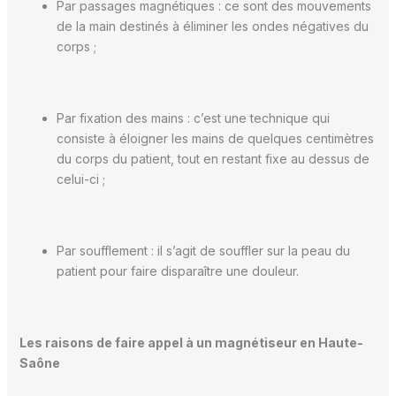
Par passages magnétiques : ce sont des mouvements
de la main destinés à éliminer les ondes négatives du
corps ;
Par fixation des mains : c’est une technique qui
consiste à éloigner les mains de quelques centimètres
du corps du patient, tout en restant fixe au dessus de
celui-ci ;
Par soufflement : il s’agit de souffler sur la peau du
patient pour faire disparaître une douleur.
Les raisons de faire appel à un magnétiseur en Haute-
Saône