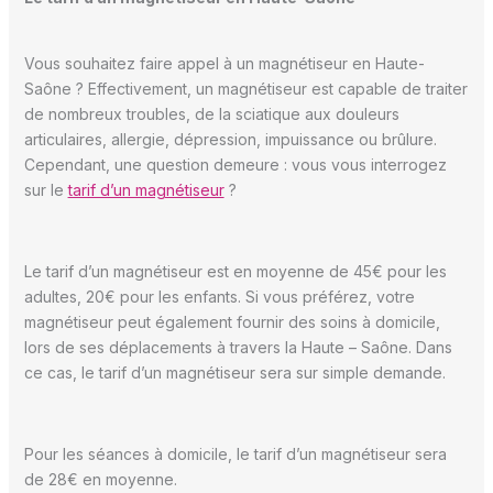
Vous souhaitez faire appel à un magnétiseur en Haute-
Saône ? Effectivement, un magnétiseur est capable de traiter
de nombreux troubles, de la sciatique aux douleurs
articulaires, allergie, dépression, impuissance ou brûlure.
Cependant, une question demeure : vous vous interrogez
sur le
tarif d’un magnétiseur
?
Le tarif d’un magnétiseur est en moyenne de 45€ pour les
adultes, 20€ pour les enfants. Si vous préférez, votre
magnétiseur peut également fournir des soins à domicile,
lors de ses déplacements à travers la Haute – Saône. Dans
ce cas, le tarif d’un magnétiseur sera sur simple demande.
Pour les séances à domicile, le tarif d’un magnétiseur sera
de 28€ en moyenne.