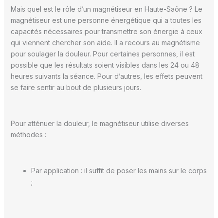
Mais quel est le rôle d’un magnétiseur en Haute-Saône ? Le
magnétiseur est une personne énergétique qui a toutes les
capacités nécessaires pour transmettre son énergie à ceux
qui viennent chercher son aide. Il a recours au magnétisme
pour soulager la douleur. Pour certaines personnes, il est
possible que les résultats soient visibles dans les 24 ou 48
heures suivants la séance. Pour d’autres, les effets peuvent
se faire sentir au bout de plusieurs jours.
Pour atténuer la douleur, le magnétiseur utilise diverses
méthodes :
Par application : il suffit de poser les mains sur le corps
;