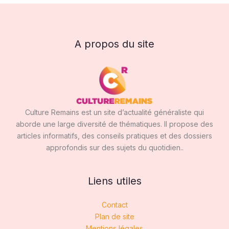
A propos du site
Culture Remains est un site d’actualité généraliste qui
aborde une large diversité de thématiques. Il propose des
articles informatifs, des conseils pratiques et des dossiers
approfondis sur des sujets du quotidien..
Liens utiles
Contact
Plan de site
Mentions légales