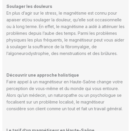
Soulager les douleurs
En plus d’agir sur le stress, le magnétisme est connu pour
apaiser et/ou soulager la douleur, qu’elle soit occasionnelle
ou à long terme. En effet, le magnétisme a aidé à atténuer les
problèmes depuis l’aube des temps. Parmi les problèmes
physiques les plus fréquents, le magnétiseur peut vous aider
à soulager la souffrance de la fibromyalgie, de
l’algoneurodystrophie, des menstruations et des brûlures.
Découvrir une approche holistique
Faire appel à un magnétiseur en Haute-Saône change votre
perception de vous-même et du monde qui vous entoure.
Alors qu’un médecin, un naturopathe ou un psychologue se
focalisent sur un problème localisé, le magnétiseur
considère son client comme un tout et fait un travail général.
Le tarif d’un magnétiseur en Haute-Saône