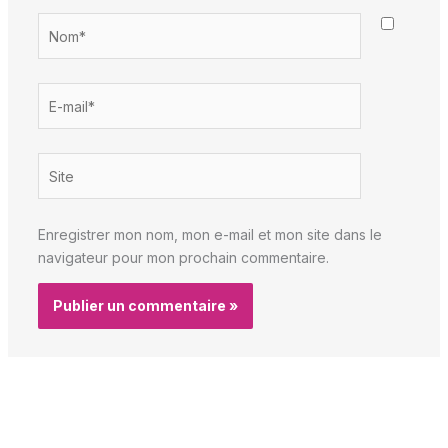
Nom*
E-
mail*
Site
Enregistrer mon nom, mon e-mail et mon site dans le
navigateur pour mon prochain commentaire.