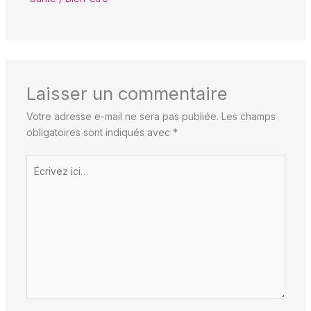
Laisser un commentaire
Votre adresse e-mail ne sera pas publiée.
Les champs
obligatoires sont indiqués avec
*
Écrivez
ici…