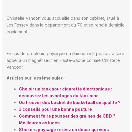
Christelle Vancon vous accueille dans son cabinet, situé à
Les Fessey dans le département du 70 et se rend à domicile
également.
En cas de problème physique ou émotionnel, pensez à
faire
appel à un magnétiseur en Haute-Saône comme Christelle
Vançon !
Articles sur le même sujet :
Choisir un tank pour cigarette électronique :
découvrez les avantages du tank nine
Où trouver des basket de basketball de qualité ?
3 conseils pour une bonne posture
Comment faire pousser des graines de CBD ?
Meilleures astuces
Stickers paysage : créez un décor qui vous