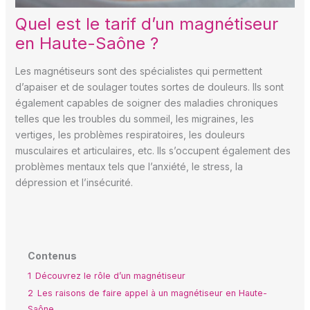
Quel est le tarif d’un magnétiseur
en Haute-Saône ?
Les magnétiseurs sont des spécialistes qui permettent
d’apaiser et de soulager toutes sortes de douleurs. Ils sont
également capables de soigner des maladies chroniques
telles que les troubles du sommeil, les migraines, les
vertiges, les problèmes respiratoires, les douleurs
musculaires et articulaires, etc. Ils s’occupent également des
problèmes mentaux tels que l’anxiété, le stress, la
dépression et l’insécurité.
Contenus
1
Découvrez le rôle d’un magnétiseur
2
Les raisons de faire appel à un magnétiseur en Haute-
Saône