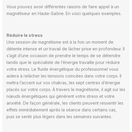
Vous pouvez avoir différentes raisons de faire appel à un
magnétiseur en Haute-Saône. En voici quelques exemples.
Réduire le stress
Une session de magnétisme est à la fois un moment de
détente intense et un travail de lâcher prise en profondeur. Il
s’agit d’une occasion de prendre le temps de se détendre
tandis que le spécialiste de l’énergie travaille pour réduire
votre stress. Le fluide énergétique du professionnel vous
aidera à relâcher les tensions coincées dans votre corps. Il
mettra l’accent sur vos chakras, les sept centres d’énergie
placés sur votre corps. À travers le magnétisme, il agit sur les
nœuds énergétiques qui génèrent votre stress et votre
anxiété. De façon générale, les clients peuvent ressentir les
effets immédiatement après la séance dans certains cas,
puis se sentir plus légers dans les semaines suivantes.