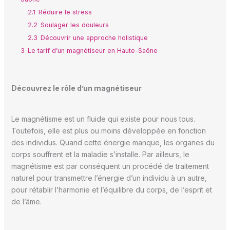
2.1
Réduire le stress
2.2
Soulager les douleurs
2.3
Découvrir une approche holistique
3
Le tarif d’un magnétiseur en Haute-Saône
Découvrez le rôle d’un magnétiseur
Le magnétisme est un fluide qui existe pour nous tous.
Toutefois, elle est plus ou moins développée en fonction
des individus. Quand cette énergie manque, les organes du
corps souffrent et la maladie s’installe. Par ailleurs, le
magnétisme est par conséquent un procédé de traitement
naturel pour transmettre l’énergie d’un individu à un autre,
pour rétablir l’harmonie et l’équilibre du corps, de l’esprit et
de l’âme.