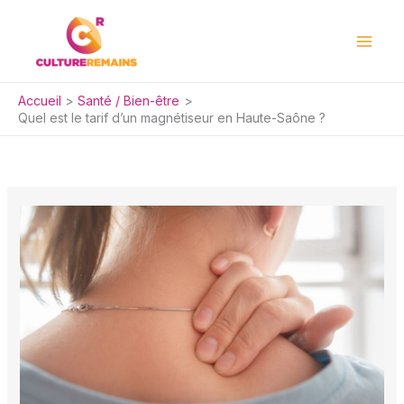
Aller
au
contenu
Accueil
Santé / Bien-être
Quel est le tarif d’un magnétiseur en Haute-Saône ?