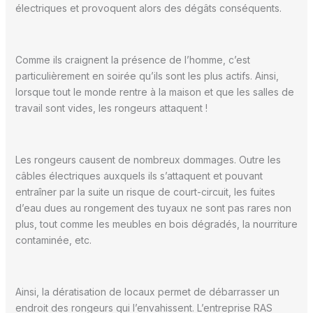
électriques et provoquent alors des dégâts conséquents.
Comme ils craignent la présence de l’homme, c’est
particulièrement en soirée qu’ils sont les plus actifs. Ainsi,
lorsque tout le monde rentre à la maison et que les salles de
travail sont vides, les rongeurs attaquent !
Les rongeurs causent de nombreux dommages. Outre les
câbles électriques auxquels ils s’attaquent et pouvant
entraîner par la suite un risque de court-circuit, les fuites
d’eau dues au rongement des tuyaux ne sont pas rares non
plus, tout comme les meubles en bois dégradés, la nourriture
contaminée, etc.
Ainsi, la dératisation de locaux permet de débarrasser un
endroit des rongeurs qui l’envahissent. L’entreprise RAS