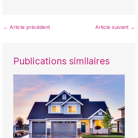
←
Article précédent
Article suivant
→
Publications similaires