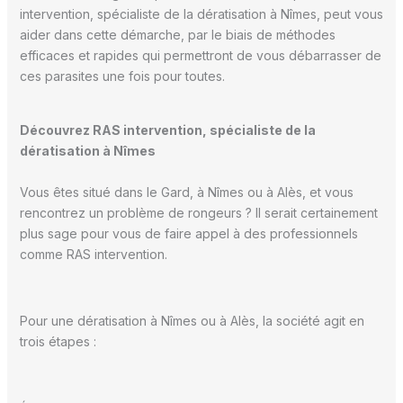
intervention, spécialiste de la dératisation à Nîmes, peut vous
aider dans cette démarche, par le biais de méthodes
efficaces et rapides qui permettront de vous débarrasser de
ces parasites une fois pour toutes.
Découvrez RAS intervention, spécialiste de la
dératisation à Nîmes
Vous êtes situé dans le Gard, à Nîmes ou à Alès, et vous
rencontrez un problème de rongeurs ? Il serait certainement
plus sage pour vous de faire appel à des professionnels
comme RAS intervention.
Pour une dératisation à Nîmes ou à Alès, la société agit en
trois étapes :