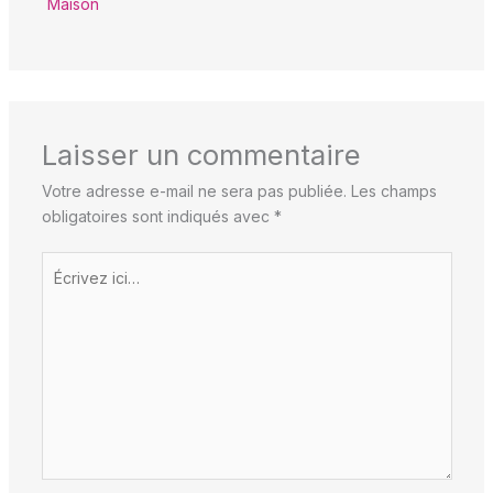
Maison
Laisser un commentaire
Votre adresse e-mail ne sera pas publiée.
Les champs
obligatoires sont indiqués avec
*
Écrivez
ici…