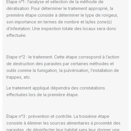
Étape n°1 : l’analyse et sélection de la méthode de
dératisation. Pour déterminer le traitement approprié, la
première étape consiste à déterminer le type de rongeur,
son importance en termes de nombre et la/les zone(s)
d’infestation. Une inspection totale des locaux sera donc
effectuée.
Etape n°2 : le traitement. Cette étape correspond à l’action
de destruction des parasites par certaines méthodes et
outils comme la fumigation, la pulvérisation, l’installation de
trappes, etc.
Le traitement appliqué dépendra des constatations
effectuées lors de la première étape.
Étape n°3 : prévention et contrôle. La troisième étape
consiste à éliminer les sources alimentaires à proximité des
parasites, de désinfecter leur habitat sans leur donner une