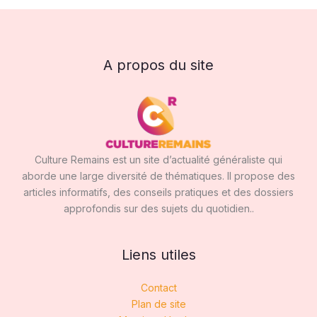
A propos du site
Culture Remains est un site d’actualité généraliste qui
aborde une large diversité de thématiques. Il propose des
articles informatifs, des conseils pratiques et des dossiers
approfondis sur des sujets du quotidien..
Liens utiles
Contact
Plan de site