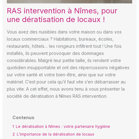
RAS intervention à Nîmes, pour
une dératisation de locaux !
Vous avez des nuisibles dans votre maison ou dans vos
locaux commerciaux ? Habitations, bureaux, écoles,
restaurants, hôtels… les rongeurs infiltrent tout ! Une fois
installés, ils peuvent provoquer des dommages
considérables. Malgré leur petite taille, ils rendent votre
quotidien insupportable et ont des répercussions négatives
sur votre santé et votre bien-être, ainsi que sur votre
matériel. C’est pour cela qu’il faut vite s’en débarrasser au
plus vite. A cet effet, nous avons tenu à vous présenter la
société de dératisation à Nîmes RAS intervention.
Contenus
1
Le dératisation à Nîmes : votre partenaire hygiène
2
L’importance de la dératisation de locaux