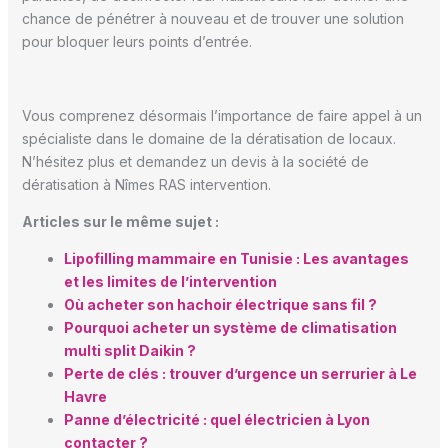
chance de pénétrer à nouveau et de trouver une solution
pour bloquer leurs points d’entrée.
Vous comprenez désormais l’importance de faire appel à un
spécialiste dans le domaine de la dératisation de locaux.
N’hésitez plus et demandez un devis à la société de
dératisation à Nîmes RAS intervention.
Articles sur le même sujet :
Lipofilling mammaire en Tunisie : Les avantages
et les limites de l’intervention
Où acheter son hachoir électrique sans fil ?
Pourquoi acheter un système de climatisation
multi split Daikin ?
Perte de clés : trouver d’urgence un serrurier à Le
Havre
Panne d’électricité : quel électricien à Lyon
contacter ?