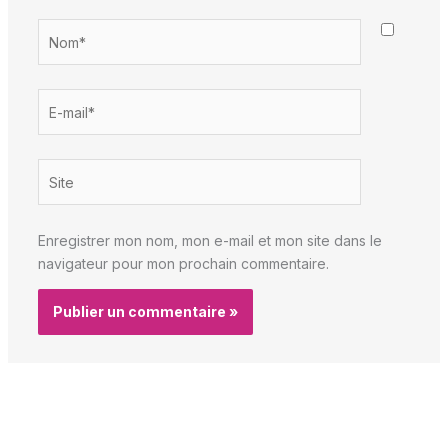
Nom*
E-
mail*
Site
Enregistrer mon nom, mon e-mail et mon site dans le
navigateur pour mon prochain commentaire.