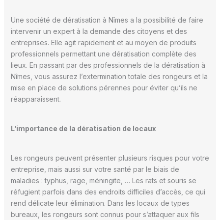
Une société de dératisation à Nîmes a la possibilité de faire
intervenir un expert à la demande des citoyens et des
entreprises. Elle agit rapidement et au moyen de produits
professionnels permettant une dératisation complète des
lieux. En passant par des professionnels de la dératisation à
Nîmes, vous assurez l’extermination totale des rongeurs et la
mise en place de solutions pérennes pour éviter qu’ils ne
réapparaissent.
L’importance de la dératisation de locaux
Les rongeurs peuvent présenter plusieurs risques pour votre
entreprise, mais aussi sur votre santé par le biais de
maladies : typhus, rage, méningite, … Les rats et souris se
réfugient parfois dans des endroits difficiles d’accès, ce qui
rend délicate leur élimination. Dans les locaux de types
bureaux, les rongeurs sont connus pour s’attaquer aux fils