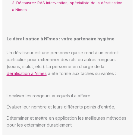
3
Découvrez RAS intervention, spécialiste de la dératisation
à Nîmes
Le dératisation à Nîmes : votre partenaire hygiène
Un dératiseur est une personne qui se rend à un endroit
particulier pour exterminer des rats ou autres rongeurs
(souris, mulot, etc.). La personne en charge de la
dératisation à Nîmes
a été formé aux tâches suivantes :
Localiser les rongeurs auxquels il a affaire,
Évaluer leur nombre et leurs différents points d’entrée,
Déterminer et mettre en application les meilleures méthodes
pour les exterminer durablement.