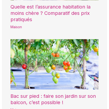
Quelle est l’assurance habitation la
moins chère ? Comparatif des prix
pratiqués
Maison
Bac sur pied : faire son jardin sur son
balcon, c’est possible !