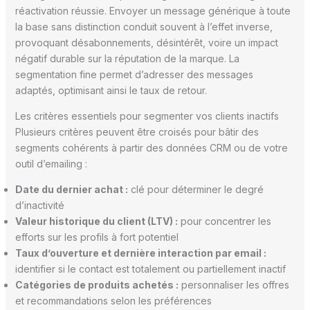
réactivation réussie. Envoyer un message générique à toute
la base sans distinction conduit souvent à l’effet inverse,
provoquant désabonnements, désintérêt, voire un impact
négatif durable sur la réputation de la marque. La
segmentation fine permet d’adresser des messages
adaptés, optimisant ainsi le taux de retour.
Les critères essentiels pour segmenter vos clients inactifs
Plusieurs critères peuvent être croisés pour bâtir des
segments cohérents à partir des données CRM ou de votre
outil d’emailing :
Date du dernier achat :
clé pour déterminer le degré
d’inactivité
Valeur historique du client (LTV) :
pour concentrer les
efforts sur les profils à fort potentiel
Taux d’ouverture et dernière interaction par email :
identifier si le contact est totalement ou partiellement inactif
Catégories de produits achetés :
personnaliser les offres
et recommandations selon les préférences