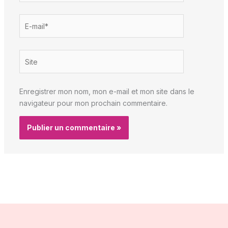
E-
mail*
Site
Enregistrer mon nom, mon e-mail et mon site dans le
navigateur pour mon prochain commentaire.