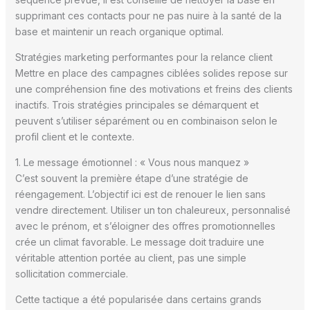
supprimant ces contacts pour ne pas nuire à la santé de la
base et maintenir un reach organique optimal.
Stratégies marketing performantes pour la relance client
Mettre en place des campagnes ciblées solides repose sur
une compréhension fine des motivations et freins des clients
inactifs. Trois stratégies principales se démarquent et
peuvent s’utiliser séparément ou en combinaison selon le
profil client et le contexte.
1. Le message émotionnel : « Vous nous manquez »
C’est souvent la première étape d’une stratégie de
réengagement. L’objectif ici est de renouer le lien sans
vendre directement. Utiliser un ton chaleureux, personnalisé
avec le prénom, et s’éloigner des offres promotionnelles
crée un climat favorable. Le message doit traduire une
véritable attention portée au client, pas une simple
sollicitation commerciale.
Cette tactique a été popularisée dans certains grands