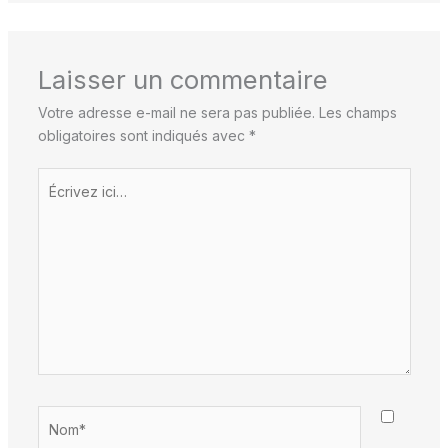
Laisser un commentaire
Votre adresse e-mail ne sera pas publiée.
Les champs
obligatoires sont indiqués avec
*
Écrivez
ici…
Nom*