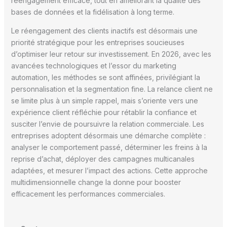
réengagement efficace, tout en améliorant la qualité des
bases de données et la fidélisation à long terme.
Le réengagement des clients inactifs est désormais une
priorité stratégique pour les entreprises soucieuses
d’optimiser leur retour sur investissement. En 2026, avec les
avancées technologiques et l’essor du marketing
automation, les méthodes se sont affinées, privilégiant la
personnalisation et la segmentation fine. La relance client ne
se limite plus à un simple rappel, mais s’oriente vers une
expérience client réfléchie pour rétablir la confiance et
susciter l’envie de poursuivre la relation commerciale. Les
entreprises adoptent désormais une démarche complète :
analyser le comportement passé, déterminer les freins à la
reprise d’achat, déployer des campagnes multicanales
adaptées, et mesurer l’impact des actions. Cette approche
multidimensionnelle change la donne pour booster
efficacement les performances commerciales.