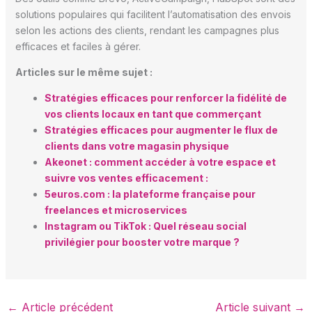
solutions populaires qui facilitent l’automatisation des envois
selon les actions des clients, rendant les campagnes plus
efficaces et faciles à gérer.
Articles sur le même sujet :
Stratégies efficaces pour renforcer la fidélité de
vos clients locaux en tant que commerçant
Stratégies efficaces pour augmenter le flux de
clients dans votre magasin physique
Akeonet : comment accéder à votre espace et
suivre vos ventes efficacement :
5euros.com : la plateforme française pour
freelances et microservices
Instagram ou TikTok : Quel réseau social
privilégier pour booster votre marque ?
←
Article précédent
Article suivant
→