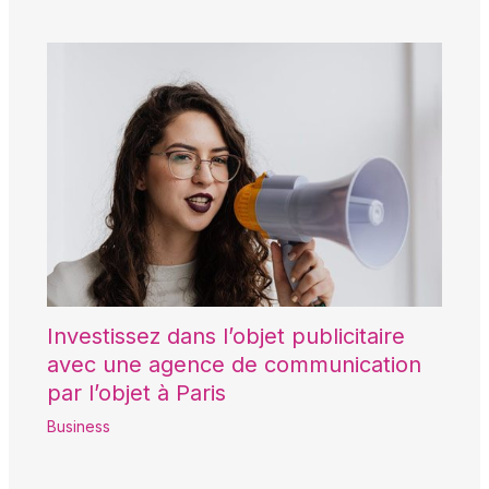
Investissez dans l’objet publicitaire
avec une agence de communication
par l’objet à Paris
Business