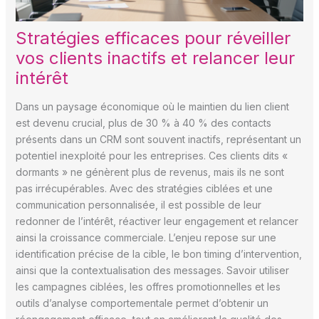
Stratégies efficaces pour réveiller
vos clients inactifs et relancer leur
intérêt
Dans un paysage économique où le maintien du lien client
est devenu crucial, plus de 30 % à 40 % des contacts
présents dans un CRM sont souvent inactifs, représentant un
potentiel inexploité pour les entreprises. Ces clients dits «
dormants » ne génèrent plus de revenus, mais ils ne sont
pas irrécupérables. Avec des stratégies ciblées et une
communication personnalisée, il est possible de leur
redonner de l’intérêt, réactiver leur engagement et relancer
ainsi la croissance commerciale. L’enjeu repose sur une
identification précise de la cible, le bon timing d’intervention,
ainsi que la contextualisation des messages. Savoir utiliser
les campagnes ciblées, les offres promotionnelles et les
outils d’analyse comportementale permet d’obtenir un