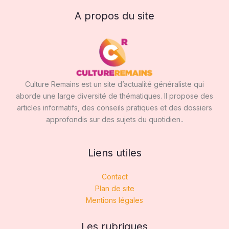
A propos du site
Culture Remains est un site d’actualité généraliste qui
aborde une large diversité de thématiques. Il propose des
articles informatifs, des conseils pratiques et des dossiers
approfondis sur des sujets du quotidien..
Liens utiles
Contact
Plan de site
Mentions légales
Les rubriques