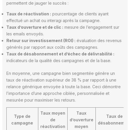
permettent de jauger le succès :
Taux de réactivation :
pourcentage de clients ayant
effectué un achat ou interagi après la campagne.
Taux d’ouverture et de clic :
mesure de l’engagement sur
les emails envoyés.
Retour sur investissement (ROI) :
évaluation des revenus
générés par rapport aux coûts des campagnes.
Taux de désabonnement et d’échec de délivrabilité :
indicateurs de la qualité des campagnes et de la base.
En moyenne, une campagne bien segmentée génère un
taux de réactivation supérieur de 38 % par rapport à une
relance générique envoyée à toute la base. Ceci démontre
l’importance d’une approche ciblée, personnalisée et
mesurée pour maximiser les retours.
Taux moyen
Taux
Type de
Taux de
de
d’ouverture
campagne
désabonnemen
réactivation
moyen