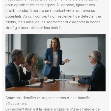
pour optimiser les campagnes. À l’opposé, ignorer ces
profils conduit à perdre un important vivier de revenus
potentiels. Ainsi, il convient non seulement de détecter ces
clients, mais aussi de les segmenter et d’adopter la bonne
stratégie pour relancer leur intérêt.
Comment identifier et segmenter vos clients inactifs
efficacement
La segmentation est la pierre angulaire d’une stratégie de