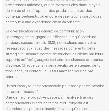
préférences affichées, et des moments clés dans le cycle
de vie du client. Proposer des produits adaptés, des
contenus pertinents, ou encore des invitations spécifiques
contribue à une expérience client valorisante.
La diversification des canaux de communication
Le réengagement gagne en efficacité lorsqu’il combine
plusieurs canaux : emails, SMS, notifications push, voire
réseaux sociaux, avec des messages cohérents. Cette
stratégie multicanale permet de toucher les clients par leurs
supports préférés, augmentant ainsi les chances de reprise
d’activité. Chaque canal a ses spécificités en termes de ton,
fréquence, et contenu, qu’il faut maîtriser pour ne pas
saturer.
Utiliser l’analyse comportementale pour anticiper les besoins
et réduire l’inactivité
Une démarche proactive passe par l’analyse fine des
comportements clients en temps réel. L’objectif est
d’anticiper les phases d’inactivité avant qu’elles ne