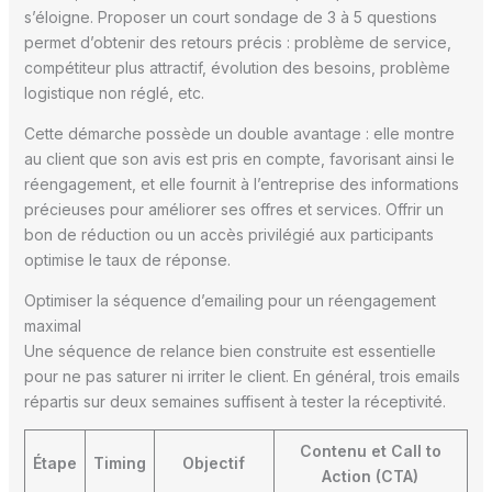
s’éloigne. Proposer un court sondage de 3 à 5 questions
permet d’obtenir des retours précis : problème de service,
compétiteur plus attractif, évolution des besoins, problème
logistique non réglé, etc.
Cette démarche possède un double avantage : elle montre
au client que son avis est pris en compte, favorisant ainsi le
réengagement, et elle fournit à l’entreprise des informations
précieuses pour améliorer ses offres et services. Offrir un
bon de réduction ou un accès privilégié aux participants
optimise le taux de réponse.
Optimiser la séquence d’emailing pour un réengagement
maximal
Une séquence de relance bien construite est essentielle
pour ne pas saturer ni irriter le client. En général, trois emails
répartis sur deux semaines suffisent à tester la réceptivité.
Contenu et Call to
Étape
Timing
Objectif
Action (CTA)