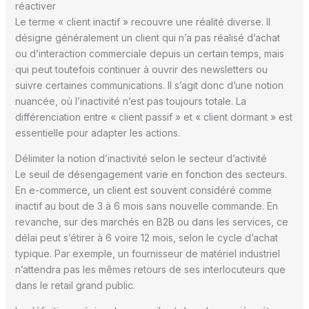
réactiver
Le terme « client inactif » recouvre une réalité diverse. Il
désigne généralement un client qui n’a pas réalisé d’achat
ou d’interaction commerciale depuis un certain temps, mais
qui peut toutefois continuer à ouvrir des newsletters ou
suivre certaines communications. Il s’agit donc d’une notion
nuancée, où l’inactivité n’est pas toujours totale. La
différenciation entre « client passif » et « client dormant » est
essentielle pour adapter les actions.
Délimiter la notion d’inactivité selon le secteur d’activité
Le seuil de désengagement varie en fonction des secteurs.
En e-commerce, un client est souvent considéré comme
inactif au bout de 3 à 6 mois sans nouvelle commande. En
revanche, sur des marchés en B2B ou dans les services, ce
délai peut s’étirer à 6 voire 12 mois, selon le cycle d’achat
typique. Par exemple, un fournisseur de matériel industriel
n’attendra pas les mêmes retours de ses interlocuteurs que
dans le retail grand public.