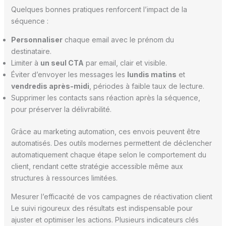
Quelques bonnes pratiques renforcent l’impact de la
séquence :
Personnaliser
chaque email avec le prénom du
destinataire.
Limiter à
un seul CTA
par email, clair et visible.
Éviter d’envoyer les messages les
lundis matins
et
vendredis après-midi
, périodes à faible taux de lecture.
Supprimer les contacts sans réaction après la séquence,
pour préserver la délivrabilité.
Grâce au marketing automation, ces envois peuvent être
automatisés. Des outils modernes permettent de déclencher
automatiquement chaque étape selon le comportement du
client, rendant cette stratégie accessible même aux
structures à ressources limitées.
Mesurer l’efficacité de vos campagnes de réactivation client
Le suivi rigoureux des résultats est indispensable pour
ajuster et optimiser les actions. Plusieurs indicateurs clés