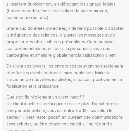
s’installent durablement, en détectant les signaux faibles
(baisse ouverte d’email, diminution du panier moyen,
absence de clic, etc.).
Grâce aux données collectées, il devient possible d’adapter
la fréquence des relances, d’ajuster les messages et de
proposer des offres ciblées préventives. Cette analyse
comportementale nourrit aussi la personnalisation des
campagnes et améliore globalement la satisfaction client.
En alliant ces leviers, les entreprises peuvent non seulement
réveiller les clients endormis, mais également limiter la
survenue de nouvelles inactivités, impactant positivement la
fidélisation et la croissance.
Que signifie réellement un client inactif ?
Un client inactif est celui qui ne réalise plus d’achat depuis
une période définie, souvent entre 3 à 12 mois selon le
secteur. Il peut rester passif, en ouvrant des communications
sans acheter, ou être totalement inactif s’il ne répond à
aucun contact.