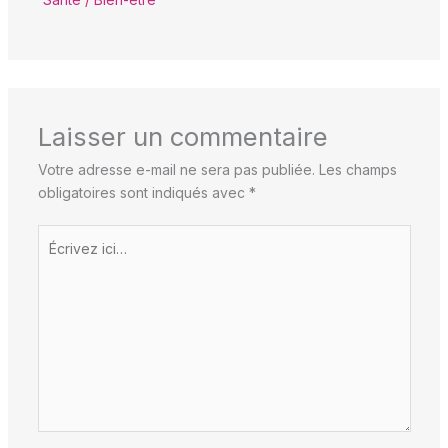
Laisser un commentaire
Votre adresse e-mail ne sera pas publiée.
Les champs
obligatoires sont indiqués avec
*
Écrivez
ici…