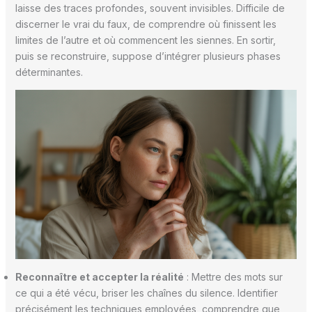
laisse des traces profondes, souvent invisibles. Difficile de
discerner le vrai du faux, de comprendre où finissent les
limites de l’autre et où commencent les siennes. En sortir,
puis se reconstruire, suppose d’intégrer plusieurs phases
déterminantes.
Reconnaître et accepter la réalité
: Mettre des mots sur
ce qui a été vécu, briser les chaînes du silence. Identifier
précisément les techniques employées, comprendre que