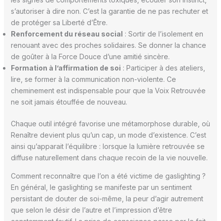
s’autoriser à dire non. C’est la garantie de ne pas rechuter et
de protéger sa Liberté d’Être.
Renforcement du réseau social
: Sortir de l’isolement en
renouant avec des proches solidaires. Se donner la chance
de goûter à la Force Douce d’une amitié sincère.
Formation à l’affirmation de soi
: Participer à des ateliers,
lire, se former à la communication non-violente. Ce
cheminement est indispensable pour que la Voix Retrouvée
ne soit jamais étouffée de nouveau.
Chaque outil intégré favorise une métamorphose durable, où
Renaître devient plus qu’un cap, un mode d’existence. C’est
ainsi qu’apparait l’équilibre : lorsque la lumière retrouvée se
diffuse naturellement dans chaque recoin de la vie nouvelle.
Comment reconnaître que l’on a été victime de gaslighting ?
En général, le gaslighting se manifeste par un sentiment
persistant de douter de soi-même, la peur d’agir autrement
que selon le désir de l’autre et l’impression d’être