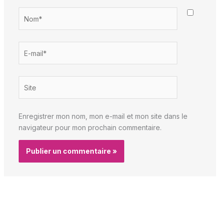
Nom*
E-
mail*
Site
Enregistrer mon nom, mon e-mail et mon site dans le
navigateur pour mon prochain commentaire.