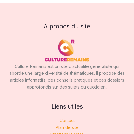
A propos du site
Culture Remains est un site d’actualité généraliste qui
aborde une large diversité de thématiques. Il propose des
articles informatifs, des conseils pratiques et des dossiers
approfondis sur des sujets du quotidien..
Liens utiles
Contact
Plan de site