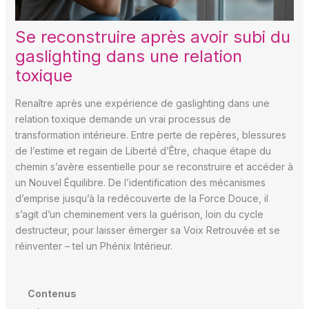
Se reconstruire après avoir subi du
gaslighting dans une relation
toxique
Renaître après une expérience de gaslighting dans une
relation toxique demande un vrai processus de
transformation intérieure. Entre perte de repères, blessures
de l’estime et regain de Liberté d’Être, chaque étape du
chemin s’avère essentielle pour se reconstruire et accéder à
un Nouvel Équilibre. De l’identification des mécanismes
d’emprise jusqu’à la redécouverte de la Force Douce, il
s’agit d’un cheminement vers la guérison, loin du cycle
destructeur, pour laisser émerger sa Voix Retrouvée et se
réinventer – tel un Phénix Intérieur.
Contenus