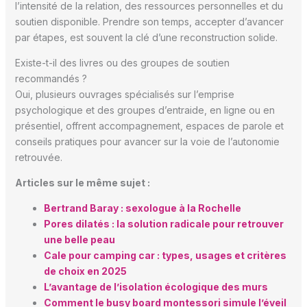
l’intensité de la relation, des ressources personnelles et du
soutien disponible. Prendre son temps, accepter d’avancer
par étapes, est souvent la clé d’une reconstruction solide.
Existe-t-il des livres ou des groupes de soutien
recommandés ?
Oui, plusieurs ouvrages spécialisés sur l’emprise
psychologique et des groupes d’entraide, en ligne ou en
présentiel, offrent accompagnement, espaces de parole et
conseils pratiques pour avancer sur la voie de l’autonomie
retrouvée.
Articles sur le même sujet :
Bertrand Baray : sexologue à la Rochelle
Pores dilatés : la solution radicale pour retrouver
une belle peau
Cale pour camping car : types, usages et critères
de choix en 2025
L’avantage de l’isolation écologique des murs
Comment le busy board montessori simule l’éveil