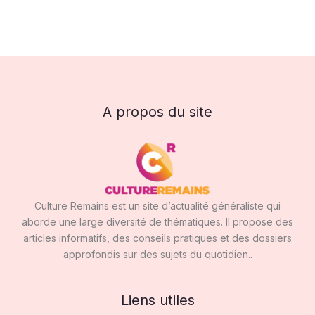
A propos du site
Culture Remains est un site d’actualité généraliste qui
aborde une large diversité de thématiques. Il propose des
articles informatifs, des conseils pratiques et des dossiers
approfondis sur des sujets du quotidien..
Liens utiles