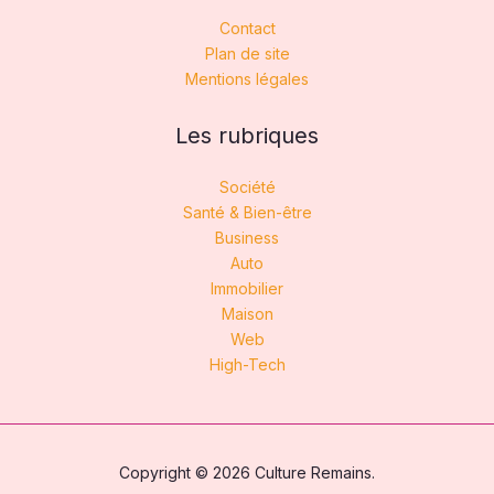
Contact
Plan de site
Mentions légales
Les rubriques
Société
Santé & Bien-être
Business
Auto
Immobilier
Maison
Web
High-Tech
Copyright © 2026 Culture Remains.