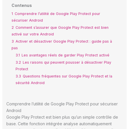
Contenus
1
Comprendre l’utilité de Google Play Protect pour
sécuriser Android
2
Comment s’assurer que Google Play Protect est bien
activé sur votre Android
3
Activer et désactiver Google Play Protect : guide pas à
pas
3.1
Les avantages réels de garder Play Protect activé
3.2
Les raisons qui peuvent pousser à désactiver Play
Protect
3.3
Questions fréquentes sur Google Play Protect et la
sécurité Android
Comprendre l’utilité de Google Play Protect pour sécuriser
Android
Google Play Protect est bien plus qu’un simple contrôle de
base. Cette fonction intégrée analyse automatiquement