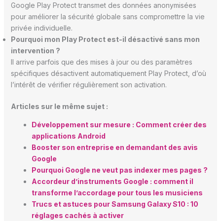
Google Play Protect transmet des données anonymisées
pour améliorer la sécurité globale sans compromettre la vie
privée individuelle.
Pourquoi mon Play Protect est-il désactivé sans mon
intervention ?
Il arrive parfois que des mises à jour ou des paramètres
spécifiques désactivent automatiquement Play Protect, d’où
l’intérêt de vérifier régulièrement son activation.
Articles sur le même sujet :
Développement sur mesure : Comment créer des
applications Android
Booster son entreprise en demandant des avis
Google
Pourquoi Google ne veut pas indexer mes pages ?
Accordeur d’instruments Google : comment il
transforme l’accordage pour tous les musiciens
Trucs et astuces pour Samsung Galaxy S10 : 10
réglages cachés à activer