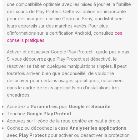
une compatibilité optimale avec les mises à jour et la fiabilité
des scans de Play Protect. Cette validation est importante
pour des marques comme Oppo ou Sony, qui distribuent
leurs appareils sur des marchés variés. Pour plus
d’informations sur la certification Android, consultez
ces
conseils pratiques
.
Activer et désactiver Google Play Protect : guide pas à pas
Si vous découvrez que Play Protect est désactivé, le
réactiver se fait en quelques manipulations simples. Il peut
toutefois arriver, bien que déconseillé, de vouloir le
désactiver pour certains usages spécifiques, notamment
dans le cadre de tests applicatifs ou d’installations très
encadrées.
Accédez à
Paramètres
puis
Google
et
Sécurité
.
Touchez
Google Play Protect
.
Appuyez sur l’icône de la roue dentée en haut à droite.
Cochez ou décochez la case
Analyser les applications
avec Play Protect
pour activer ou désactiver la protection.