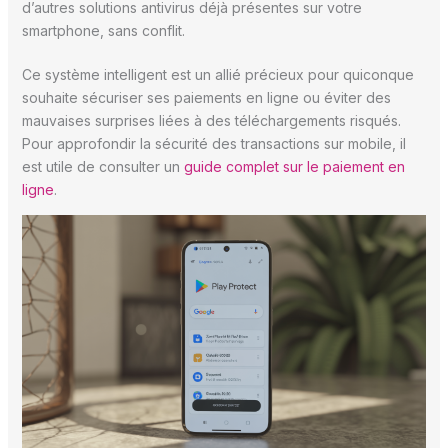
d’autres solutions antivirus déjà présentes sur votre
smartphone, sans conflit.
Ce système intelligent est un allié précieux pour quiconque
souhaite sécuriser ses paiements en ligne ou éviter des
mauvaises surprises liées à des téléchargements risqués.
Pour approfondir la sécurité des transactions sur mobile, il
est utile de consulter un
guide complet sur le paiement en
ligne
.