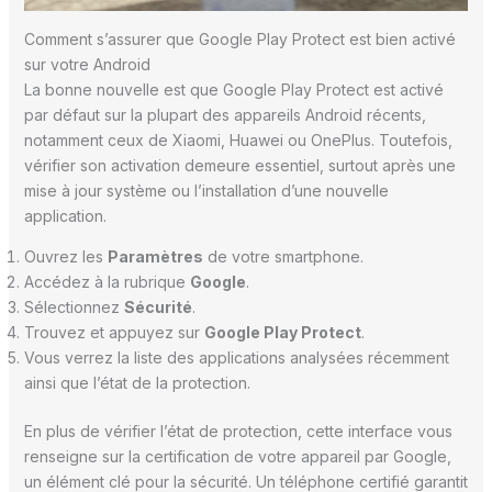
Comment s’assurer que Google Play Protect est bien activé
sur votre Android
La bonne nouvelle est que Google Play Protect est activé
par défaut sur la plupart des appareils Android récents,
notamment ceux de Xiaomi, Huawei ou OnePlus. Toutefois,
vérifier son activation demeure essentiel, surtout après une
mise à jour système ou l’installation d’une nouvelle
application.
Ouvrez les
Paramètres
de votre smartphone.
Accédez à la rubrique
Google
.
Sélectionnez
Sécurité
.
Trouvez et appuyez sur
Google Play Protect
.
Vous verrez la liste des applications analysées récemment
ainsi que l’état de la protection.
En plus de vérifier l’état de protection, cette interface vous
renseigne sur la certification de votre appareil par Google,
un élément clé pour la sécurité. Un téléphone certifié garantit