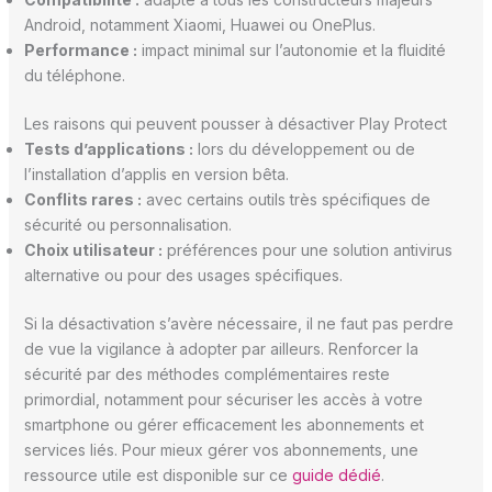
Android, notamment Xiaomi, Huawei ou OnePlus.
Performance :
impact minimal sur l’autonomie et la fluidité
du téléphone.
Les raisons qui peuvent pousser à désactiver Play Protect
Tests d’applications :
lors du développement ou de
l’installation d’applis en version bêta.
Conflits rares :
avec certains outils très spécifiques de
sécurité ou personnalisation.
Choix utilisateur :
préférences pour une solution antivirus
alternative ou pour des usages spécifiques.
Si la désactivation s’avère nécessaire, il ne faut pas perdre
de vue la vigilance à adopter par ailleurs. Renforcer la
sécurité par des méthodes complémentaires reste
primordial, notamment pour sécuriser les accès à votre
smartphone ou gérer efficacement les abonnements et
services liés. Pour mieux gérer vos abonnements, une
ressource utile est disponible sur ce
guide dédié
.