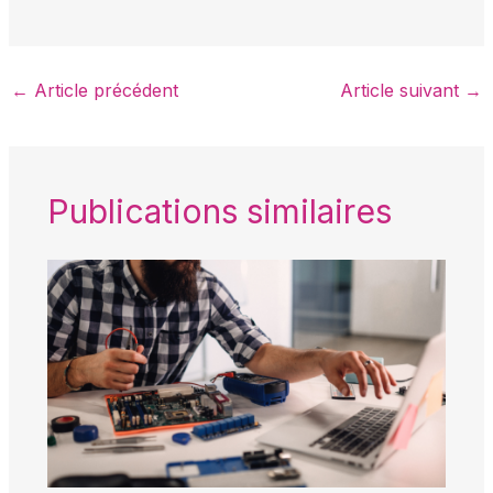
←
Article précédent
Article suivant
→
Publications similaires