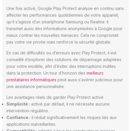
Une fois activé, Google Play Protect analyse en continu sans
affecter les performances quotidiennes de votre appareil,
qu’il s’agisse d’un smartphone Samsung ou Realme. Il
transmet aussi des informations anonymisées à Google pour
mieux contrer les nouvelles menaces. Cela ne compromet
pas votre vie privée mais renforce la sécurité globale.
En cas de difficultés ou d’erreurs avec Play Protect, il est
conseillé d’explorer des solutions de dépannage adaptées
pour votre modèle, afin d’éviter des interruptions inutiles
dans la protection. Un tour d’horizon des
meilleurs
prestataires informatiques
peut aussi s’avérer judicieux pour
une assistance personnalisée.
Les avantages réels de garder Play Protect activé
Simplicité :
activé par défaut, il ne nécessite aucune
intervention régulière.
Confiance :
il réduit significativement les risques liés aux
applications malveillantes.
Compatibilité :
adapté à tous les constructeurs majeurs