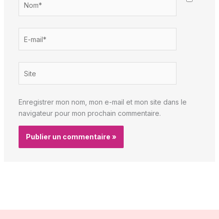
E-
mail*
Site
Enregistrer mon nom, mon e-mail et mon site dans le
navigateur pour mon prochain commentaire.