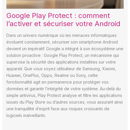
Google Play Protect : comment
l’activer et sécuriser votre Android
Dans un univers numérique où les menaces informatiques
évoluent constamment, sécuriser son smartphone Android
devient un impératif. Google a intégré à son écosystème une
solution proactive : Google Play Protect, un mécanisme qui
supervise la sécurité des applications installées sur votre
appareil. Que vous soyez utilisateur de Samsung, Xiaomi,
Huawei, OnePlus, Oppo, Realme ou Sony, cette
fonctionnalité agit en permanence pour protéger vos
données et garantir l’intégrité de votre système. Au-delà du
simple antivirus, Play Protect analyse et filtre les applications
issues du Play Store ou d’autres sources, vous assurant ainsi
une tranquillité d’esprit face aux risques croissants de
logiciels malveillants.