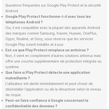
Questions fréquentes sur Google Play Protect et la sécurité
Android
Google Play Protect fonctionne-t-il avec tous les
téléphones Android ?
Oui, il est compatible avec la plupart des appareils Android
des marques comme Samsung, Xiaomi, Huawei, OnePlus,
Oppo, Realme, et Sony, sous réserve que les services
Google Play soient installés et à jour.
Est-ce que Play Protect remplace un antivirus ?
Non, il vient en complément d’autres solutions antivirus mais
offre une couche supplémentaire de protection intégrée au
système.
Que faire si Play Protect détecte une application
malveillante ?
L’utilisateur est alerté immédiatement et peut choisir de
désinstaller l’application ou de la désactiver selon le niveau
de risque.
Peut-on faire confiance à Google concernant la
confidentialité des données ?