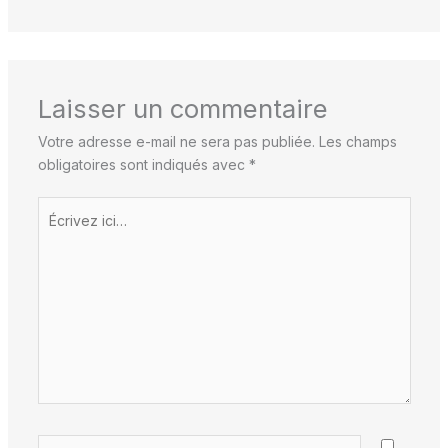
Laisser un commentaire
Votre adresse e-mail ne sera pas publiée.
Les champs
obligatoires sont indiqués avec
*
Écrivez
ici…
Nom*