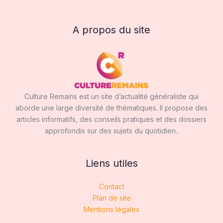
A propos du site
Culture Remains est un site d’actualité généraliste qui
aborde une large diversité de thématiques. Il propose des
articles informatifs, des conseils pratiques et des dossiers
approfondis sur des sujets du quotidien..
Liens utiles
Contact
Plan de site
Mentions légales