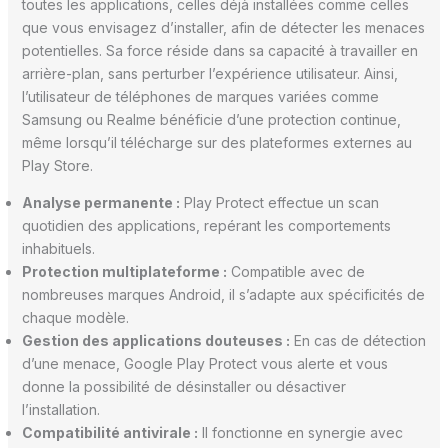
toutes les applications, celles déjà installées comme celles
que vous envisagez d’installer, afin de détecter les menaces
potentielles. Sa force réside dans sa capacité à travailler en
arrière-plan, sans perturber l’expérience utilisateur. Ainsi,
l’utilisateur de téléphones de marques variées comme
Samsung ou Realme bénéficie d’une protection continue,
même lorsqu’il télécharge sur des plateformes externes au
Play Store.
Analyse permanente :
Play Protect effectue un scan
quotidien des applications, repérant les comportements
inhabituels.
Protection multiplateforme :
Compatible avec de
nombreuses marques Android, il s’adapte aux spécificités de
chaque modèle.
Gestion des applications douteuses :
En cas de détection
d’une menace, Google Play Protect vous alerte et vous
donne la possibilité de désinstaller ou désactiver
l’installation.
Compatibilité antivirale :
Il fonctionne en synergie avec