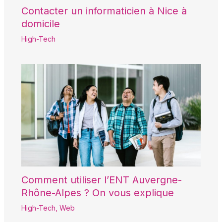
Contacter un informaticien à Nice à
domicile
High-Tech
Comment utiliser l’ENT Auvergne-
Rhône-Alpes ? On vous explique
High-Tech
,
Web