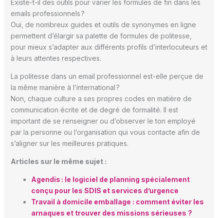
Existe-t-il des outils pour varier les formules de fin dans les
emails professionnels ?
Oui, de nombreux guides et outils de synonymes en ligne
permettent d’élargir sa palette de formules de politesse,
pour mieux s’adapter aux différents profils d’interlocuteurs et
à leurs attentes respectives.
La politesse dans un email professionnel est-elle perçue de
la même manière à l’international ?
Non, chaque culture a ses propres codes en matière de
communication écrite et de degré de formalité. Il est
important de se renseigner ou d’observer le ton employé
par la personne ou l’organisation qui vous contacte afin de
s’aligner sur les meilleures pratiques.
Articles sur le même sujet :
Agendis : le logiciel de planning spécialement
conçu pour les SDIS et services d’urgence
Travail à domicile emballage : comment éviter les
arnaques et trouver des missions sérieuses ?