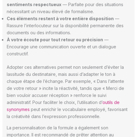
sentiments respectueux
— Parfaite pour des situations
nécessitant un niveau élevé de formalisme.
Ces éléments restent à votre entière disposition
—
Rassure l’interlocuteur sur la disponibilité permanente des
documents ou des informations.
À votre écoute pour tout retour ou précision
—
Encourage une communication ouverte et un dialogue
constructif.
Adopter ces alternatives permet non seulement d’éviter la
lassitude du destinataire, mais aussi d’adapter le ton à
chaque étape de l’échange. Par exemple, « Dans l’attente
de votre retour » incite la réactivité, tandis que « Merci de
bien vouloir accuser réception » renforce le suivi
administratif. Pour faciliter le choix, l’utilisation d’
outils de
synonymes
peut enrichir le vocabulaire employé, favorisant
la créativité dans l’expression professionnelle.
La personnalisation de la formule a également son
importance. Il est recommandé de prêter attention au