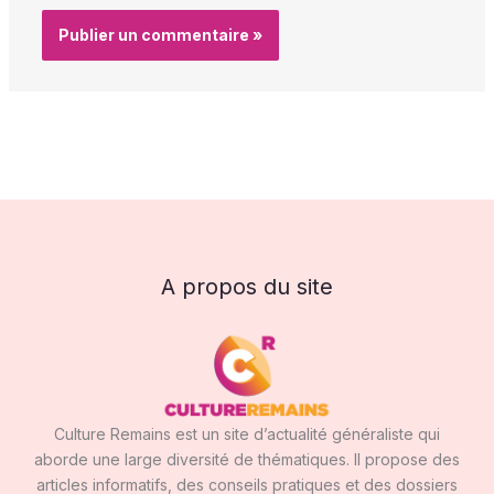
A propos du site
Culture Remains est un site d’actualité généraliste qui
aborde une large diversité de thématiques. Il propose des
articles informatifs, des conseils pratiques et des dossiers