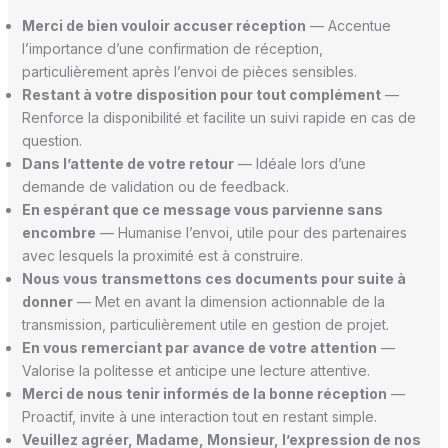
Merci de bien vouloir accuser réception
— Accentue
l’importance d’une confirmation de réception,
particulièrement après l’envoi de pièces sensibles.
Restant à votre disposition pour tout complément
—
Renforce la disponibilité et facilite un suivi rapide en cas de
question.
Dans l’attente de votre retour
— Idéale lors d’une
demande de validation ou de feedback.
En espérant que ce message vous parvienne sans
encombre
— Humanise l’envoi, utile pour des partenaires
avec lesquels la proximité est à construire.
Nous vous transmettons ces documents pour suite à
donner
— Met en avant la dimension actionnable de la
transmission, particulièrement utile en gestion de projet.
En vous remerciant par avance de votre attention
—
Valorise la politesse et anticipe une lecture attentive.
Merci de nous tenir informés de la bonne réception
—
Proactif, invite à une interaction tout en restant simple.
Veuillez agréer, Madame, Monsieur, l’expression de nos