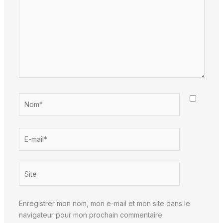
Nom*
E-
mail*
Site
Enregistrer mon nom, mon e-mail et mon site dans le
navigateur pour mon prochain commentaire.