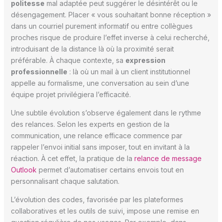
politesse
mal adaptée peut suggérer le désintérêt ou le
désengagement. Placer « vous souhaitant bonne réception »
dans un courriel purement informatif ou entre collègues
proches risque de produire l’effet inverse à celui recherché,
introduisant de la distance là où la proximité serait
préférable. À chaque contexte, sa
expression
professionnelle
: là où un mail à un client institutionnel
appelle au formalisme, une conversation au sein d’une
équipe projet privilégiera l’efficacité.
Une subtile évolution s’observe également dans le rythme
des relances. Selon les experts en gestion de la
communication, une relance efficace commence par
rappeler l’envoi initial sans imposer, tout en invitant à la
réaction. À cet effet, la pratique de la
relance de message
Outlook
permet d’automatiser certains envois tout en
personnalisant chaque salutation.
L’évolution des codes, favorisée par les plateformes
collaboratives et les outils de suivi, impose une remise en