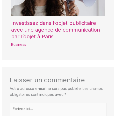
Investissez dans l’objet publicitaire
avec une agence de communication
par l’objet à Paris
Business
Laisser un commentaire
Votre adresse e-mail ne sera pas publiée.
Les champs
obligatoires sont indiqués avec
*
Écrivez
ici…