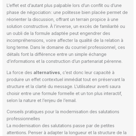
L’effet est d’autant plus palpable lors d’un conflit ou d’une
phase de négociation : une politesse bien placée permet de
réorienter la discussion, offrant un terrain propice à une
solution constructive. À l’inverse, un excès de familiarité ou
un oubli de la formule adaptée peut engendrer des
incompréhensions, voire affecter la qualité de la relation à
long terme. Dans le domaine du courriel professionnel, ces
détails font la différence entre un simple échange
d’informations et la construction d’un partenariat pérenne.
La force des
alternatives
, c’est donc leur capacité à
produire un effet contextuel immédiat tout en préservant la
structure et la clarté du message. L’utilisateur averti saura
choisir entre une formule formelle et un ton plus interactif,
selon la nature et l’enjeu de l’email.
Conseils pratiques pour la modernisation des salutations
professionnelles
La modernisation des salutations passe par de petites
attentions. Penser à adapter la longueur et la structure de la