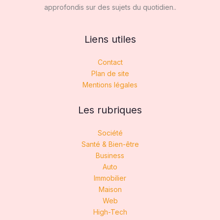
approfondis sur des sujets du quotidien..
Liens utiles
Contact
Plan de site
Mentions légales
Les rubriques
Société
Santé & Bien-être
Business
Auto
Immobilier
Maison
Web
High-Tech