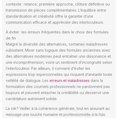
contexte : relance, première approche, clôture définitive ou
transmission de pièces complémentaires. L’équilibre entre
standardisation et créativité offre la garantie d’une
communication efficace et appréciée des interlocuteurs.
À éviter : les erreurs fréquentes dans le choix des formules
de fin
Malgré la diversité des alternatives, certaines maladresses
subsistent. Mixer sans logique des formules anciennes avec
des alternatives modernes peut entraîner une dissonance et
une incompréhension, voire un sentiment d’incongruité selon
l’interlocuteur. Par ailleurs, il convient d’éviter les
expressions trop impersonnelles qui risquent d’anéantir toute
velléité de dialogue. Les
erreurs et maladresses
dans la
formulation des courriels professionnels ne pardonnent pas
toujours et peuvent entacher la crédibilité ou desservir une
candidature autrement solide.
La clé ? Veiller à la cohérence générale, tout en assurant au
message une touche humaine et professionnelle à la fois.