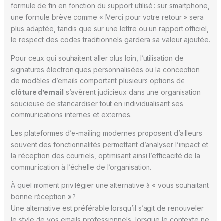
formule de fin en fonction du support utilisé : sur smartphone,
une formule brève comme « Merci pour votre retour » sera
plus adaptée, tandis que sur une lettre ou un rapport officiel,
le respect des codes traditionnels gardera sa valeur ajoutée.
Pour ceux qui souhaitent aller plus loin, l’utilisation de
signatures électroniques personnalisées ou la conception
de modèles d’emails comportant plusieurs options de
clôture d’email
s’avèrent judicieux dans une organisation
soucieuse de standardiser tout en individualisant ses
communications internes et externes.
Les plateformes d’e-mailing modernes proposent d’ailleurs
souvent des fonctionnalités permettant d’analyser l’impact et
la réception des courriels, optimisant ainsi l’efficacité de la
communication à l’échelle de l’organisation.
À quel moment privilégier une alternative à « vous souhaitant
bonne réception » ?
Une alternative est préférable lorsqu’il s’agit de renouveler
le style de vos emails professionnels, lorsque le contexte ne