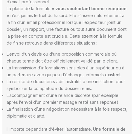
d’email professionnel
La place de la formule
« vous souhaitant bonne réception
»
n’est jamais le fruit du hasard. Elle s’insère naturellement à
la fin d’un email professionnel lorsque l’expéditeur joint un
dossier, un rapport, une facture ou tout autre document dont
la prise en compte est cruciale. Cette attention à la formule
de fin se retrouve dans différentes situations :
L’envoi d’un devis ou d’une proposition commerciale où
chaque terme doit être officiellement validé par le client.
La transmission d’informations sensibles à un supérieur ou à
un partenaire avec qui peu d’échanges informels existent.
La remise de documents administratifs à une institution, pour
symboliser la complétude du dossier remis.
L’accompagnement d’une relance discrète (par exemple
après l’envoi d’un premier message resté sans réponse).
La finalisation d’une négociation nécessitant à la fois respect,
diplomatie et clarté.
Il importe cependant d’éviter l’automatisme. Une
formule de