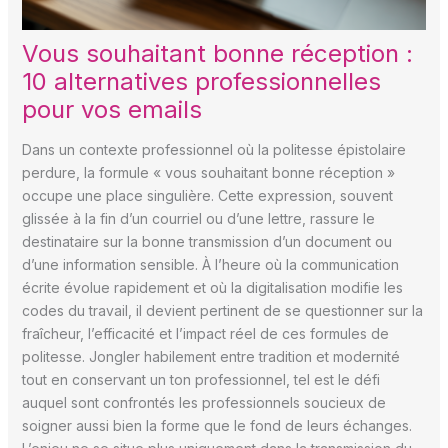
Vous souhaitant bonne réception :
10 alternatives professionnelles
pour vos emails
Dans un contexte professionnel où la politesse épistolaire
perdure, la formule « vous souhaitant bonne réception »
occupe une place singulière. Cette expression, souvent
glissée à la fin d’un courriel ou d’une lettre, rassure le
destinataire sur la bonne transmission d’un document ou
d’une information sensible. À l’heure où la communication
écrite évolue rapidement et où la digitalisation modifie les
codes du travail, il devient pertinent de se questionner sur la
fraîcheur, l’efficacité et l’impact réel de ces formules de
politesse. Jongler habilement entre tradition et modernité
tout en conservant un ton professionnel, tel est le défi
auquel sont confrontés les professionnels soucieux de
soigner aussi bien la forme que le fond de leurs échanges.