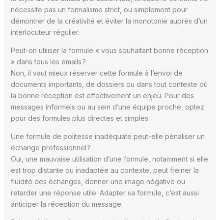
nécessite pas un formalisme strict, ou simplement pour
démontrer de la créativité et éviter la monotonie auprès d’un
interlocuteur régulier.
Peut-on utiliser la formule « vous souhaitant bonne réception
» dans tous les emails ?
Non, il vaut mieux réserver cette formule à l’envoi de
documents importants, de dossiers ou dans tout contexte où
la bonne réception est effectivement un enjeu. Pour des
messages informels ou au sein d’une équipe proche, optez
pour des formules plus directes et simples.
Une formule de politesse inadéquate peut-elle pénaliser un
échange professionnel ?
Oui, une mauvaise utilisation d’une formule, notamment si elle
est trop distante ou inadaptée au contexte, peut freiner la
fluidité des échanges, donner une image négative ou
retarder une réponse utile. Adapter sa formule, c’est aussi
anticiper la réception du message.