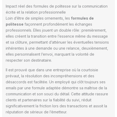
Impact réel des formules de politesse sur la communication
écrite et la relation professionnelle
Loin d’être de simples ornements, les
formules de
politesse
façonnent profondément les échanges
professionnels. Elles jouent un double rôle : premièrement,
elles créent la transition entre l’essence même du message
et sa clôture, permettant d’atténuer les éventuelles tensions
inhérentes à une demande ou une relance, deuxièmement,
elles personnalisent l’envoi, marquant la volonté de
respecter son destinataire.
Il est prouvé que dans une entreprise où la courtoisie
prévaut, la résolution des incompréhensions et des
désaccords est facilitée. Un employé qui clôt toujours ses
emails par une formule adaptée démontre sa maîtrise de la
communication et son souci du détail. Cette attitude rassure
clients et partenaires sur la fiabilité du suivi, réduit
significativement la friction lors des transactions et assoit la
réputation de sérieux de l’émetteur.