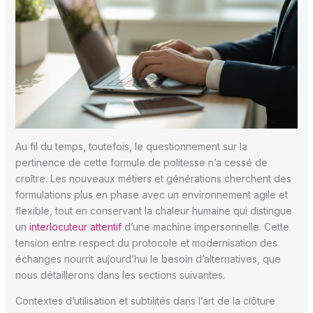
Au fil du temps, toutefois, le questionnement sur la
pertinence de cette formule de politesse n’a cessé de
croître. Les nouveaux métiers et générations cherchent des
formulations plus en phase avec un environnement agile et
flexible, tout en conservant la chaleur humaine qui distingue
un
interlocuteur attentif
d’une machine impersonnelle. Cette
tension entre respect du protocole et modernisation des
échanges nourrit aujourd’hui le besoin d’alternatives, que
nous détaillerons dans les sections suivantes.
Contextes d’utilisation et subtilités dans l’art de la clôture