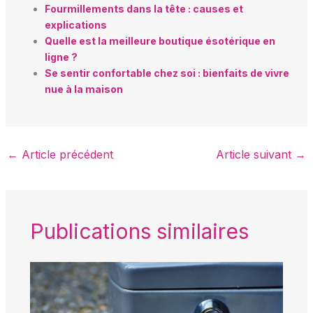
Fourmillements dans la tête : causes et
explications
Quelle est la meilleure boutique ésotérique en
ligne ?
Se sentir confortable chez soi : bienfaits de vivre
nue à la maison
←
Article précédent
Article suivant
→
Publications similaires