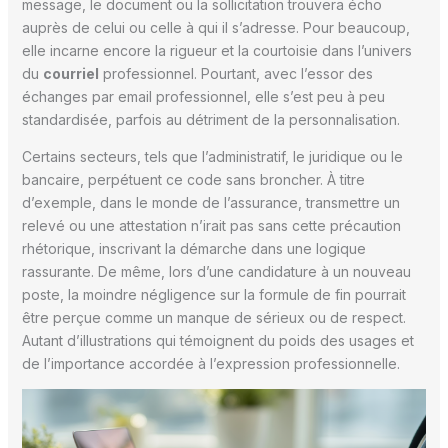
message, le document ou la sollicitation trouvera écho
auprès de celui ou celle à qui il s’adresse. Pour beaucoup,
elle incarne encore la rigueur et la courtoisie dans l’univers
du
courriel
professionnel. Pourtant, avec l’essor des
échanges par email professionnel, elle s’est peu à peu
standardisée, parfois au détriment de la personnalisation.
Certains secteurs, tels que l’administratif, le juridique ou le
bancaire, perpétuent ce code sans broncher. À titre
d’exemple, dans le monde de l’assurance, transmettre un
relevé ou une attestation n’irait pas sans cette précaution
rhétorique, inscrivant la démarche dans une logique
rassurante. De même, lors d’une candidature à un nouveau
poste, la moindre négligence sur la formule de fin pourrait
être perçue comme un manque de sérieux ou de respect.
Autant d’illustrations qui témoignent du poids des usages et
de l’importance accordée à l’expression professionnelle.