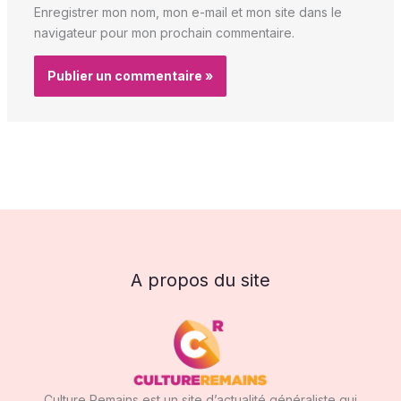
Enregistrer mon nom, mon e-mail et mon site dans le
navigateur pour mon prochain commentaire.
A propos du site
Culture Remains est un site d’actualité généraliste qui