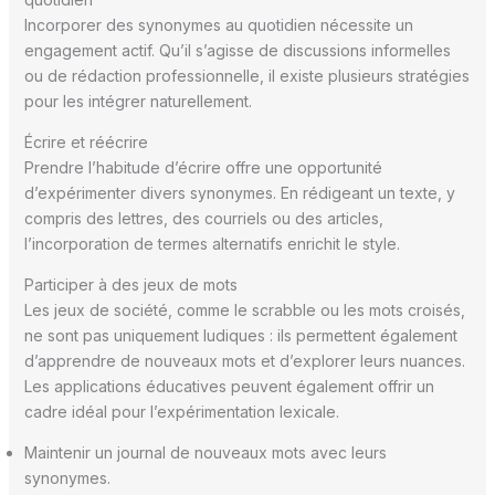
Incorporer des synonymes au quotidien nécessite un
engagement actif. Qu’il s’agisse de discussions informelles
ou de rédaction professionnelle, il existe plusieurs stratégies
pour les intégrer naturellement.
Écrire et réécrire
Prendre l’habitude d’écrire offre une opportunité
d’expérimenter divers synonymes. En rédigeant un texte, y
compris des lettres, des courriels ou des articles,
l’incorporation de termes alternatifs enrichit le style.
Participer à des jeux de mots
Les jeux de société, comme le scrabble ou les mots croisés,
ne sont pas uniquement ludiques : ils permettent également
d’apprendre de nouveaux mots et d’explorer leurs nuances.
Les applications éducatives peuvent également offrir un
cadre idéal pour l’expérimentation lexicale.
Maintenir un journal de nouveaux mots avec leurs
synonymes.