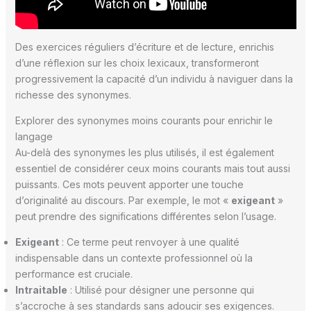
Des exercices réguliers d’écriture et de lecture, enrichis
d’une réflexion sur les choix lexicaux, transformeront
progressivement la capacité d’un individu à naviguer dans la
richesse des synonymes.
Explorer des synonymes moins courants pour enrichir le
langage
Au-delà des synonymes les plus utilisés, il est également
essentiel de considérer ceux moins courants mais tout aussi
puissants. Ces mots peuvent apporter une touche
d’originalité au discours. Par exemple, le mot «
exigeant
»
peut prendre des significations différentes selon l’usage.
Exigeant
: Ce terme peut renvoyer à une qualité
indispensable dans un contexte professionnel où la
performance est cruciale.
Intraitable
: Utilisé pour désigner une personne qui
s’accroche à ses standards sans adoucir ses exigences.