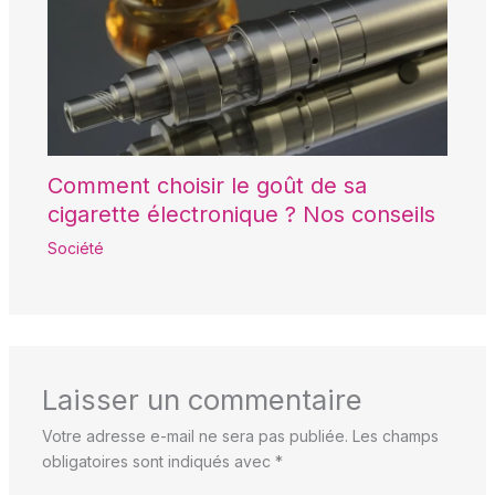
Comment choisir le goût de sa
cigarette électronique ? Nos conseils
Société
Laisser un commentaire
Votre adresse e-mail ne sera pas publiée.
Les champs
obligatoires sont indiqués avec
*