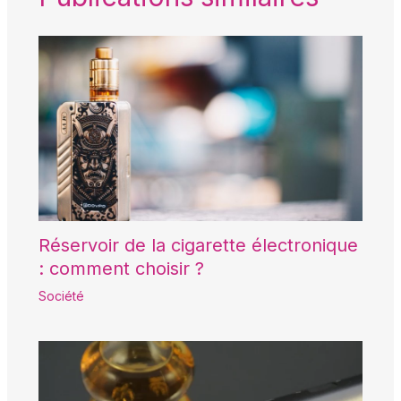
Réservoir de la cigarette électronique
: comment choisir ?
Société