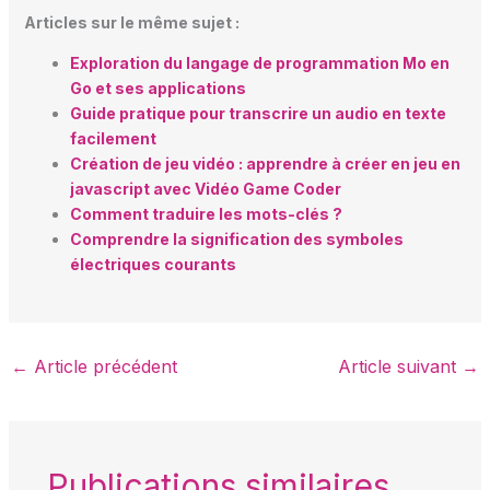
Articles sur le même sujet :
Exploration du langage de programmation Mo en
Go et ses applications
Guide pratique pour transcrire un audio en texte
facilement
Création de jeu vidéo : apprendre à créer en jeu en
javascript avec Vidéo Game Coder
Comment traduire les mots-clés ?
Comprendre la signification des symboles
électriques courants
←
Article précédent
Article suivant
→
Publications similaires