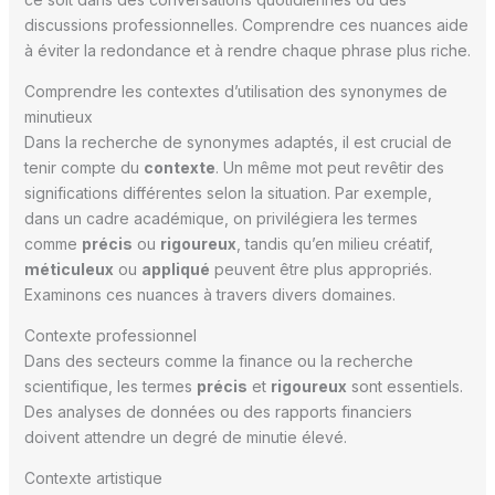
discussions professionnelles. Comprendre ces nuances aide
à éviter la redondance et à rendre chaque phrase plus riche.
Comprendre les contextes d’utilisation des synonymes de
minutieux
Dans la recherche de synonymes adaptés, il est crucial de
tenir compte du
contexte
. Un même mot peut revêtir des
significations différentes selon la situation. Par exemple,
dans un cadre académique, on privilégiera les termes
comme
précis
ou
rigoureux
, tandis qu’en milieu créatif,
méticuleux
ou
appliqué
peuvent être plus appropriés.
Examinons ces nuances à travers divers domaines.
Contexte professionnel
Dans des secteurs comme la finance ou la recherche
scientifique, les termes
précis
et
rigoureux
sont essentiels.
Des analyses de données ou des rapports financiers
doivent attendre un degré de minutie élevé.
Contexte artistique