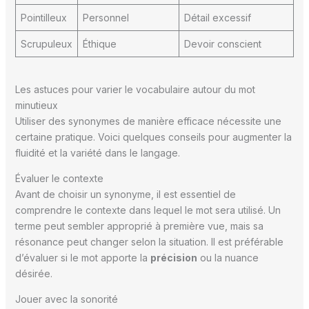
Pointilleux
Personnel
Détail excessif
Scrupuleux
Éthique
Devoir conscient
Les astuces pour varier le vocabulaire autour du mot
minutieux
Utiliser des synonymes de manière efficace nécessite une
certaine pratique. Voici quelques conseils pour augmenter la
fluidité et la variété dans le langage.
Évaluer le contexte
Avant de choisir un synonyme, il est essentiel de
comprendre le contexte dans lequel le mot sera utilisé. Un
terme peut sembler approprié à première vue, mais sa
résonance peut changer selon la situation. Il est préférable
d’évaluer si le mot apporte la
précision
ou la nuance
désirée.
Jouer avec la sonorité