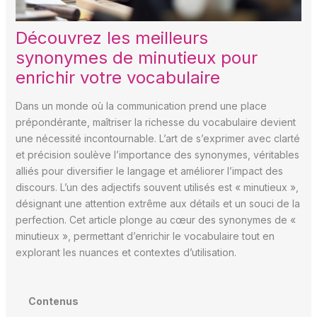
Découvrez les meilleurs
synonymes de minutieux pour
enrichir votre vocabulaire
Dans un monde où la communication prend une place
prépondérante, maîtriser la richesse du vocabulaire devient
une nécessité incontournable. L’art de s’exprimer avec clarté
et précision soulève l’importance des synonymes, véritables
alliés pour diversifier le langage et améliorer l’impact des
discours. L’un des adjectifs souvent utilisés est « minutieux »,
désignant une attention extrême aux détails et un souci de la
perfection. Cet article plonge au cœur des synonymes de «
minutieux », permettant d’enrichir le vocabulaire tout en
explorant les nuances et contextes d’utilisation.
Contenus