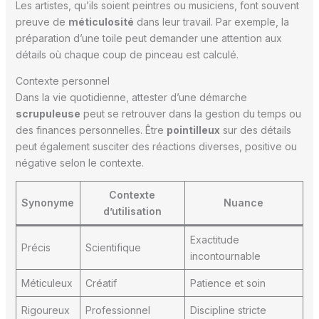
Les artistes, qu’ils soient peintres ou musiciens, font souvent
preuve de
méticulosité
dans leur travail. Par exemple, la
préparation d’une toile peut demander une attention aux
détails où chaque coup de pinceau est calculé.
Contexte personnel
Dans la vie quotidienne, attester d’une démarche
scrupuleuse
peut se retrouver dans la gestion du temps ou
des finances personnelles. Être
pointilleux
sur des détails
peut également susciter des réactions diverses, positive ou
négative selon le contexte.
Contexte
Synonyme
Nuance
d’utilisation
Exactitude
Précis
Scientifique
incontournable
Méticuleux
Créatif
Patience et soin
Rigoureux
Professionnel
Discipline stricte