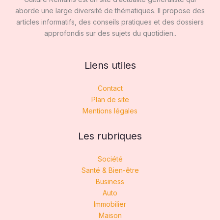
aborde une large diversité de thématiques. Il propose des
articles informatifs, des conseils pratiques et des dossiers
approfondis sur des sujets du quotidien..
Liens utiles
Contact
Plan de site
Mentions légales
Les rubriques
Société
Santé & Bien-être
Business
Auto
Immobilier
Maison