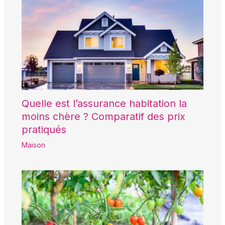
Quelle est l’assurance habitation la
moins chère ? Comparatif des prix
pratiqués
Maison