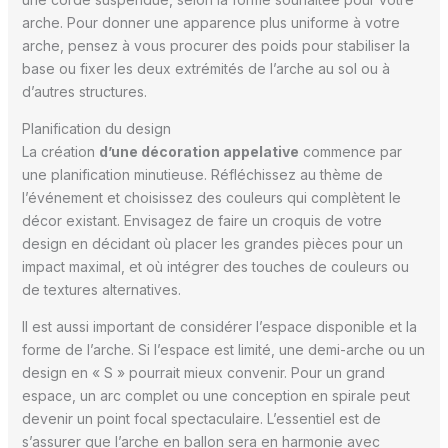
arche. Pour donner une apparence plus uniforme à votre
arche, pensez à vous procurer des poids pour stabiliser la
base ou fixer les deux extrémités de l’arche au sol ou à
d’autres structures.
Planification du design
La création
d’une décoration appelative
commence par
une planification minutieuse. Réfléchissez au thème de
l’événement et choisissez des couleurs qui complètent le
décor existant. Envisagez de faire un croquis de votre
design en décidant où placer les grandes pièces pour un
impact maximal, et où intégrer des touches de couleurs ou
de textures alternatives.
Il est aussi important de considérer l’espace disponible et la
forme de l’arche. Si l’espace est limité, une demi-arche ou un
design en « S » pourrait mieux convenir. Pour un grand
espace, un arc complet ou une conception en spirale peut
devenir un point focal spectaculaire. L’essentiel est de
s’assurer que l’arche en ballon sera en harmonie avec