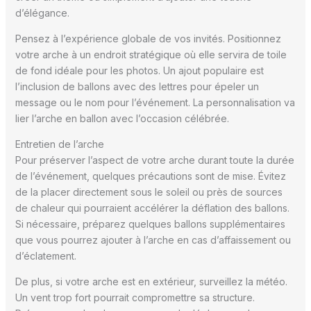
d’élégance.
Pensez à l’expérience globale de vos invités. Positionnez
votre arche à un endroit stratégique où elle servira de toile
de fond idéale pour les photos. Un ajout populaire est
l’inclusion de ballons avec des lettres pour épeler un
message ou le nom pour l’événement. La personnalisation va
lier l’arche en ballon avec l’occasion célébrée.
Entretien de l’arche
Pour préserver l’aspect de votre arche durant toute la durée
de l’événement, quelques précautions sont de mise. Évitez
de la placer directement sous le soleil ou près de sources
de chaleur qui pourraient accélérer la déflation des ballons.
Si nécessaire, préparez quelques ballons supplémentaires
que vous pourrez ajouter à l’arche en cas d’affaissement ou
d’éclatement.
De plus, si votre arche est en extérieur, surveillez la météo.
Un vent trop fort pourrait compromettre sa structure.