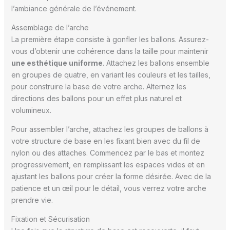
l’ambiance générale de l’événement.
Assemblage de l’arche
La première étape consiste à gonfler les ballons. Assurez-
vous d’obtenir une cohérence dans la taille pour maintenir
une esthétique uniforme
. Attachez les ballons ensemble
en groupes de quatre, en variant les couleurs et les tailles,
pour construire la base de votre arche. Alternez les
directions des ballons pour un effet plus naturel et
volumineux.
Pour assembler l’arche, attachez les groupes de ballons à
votre structure de base en les fixant bien avec du fil de
nylon ou des attaches. Commencez par le bas et montez
progressivement, en remplissant les espaces vides et en
ajustant les ballons pour créer la forme désirée. Avec de la
patience et un œil pour le détail, vous verrez votre arche
prendre vie.
Fixation et Sécurisation