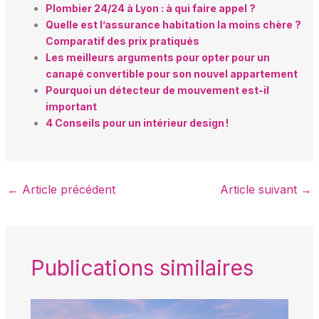
Plombier 24/24 à Lyon : à qui faire appel ?
Quelle est l’assurance habitation la moins chère ?
Comparatif des prix pratiqués
Les meilleurs arguments pour opter pour un
canapé convertible pour son nouvel appartement
Pourquoi un détecteur de mouvement est-il
important
4 Conseils pour un intérieur design !
←
Article précédent
Article suivant
→
Publications similaires