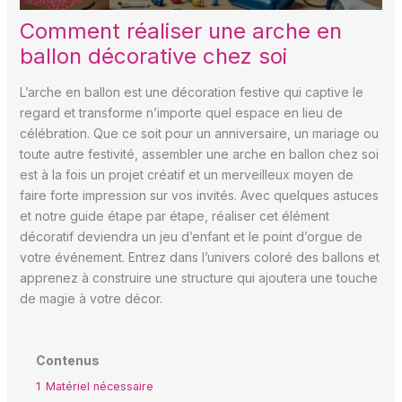
Comment réaliser une arche en
ballon décorative chez soi
L’arche en ballon est une décoration festive qui captive le
regard et transforme n’importe quel espace en lieu de
célébration. Que ce soit pour un anniversaire, un mariage ou
toute autre festivité, assembler une arche en ballon chez soi
est à la fois un projet créatif et un merveilleux moyen de
faire forte impression sur vos invités. Avec quelques astuces
et notre guide étape par étape, réaliser cet élément
décoratif deviendra un jeu d’enfant et le point d’orgue de
votre événement. Entrez dans l’univers coloré des ballons et
apprenez à construire une structure qui ajoutera une touche
de magie à votre décor.
Contenus
1
Matériel nécessaire