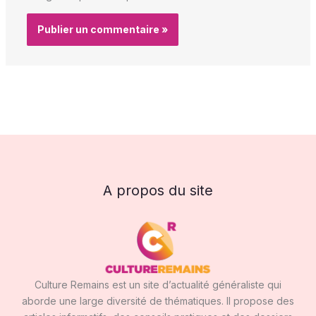
A propos du site
Culture Remains est un site d’actualité généraliste qui
aborde une large diversité de thématiques. Il propose des