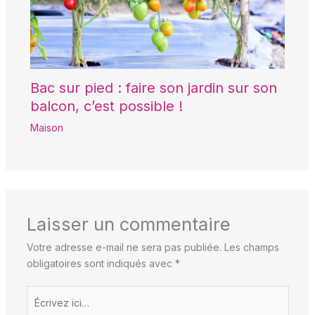
Bac sur pied : faire son jardin sur son
balcon, c’est possible !
Maison
Laisser un commentaire
Votre adresse e-mail ne sera pas publiée.
Les champs
obligatoires sont indiqués avec
*
Écrivez
ici…