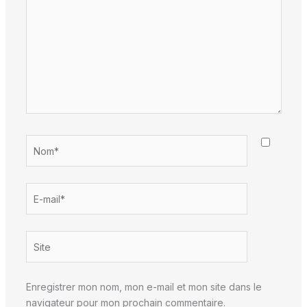
Nom*
E-
mail*
Site
Enregistrer mon nom, mon e-mail et mon site dans le
navigateur pour mon prochain commentaire.