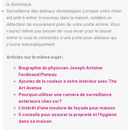
la domotique.
Surveillance des animaux domestiques: Lorsque votre chien
est prêt à entrer à nouveau dans la maison, installez un
détecteur de mouvement près de votre porte arrière. Vous
n’aurez même pas besoin de vous lever pour le laisser
entrer si vous le connectez à une porte pour animaux qui
s’ouvre automatiquement.
Articles sur le même sujet :
Biographie du physicien Joseph Antoine
Ferdinand Plateau
Ajoutez de la couleur à votre intérieur avec The
Art Avenue
Pourquoi utiliser une caméra de surveillance
extérieure chez soi ?
L’intérêt d’une moulure de façade pour maison
5 conseils pour assurer la propreté et l’hygiène
dans sa maison