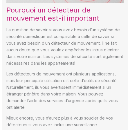
Pourquoi un détecteur de
mouvement est-il important
La question de savoir si vous avez besoin d’un système de
sécurité domestique est comparable à celle de savoir si
vous avez besoin d’un détecteur de mouvement. Il ne fait
aucun doute que vous voulez empêcher les intrus d’entrer
dans votre maison. Les systèmes de sécurité sont également
nécessaires dans les appartements!
Les détecteurs de mouvement ont plusieurs applications,
mais leur principale utilisation est celle d’outils de sécurité.
Naturellement, ils vous avertissent immédiatement si un
étranger pénètre dans votre maison. Vous pouvez
demander l’aide des services d’urgence après qu’ils vous
ont alerté.
Mieux encore, vous n’aurez plus à vous soucier de vos
détecteurs si vous avez inclus une surveillance