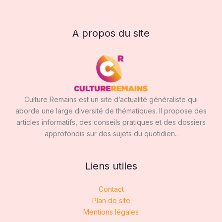
A propos du site
Culture Remains est un site d’actualité généraliste qui
aborde une large diversité de thématiques. Il propose des
articles informatifs, des conseils pratiques et des dossiers
approfondis sur des sujets du quotidien..
Liens utiles
Contact
Plan de site
Mentions légales