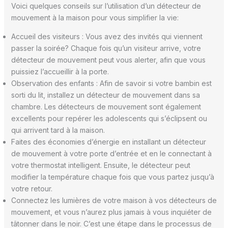
Voici quelques conseils sur l’utilisation d’un détecteur de
mouvement à la maison pour vous simplifier la vie:
Accueil des visiteurs : Vous avez des invités qui viennent
passer la soirée? Chaque fois qu’un visiteur arrive, votre
détecteur de mouvement peut vous alerter, afin que vous
puissiez l’accueillir à la porte.
Observation des enfants : Afin de savoir si votre bambin est
sorti du lit, installez un détecteur de mouvement dans sa
chambre. Les détecteurs de mouvement sont également
excellents pour repérer les adolescents qui s’éclipsent ou
qui arrivent tard à la maison.
Faites des économies d’énergie en installant un détecteur
de mouvement à votre porte d’entrée et en le connectant à
votre thermostat intelligent. Ensuite, le détecteur peut
modifier la température chaque fois que vous partez jusqu’à
votre retour.
Connectez les lumières de votre maison à vos détecteurs de
mouvement, et vous n’aurez plus jamais à vous inquiéter de
tâtonner dans le noir. C’est une étape dans le processus de