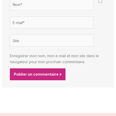
Nom*
E-
mail*
Site
Enregistrer mon nom, mon e-mail et mon site dans le
navigateur pour mon prochain commentaire.