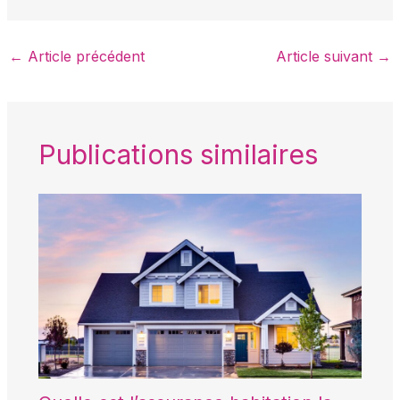
←
Article précédent
Article suivant
→
Publications similaires