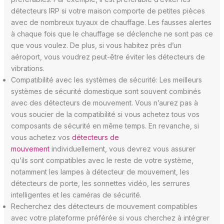
détecteurs IRP si votre maison comporte de petites pièces
avec de nombreux tuyaux de chauffage. Les fausses alertes
à chaque fois que le chauffage se déclenche ne sont pas ce
que vous voulez. De plus, si vous habitez près d’un
aéroport, vous voudrez peut-être éviter les détecteurs de
vibrations.
Compatibilité avec les systèmes de sécurité: Les meilleurs
systèmes de sécurité domestique sont souvent combinés
avec des détecteurs de mouvement. Vous n’aurez pas à
vous soucier de la compatibilité si vous achetez tous vos
composants de sécurité en même temps. En revanche, si
vous achetez vos
détecteurs de
mouvement
individuellement, vous devrez vous assurer
qu’ils sont compatibles avec le reste de votre système,
notamment les lampes à détecteur de mouvement, les
détecteurs de porte, les sonnettes vidéo, les serrures
intelligentes et les caméras de sécurité.
Recherchez des détecteurs de mouvement compatibles
avec votre plateforme préférée si vous cherchez à intégrer