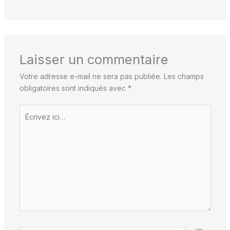
Laisser un commentaire
Votre adresse e-mail ne sera pas publiée.
Les champs
obligatoires sont indiqués avec
*
Écrivez
ici…