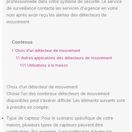
professionnelle dans votre système de sécurité. Le service
de surveillance contacte les services d’urgence en votre
nom après avoir reçu les alertes des détecteurs de
mouvement.
Contenus
1
Choix d’un détecteur de mouvement
1.1
Autres applications des détecteurs de mouvement
1.1.1
Utilisations à la maison
Choix d’un détecteur de mouvement
Choisir l’un des nombreux détecteurs de mouvement
disponibles peut s’avérer difficile. Les éléments suivants sont
à prendre en compte:
Type de capteur: Pour le scénario spécifique de votre
maison, plusieurs types de capteurs peuvent être
préférables. Par exemple, il est préférable d’éviter les