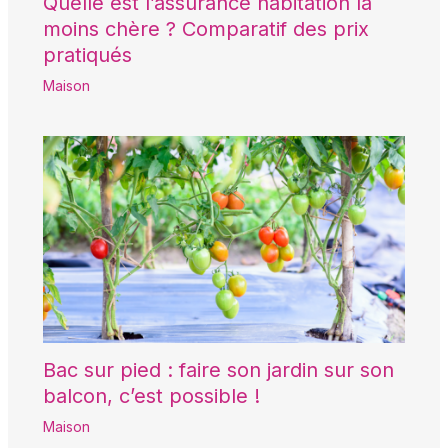
Quelle est l’assurance habitation la
moins chère ? Comparatif des prix
pratiqués
Maison
Bac sur pied : faire son jardin sur son
balcon, c’est possible !
Maison