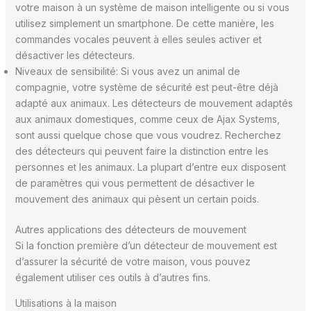
votre maison à un système de maison intelligente ou si vous
utilisez simplement un smartphone. De cette manière, les
commandes vocales peuvent à elles seules activer et
désactiver les détecteurs.
Niveaux de sensibilité: Si vous avez un animal de
compagnie, votre système de sécurité est peut-être déjà
adapté aux animaux. Les détecteurs de mouvement adaptés
aux animaux domestiques, comme ceux de Ajax Systems,
sont aussi quelque chose que vous voudrez. Recherchez
des détecteurs qui peuvent faire la distinction entre les
personnes et les animaux. La plupart d’entre eux disposent
de paramètres qui vous permettent de désactiver le
mouvement des animaux qui pèsent un certain poids.
Autres applications des détecteurs de mouvement
Si la fonction première d’un détecteur de mouvement est
d’assurer la sécurité de votre maison, vous pouvez
également utiliser ces outils à d’autres fins.
Utilisations à la maison