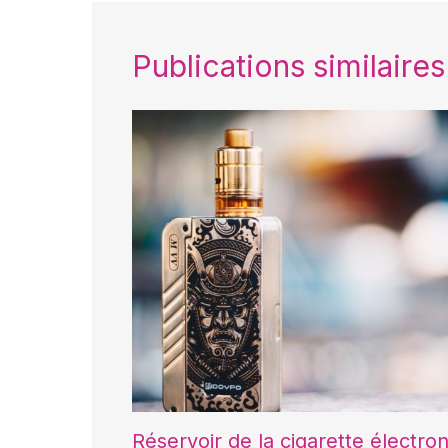
Publications similaires
Réservoir de la cigarette électr