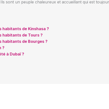
. Ils sont un peuple chaleureux et accueillant qui est toujour
 habitants de Kinshasa ?
 habitants de Tours ?
s habitants de Bourges ?
n ?
té à Dubaï ?