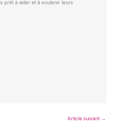
s prêt à aider et à soutenir leurs
Article suivant
→