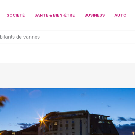
SOCIÉTÉ
SANTÉ & BIEN-ÊTRE
BUSINESS
AUTO
bitants de vannes