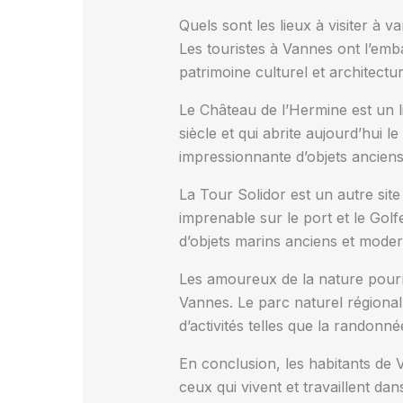
Quels sont les lieux à visiter à v
Les touristes à Vannes ont l’embar
patrimoine culturel et architect
Le Château de l’Hermine est un li
siècle et qui abrite aujourd’hui 
impressionnante d’objets anciens
La Tour Solidor est un autre site
imprenable sur le port et le Gol
d’objets marins anciens et moder
Les amoureux de la nature pourro
Vannes. Le parc naturel régional 
d’activités telles que la randonn
En conclusion, les habitants de 
ceux qui vivent et travaillent dan