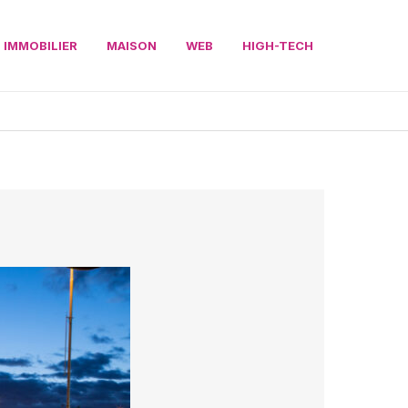
IMMOBILIER
MAISON
WEB
HIGH-TECH