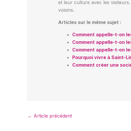
et leur culture avec les visiteurs
voisins.
Articles sur le même sujet :
Comment appelle-t-on les
Comment appelle-t-on les
Comment appelle-t-on le
Pourquoi vivre à Saint-Li
Comment créer une socié
←
Article précédent