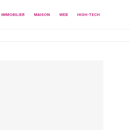
IMMOBILIER
MAISON
WEB
HIGH-TECH