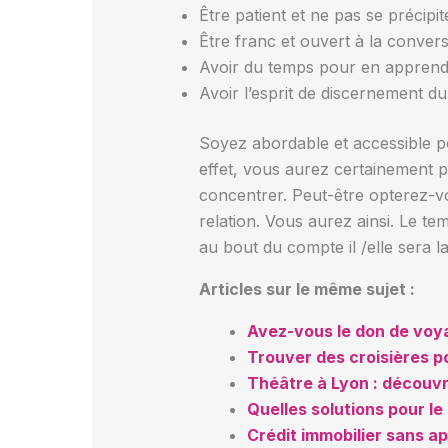
Être patient et ne pas se précipit
Être franc et ouvert à la convers
Avoir du temps pour en apprendre
Avoir l’esprit de discernement d
Soyez abordable et accessible pou
effet, vous aurez certainement p
concentrer. Peut-être opterez-v
relation. Vous aurez ainsi. Le t
au bout du compte il /elle sera 
Articles sur le même sujet :
Avez-vous le don de voy
Trouver des croisières p
Théâtre à Lyon : découvr
Quelles solutions pour le 
Crédit immobilier sans ap