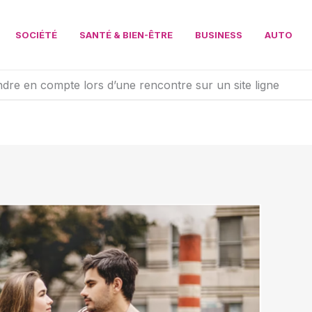
SOCIÉTÉ
SANTÉ & BIEN-ÊTRE
BUSINESS
AUTO
ndre en compte lors d’une rencontre sur un site ligne