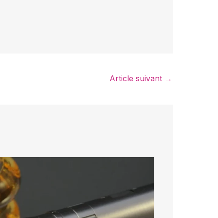
Article suivant
→