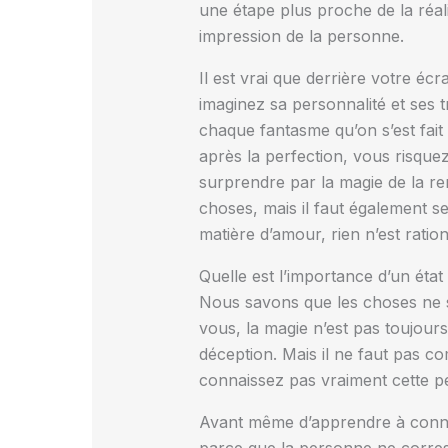
une étape plus proche de la réal
impression de la personne.
Il est vrai que derrière votre 
imaginez sa personnalité et ses t
chaque fantasme qu’on s’est fait 
après la perfection, vous risquez
surprendre par la magie de la re
choses, mais il faut également se
matière d’amour, rien n’est ration
Quelle est l’importance d’un état
Nous savons que les choses ne s
vous, la magie n’est pas toujour
déception. Mais il ne faut pas c
connaissez pas vraiment cette pe
Avant même d’apprendre à connaî