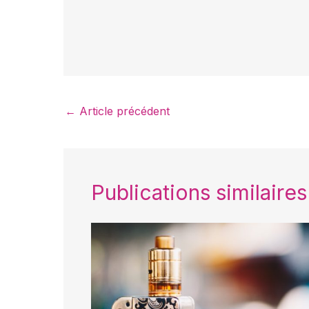
←
Article précédent
Publications similaires