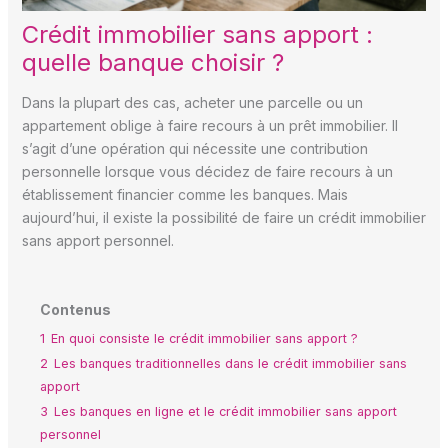
Crédit immobilier sans apport :
quelle banque choisir ?
Dans la plupart des cas, acheter une parcelle ou un
appartement oblige à faire recours à un prêt immobilier. Il
s’agit d’une opération qui nécessite une contribution
personnelle lorsque vous décidez de faire recours à un
établissement financier comme les banques. Mais
aujourd’hui, il existe la possibilité de faire un crédit immobilier
sans apport personnel.
Contenus
1
En quoi consiste le crédit immobilier sans apport ?
2
Les banques traditionnelles dans le crédit immobilier sans
apport
3
Les banques en ligne et le crédit immobilier sans apport
personnel