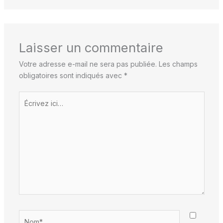
Laisser un commentaire
Votre adresse e-mail ne sera pas publiée.
Les champs
obligatoires sont indiqués avec
*
Écrivez
ici…
Nom*