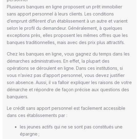
Plusieurs banques en ligne proposent un prêt immobilier
sans apport personnel à leurs clients. Les conditions
d’emprunt diffèrent d’un établissement à un autre et varient
selon le profil du demandeur. Généralement, à quelques
exceptions près, elles proposent les mêmes offres que les
banques traditionnelles, mais avec des prix plus attractifs.
Chez les banques en ligne, vous gagnez du temps dans les
démarches administratives. En effet, la plupart des
opérations se déroulent en ligne. Dans ces institutions, si
vous n’aviez pas d’apport personnel, vous devez justifier
son absence. Aussi, il va falloir expliquer les raisons de votre
démarche et répondre de façon précise aux questions des
banquiers.
Le crédit sans apport personnel est facilement accessible
dans ces établissements par :
les jeunes actifs qui ne se sont pas constitués une
épargne ;