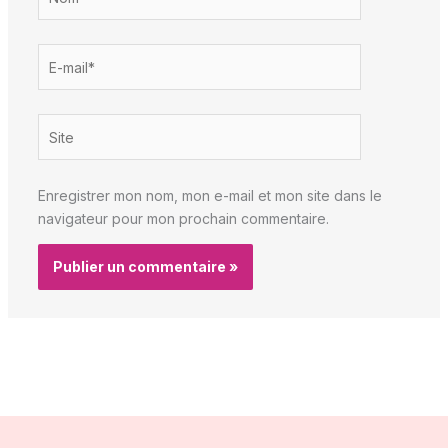
E-
mail*
Site
Enregistrer mon nom, mon e-mail et mon site dans le
navigateur pour mon prochain commentaire.