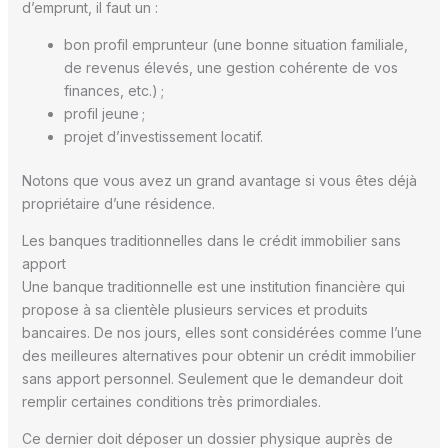
d’emprunt, il faut un :
bon profil emprunteur (une bonne situation familiale,
de revenus élevés, une gestion cohérente de vos
finances, etc.) ;
profil jeune ;
projet d’investissement locatif.
Notons que vous avez un grand avantage si vous êtes déjà
propriétaire d’une résidence.
Les banques traditionnelles dans le crédit immobilier sans
apport
Une banque traditionnelle est une institution financière qui
propose à sa clientèle plusieurs services et produits
bancaires. De nos jours, elles sont considérées comme l’une
des meilleures alternatives pour obtenir un crédit immobilier
sans apport personnel. Seulement que le demandeur doit
remplir certaines conditions très primordiales.
Ce dernier doit déposer un dossier physique auprès de