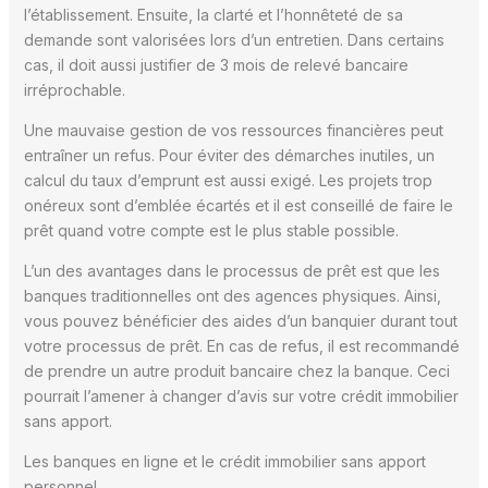
l’établissement. Ensuite, la clarté et l’honnêteté de sa
demande sont valorisées lors d’un entretien. Dans certains
cas, il doit aussi justifier de 3 mois de relevé bancaire
irréprochable.
Une mauvaise gestion de vos ressources financières peut
entraîner un refus. Pour éviter des démarches inutiles, un
calcul du taux d’emprunt est aussi exigé. Les projets trop
onéreux sont d’emblée écartés et il est conseillé de faire le
prêt quand votre compte est le plus stable possible.
L’un des avantages dans le processus de prêt est que les
banques traditionnelles ont des agences physiques. Ainsi,
vous pouvez bénéficier des aides d’un banquier durant tout
votre processus de prêt. En cas de refus, il est recommandé
de prendre un autre produit bancaire chez la banque. Ceci
pourrait l’amener à changer d’avis sur votre crédit immobilier
sans apport.
Les banques en ligne et le crédit immobilier sans apport
personnel