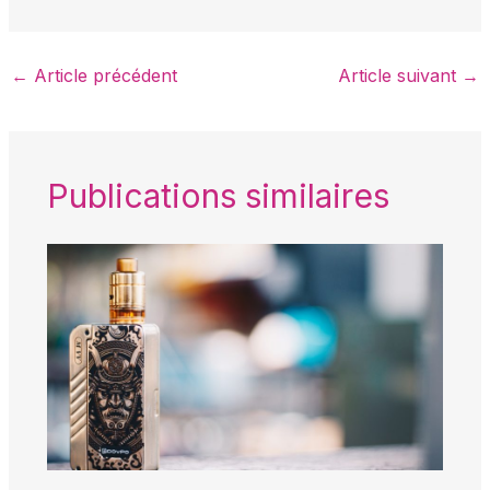
←
Article précédent
Article suivant
→
Publications similaires