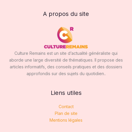
A propos du site
Culture Remains est un site d’actualité généraliste qui
aborde une large diversité de thématiques. Il propose des
articles informatifs, des conseils pratiques et des dossiers
approfondis sur des sujets du quotidien..
Liens utiles
Contact
Plan de site
Mentions légales