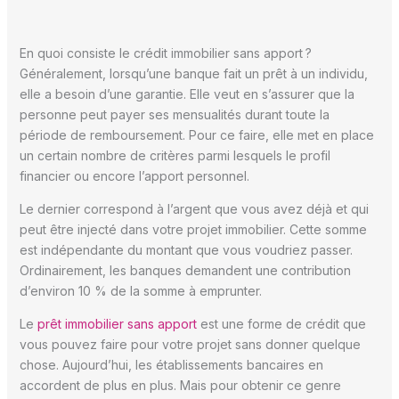
En quoi consiste le crédit immobilier sans apport ?
Généralement, lorsqu’une banque fait un prêt à un individu,
elle a besoin d’une garantie. Elle veut en s’assurer que la
personne peut payer ses mensualités durant toute la
période de remboursement. Pour ce faire, elle met en place
un certain nombre de critères parmi lesquels le profil
financier ou encore l’apport personnel.
Le dernier correspond à l’argent que vous avez déjà et qui
peut être injecté dans votre projet immobilier. Cette somme
est indépendante du montant que vous voudriez passer.
Ordinairement, les banques demandent une contribution
d’environ 10 % de la somme à emprunter.
Le
prêt immobilier sans apport
est une forme de crédit que
vous pouvez faire pour votre projet sans donner quelque
chose. Aujourd’hui, les établissements bancaires en
accordent de plus en plus. Mais pour obtenir ce genre