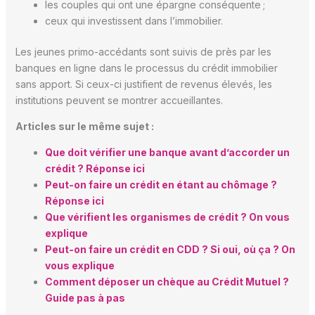
les couples qui ont une épargne conséquente ;
ceux qui investissent dans l’immobilier.
Les jeunes primo-accédants sont suivis de près par les
banques en ligne dans le processus du crédit immobilier
sans apport. Si ceux-ci justifient de revenus élevés, les
institutions peuvent se montrer accueillantes.
Articles sur le même sujet :
Que doit vérifier une banque avant d’accorder un
crédit ? Réponse ici
Peut-on faire un crédit en étant au chômage ?
Réponse ici
Que vérifient les organismes de crédit ? On vous
explique
Peut-on faire un crédit en CDD ? Si oui, où ça ? On
vous explique
Comment déposer un chèque au Crédit Mutuel ?
Guide pas à pas