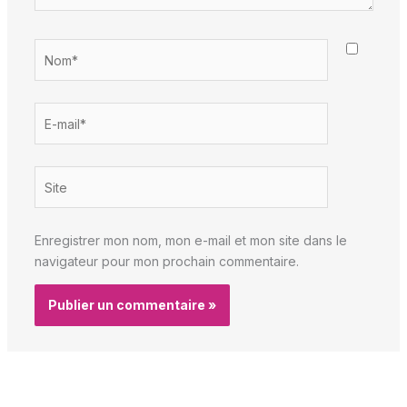
Nom*
E-
mail*
Site
Enregistrer mon nom, mon e-mail et mon site dans le
navigateur pour mon prochain commentaire.