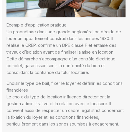
Exemple d’application pratique
Un propriétaire dans une grande agglomération décide de
louer un appartement construit dans les années 1930. Il
réalise le CREP, confirme un DPE classé F et entame des
travaux d’isolation avant de finaliser la mise en location.
Cette démarche s’accompagne d’un contrôle électrique
complet, garantissant ainsi la conformité du bien et
consolidant la confiance du futur locataire.
Choisir le type de bail, fixer le loyer et définir les conditions
financières
Le choix du type de location influence directement la
gestion administrative et la relation avec le locataire. Il
convient aussi de respecter un cadre légal strict concernant
la fixation du loyer et les conditions financières,
particulièrement dans les zones soumises à encadrement.