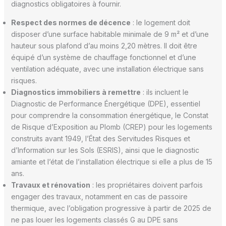
diagnostics obligatoires à fournir.
Respect des normes de décence
: le logement doit
disposer d’une surface habitable minimale de 9 m² et d’une
hauteur sous plafond d’au moins 2,20 mètres. Il doit être
équipé d’un système de chauffage fonctionnel et d’une
ventilation adéquate, avec une installation électrique sans
risques.
Diagnostics immobiliers à remettre
: ils incluent le
Diagnostic de Performance Énergétique (DPE), essentiel
pour comprendre la consommation énergétique, le Constat
de Risque d’Exposition au Plomb (CREP) pour les logements
construits avant 1949, l’État des Servitudes Risques et
d’Information sur les Sols (ESRIS), ainsi que le diagnostic
amiante et l’état de l’installation électrique si elle a plus de 15
ans.
Travaux et rénovation
: les propriétaires doivent parfois
engager des travaux, notamment en cas de passoire
thermique, avec l’obligation progressive à partir de 2025 de
ne pas louer les logements classés G au DPE sans