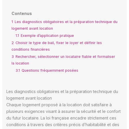
Contenus
1
Les diagnostics obligatoires et la préparation technique du
logement avant location
1.1
Exemple d’application pratique
2
Choisir le type de bail, fixer le loyer et définir les
conditions financières
3
Rechercher, sélectionner un locataire fiable et formaliser
la location
3.1
Questions fréquemment posées
Les diagnostics obligatoires et la préparation technique du
logement avant location
Chaque logement proposé à la location doit satisfaire à
plusieurs exigences visant à assurer la sécurité et le confort
du futur locataire. La loi française encadre strictement ces
conditions à travers des critères précis d’habitabilité et des