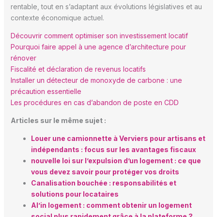
rentable, tout en s’adaptant aux évolutions législatives et au
contexte économique actuel.
Découvrir comment optimiser son investissement locatif
Pourquoi faire appel à une agence d’architecture pour
rénover
Fiscalité et déclaration de revenus locatifs
Installer un détecteur de monoxyde de carbone : une
précaution essentielle
Les procédures en cas d’abandon de poste en CDD
Articles sur le même sujet :
Louer une camionnette à Verviers pour artisans et
indépendants : focus sur les avantages fiscaux
nouvelle loi sur l’expulsion d’un logement : ce que
vous devez savoir pour protéger vos droits
Canalisation bouchée : responsabilités et
solutions pour locataires
Al’in logement : comment obtenir un logement
social plus rapidement grâce à la plateforme ?