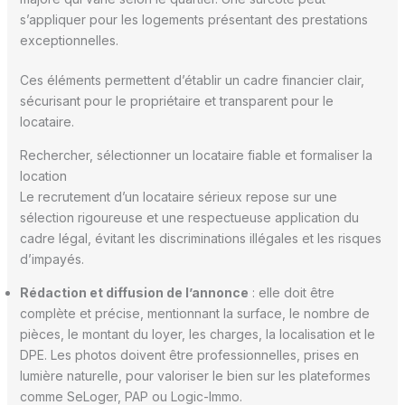
s’appliquer pour les logements présentant des prestations
exceptionnelles.
Ces éléments permettent d’établir un cadre financier clair,
sécurisant pour le propriétaire et transparent pour le
locataire.
Rechercher, sélectionner un locataire fiable et formaliser la
location
Le recrutement d’un locataire sérieux repose sur une
sélection rigoureuse et une respectueuse application du
cadre légal, évitant les discriminations illégales et les risques
d’impayés.
Rédaction et diffusion de l’annonce
: elle doit être
complète et précise, mentionnant la surface, le nombre de
pièces, le montant du loyer, les charges, la localisation et le
DPE. Les photos doivent être professionnelles, prises en
lumière naturelle, pour valoriser le bien sur les plateformes
comme SeLoger, PAP ou Logic-Immo.