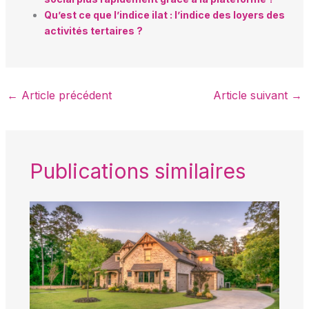
Qu’est ce que l’indice ilat : l’indice des loyers des
activités tertaires ?
←
Article précédent
Article suivant
→
Publications similaires