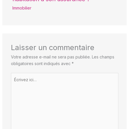
Immobilier
Laisser un commentaire
Votre adresse e-mail ne sera pas publiée.
Les champs
obligatoires sont indiqués avec
*
Écrivez
ici…