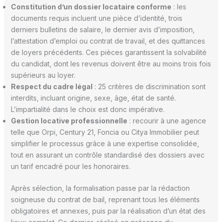
Constitution d’un dossier locataire conforme
: les
documents requis incluent une pièce d’identité, trois
derniers bulletins de salaire, le dernier avis d’imposition,
l’attestation d’emploi ou contrat de travail, et des quittances
de loyers précédents. Ces pièces garantissent la solvabilité
du candidat, dont les revenus doivent être au moins trois fois
supérieurs au loyer.
Respect du cadre légal
: 25 critères de discrimination sont
interdits, incluant origine, sexe, âge, état de santé.
L’impartialité dans le choix est donc impérative.
Gestion locative professionnelle
: recourir à une agence
telle que Orpi, Century 21, Foncia ou Citya Immobilier peut
simplifier le processus grâce à une expertise consolidée,
tout en assurant un contrôle standardisé des dossiers avec
un tarif encadré pour les honoraires.
Après sélection, la formalisation passe par la rédaction
soigneuse du contrat de bail, reprenant tous les éléments
obligatoires et annexes, puis par la réalisation d’un état des