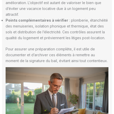
amélioration. L’objectif est autant de valoriser le bien que
d’éviter une vacance locative due à un logement peu
attractif.
Points complémentaires à vérifier
: plomberie, étanchéité
des menuiseries, isolation phonique et thermique, état des
sols et distribution de l’électricité. Ces contrôles assurent la
qualité du logement et préviennent les litiges post-location.
Pour assurer une préparation complète, il est utile de
documenter et d’archiver ces éléments à remettre au
moment de la signature du bail, évitant ainsi tout contentieux.