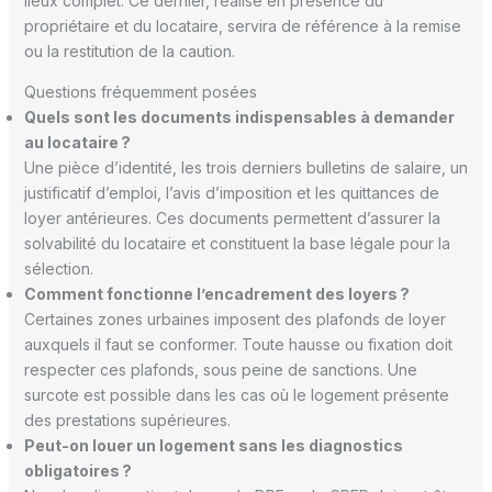
lieux complet. Ce dernier, réalisé en présence du
propriétaire et du locataire, servira de référence à la remise
ou la restitution de la caution.
Questions fréquemment posées
Quels sont les documents indispensables à demander
au locataire ?
Une pièce d’identité, les trois derniers bulletins de salaire, un
justificatif d’emploi, l’avis d’imposition et les quittances de
loyer antérieures. Ces documents permettent d’assurer la
solvabilité du locataire et constituent la base légale pour la
sélection.
Comment fonctionne l’encadrement des loyers ?
Certaines zones urbaines imposent des plafonds de loyer
auxquels il faut se conformer. Toute hausse ou fixation doit
respecter ces plafonds, sous peine de sanctions. Une
surcote est possible dans les cas où le logement présente
des prestations supérieures.
Peut-on louer un logement sans les diagnostics
obligatoires ?