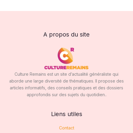
A propos du site
Culture Remains est un site d’actualité généraliste qui
aborde une large diversité de thématiques. Il propose des
articles informatifs, des conseils pratiques et des dossiers
approfondis sur des sujets du quotidien..
Liens utiles
Contact