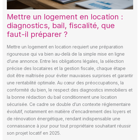
Mettre un logement en location :
diagnostics, bail, fiscalité, que
faut-il préparer ?
Mettre un logement en location requiert une préparation
rigoureuse qui va bien au-delà de la simple mise en ligne
d’une annonce. Entre les obligations légales, la sélection
précise des locataires et la gestion fiscale, chaque étape
doit être maîtrisée pour éviter mauvaises surprises et garantir
une rentabilité optimale. Au cœur des préoccupations, la
conformité du bien, le respect des diagnostics immobiliers et
la bonne rédaction du bail conditionnent une location
sécurisée. Ce cadre se double d’un contexte réglementaire
évolutif, notamment en matière d’encadrement des loyers et
de rénovation énergétique, rendant indispensable une
connaissance à jour pour tout propriétaire souhaitant réussir
son projet locatif en 2025.