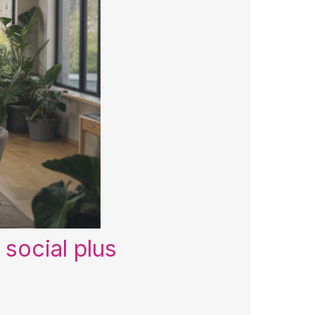
social plus