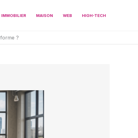
IMMOBILIER
MAISON
WEB
HIGH-TECH
eforme ?