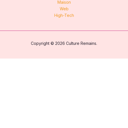
Maison
Web
High-Tech
Copyright © 2026 Culture Remains.