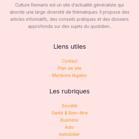
Culture Remains est un site d’actualité généraliste qui
aborde une large diversité de thématiques. Il propose des
articles informatifs, des conseils pratiques et des dossiers
approfondis sur des sujets du quotidien..
Liens utiles
Contact
Plan de site
Mentions légales
Les rubriques
Société
Santé & Bien-être
Business
Auto
Immobilier