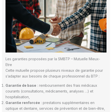
Les garanties proposées par la SMBTP – Mutuelle Mieux-
Etre
Cette mutuelle propose plusieurs niveaux de garantie pour
s’adapter aux besoins de chaque professionnel du BTP :
Garantie de base
: remboursement des frais médicaux
courants (consultations, médicaments, analyses …) et
hospitalisation,
Garantie renforcée
: prestations supplémentaires en
optique et dentaire, services de prévention et de bien-être,