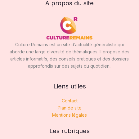
A propos du site
Culture Remains est un site d’actualité généraliste qui
aborde une large diversité de thématiques. Il propose des
articles informatifs, des conseils pratiques et des dossiers
approfondis sur des sujets du quotidien..
Liens utiles
Contact
Plan de site
Mentions légales
Les rubriques