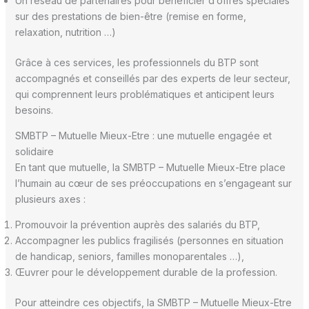
Un réseau de partenaires pour bénéficier d’offres spéciales
sur des prestations de bien-être (remise en forme,
relaxation, nutrition …)
Grâce à ces services, les professionnels du BTP sont
accompagnés et conseillés par des experts de leur secteur,
qui comprennent leurs problématiques et anticipent leurs
besoins.
SMBTP – Mutuelle Mieux-Etre : une mutuelle engagée et
solidaire
En tant que mutuelle, la SMBTP – Mutuelle Mieux-Etre place
l’humain au cœur de ses préoccupations en s’engageant sur
plusieurs axes :
Promouvoir la prévention auprès des salariés du BTP,
Accompagner les publics fragilisés (personnes en situation
de handicap, seniors, familles monoparentales …),
Œuvrer pour le développement durable de la profession.
Pour atteindre ces objectifs, la SMBTP – Mutuelle Mieux-Etre