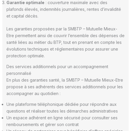
Garantie optimale
: couverture maximale avec des
plafonds élevés, indemnités journalières, rentes d’invalidité
et capital décès.
Les garanties proposées par la SMBTP – Mutuelle Mieux-
Etre permettent ainsi de couvrir l’ensemble des dépenses de
santé liées au métier du BTP, tout en prenant en compte les
évolutions techniques et réglementaires pour assurer une
protection optimale.
Des services additionnels pour un accompagnement
personnalisé
En plus des garanties santé, la SMBTP – Mutuelle Mieux-Etre
propose à ses adhérents des services additionnels pour les
accompagner au quotidien :
Une plateforme téléphonique dédiée pour répondre aux
questions et réaliser toutes les démarches administratives
Un espace adhérent en ligne sécurisé pour consulter ses
remboursements et gérer son contrat