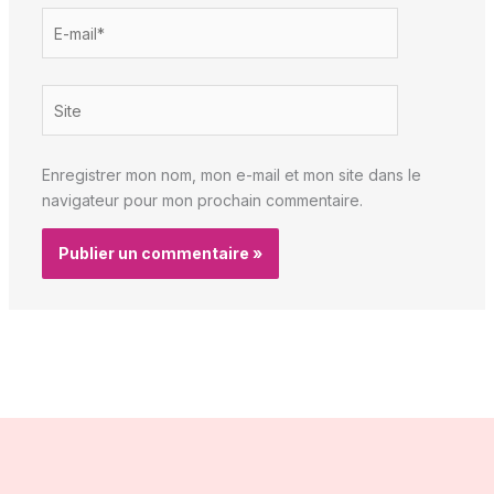
E-
mail*
Site
Enregistrer mon nom, mon e-mail et mon site dans le
navigateur pour mon prochain commentaire.