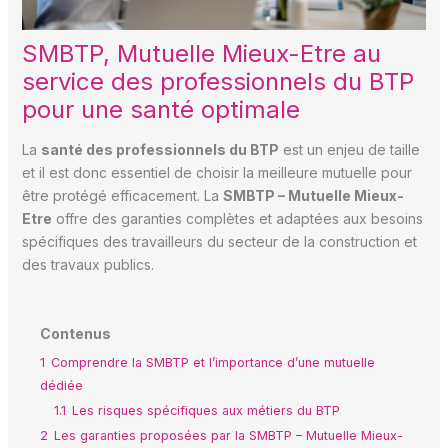
SMBTP, Mutuelle Mieux-Etre au
service des professionnels du BTP
pour une santé optimale
La
santé des professionnels du BTP
est un enjeu de taille
et il est donc essentiel de choisir la meilleure mutuelle pour
être protégé efficacement. La
SMBTP – Mutuelle Mieux-
Etre
offre des garanties complètes et adaptées aux besoins
spécifiques des travailleurs du secteur de la construction et
des travaux publics.
Contenus
1
Comprendre la SMBTP et l’importance d’une mutuelle
dédiée
1.1
Les risques spécifiques aux métiers du BTP
2
Les garanties proposées par la SMBTP – Mutuelle Mieux-