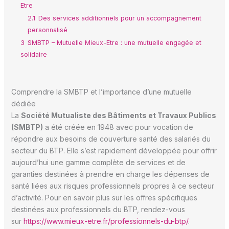
Etre
2.1
Des services additionnels pour un accompagnement
personnalisé
3
SMBTP – Mutuelle Mieux-Etre : une mutuelle engagée et
solidaire
Comprendre la SMBTP et l’importance d’une mutuelle
dédiée
La
Société Mutualiste des Bâtiments et Travaux Publics
(SMBTP)
a été créée en 1948 avec pour vocation de
répondre aux besoins de couverture santé des salariés du
secteur du BTP. Elle s’est rapidement développée pour offrir
aujourd’hui une gamme complète de services et de
garanties destinées à prendre en charge les dépenses de
santé liées aux risques professionnels propres à ce secteur
d’activité. Pour en savoir plus sur les offres spécifiques
destinées aux professionnels du BTP, rendez-vous
sur
https://www.mieux-etre.fr/professionnels-du-btp/
.