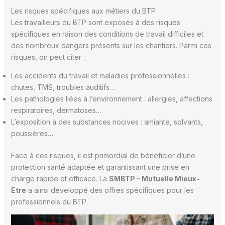
Les risques spécifiques aux métiers du BTP
Les travailleurs du BTP sont exposés à des risques
spécifiques en raison des conditions de travail difficiles et
des nombreux dangers présents sur les chantiers. Parmi ces
risques, on peut citer :
Les accidents du travail et maladies professionnelles :
chutes, TMS, troubles auditifs…
Les pathologies liées à l’environnement : allergies, affections
respiratoires, dermatoses…
L’exposition à des substances nocives : amiante, solvants,
poussières…
Face à ces risques, il est primordial de bénéficier d’une
protection santé adaptée et garantissant une prise en
charge rapide et efficace. La
SMBTP – Mutuelle Mieux-
Etre
a ainsi développé des offres spécifiques pour les
professionnels du BTP.