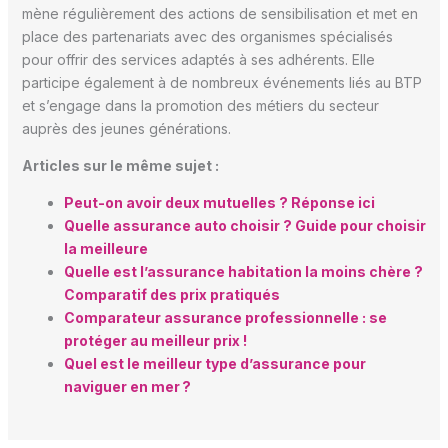
mène régulièrement des actions de sensibilisation et met en
place des partenariats avec des organismes spécialisés
pour offrir des services adaptés à ses adhérents. Elle
participe également à de nombreux événements liés au BTP
et s’engage dans la promotion des métiers du secteur
auprès des jeunes générations.
Articles sur le même sujet :
Peut-on avoir deux mutuelles ? Réponse ici
Quelle assurance auto choisir ? Guide pour choisir
la meilleure
Quelle est l’assurance habitation la moins chère ?
Comparatif des prix pratiqués
Comparateur assurance professionnelle : se
protéger au meilleur prix !
Quel est le meilleur type d’assurance pour
naviguer en mer ?