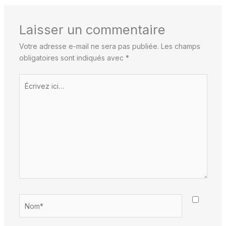
Laisser un commentaire
Votre adresse e-mail ne sera pas publiée.
Les champs
obligatoires sont indiqués avec
*
Écrivez
ici…
Nom*