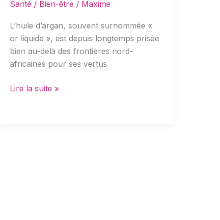
Santé / Bien-être
/
Maxime
?
L’huile d’argan, souvent surnommée «
or liquide », est depuis longtemps prisée
bien au-delà des frontières nord-
africaines pour ses vertus
Lire la suite »