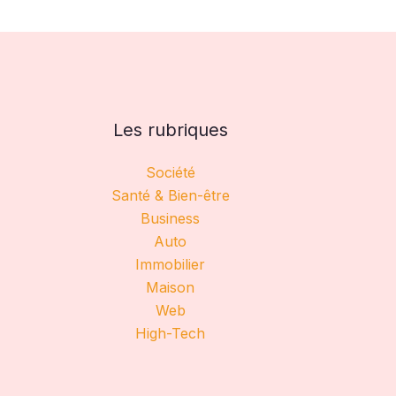
Les rubriques
Société
Santé & Bien-être
Business
Auto
Immobilier
Maison
Web
High-Tech