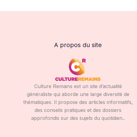
A propos du site
Culture Remains est un site d’actualité
généraliste qui aborde une large diversité de
thématiques. Il propose des articles informatifs,
des conseils pratiques et des dossiers
approfondis sur des sujets du quotidien..