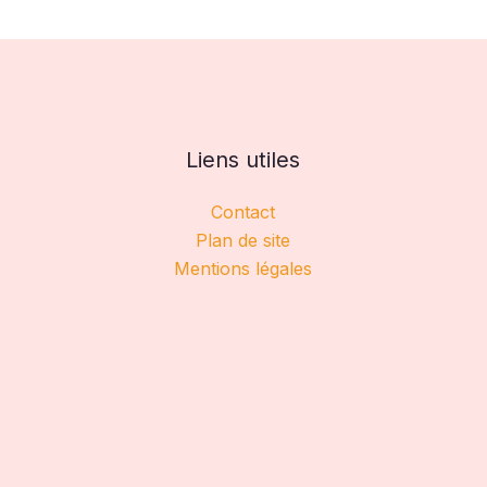
Liens utiles
Contact
Plan de site
Mentions légales