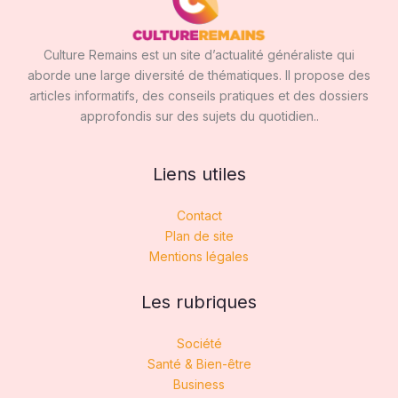
Culture Remains est un site d’actualité généraliste qui
aborde une large diversité de thématiques. Il propose des
articles informatifs, des conseils pratiques et des dossiers
approfondis sur des sujets du quotidien..
Liens utiles
Contact
Plan de site
Mentions légales
Les rubriques
Société
Santé & Bien-être
Business