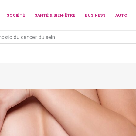
SOCIÉTÉ
SANTÉ & BIEN-ÊTRE
BUSINESS
AUTO
ostic du cancer du sein