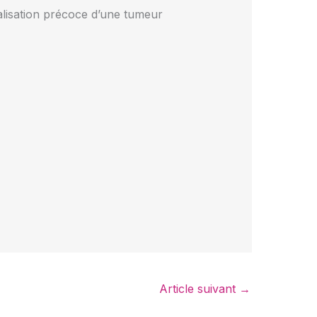
calisation précoce d’une tumeur
Article suivant
→