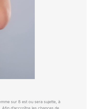
femme sur 8 est ou sera sujette, à
 Afin d’accroître les chances de