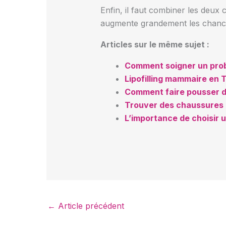
Enfin, il faut combiner les deux
augmente grandement les chance
Articles sur le même sujet :
Comment soigner un probl
Lipofilling mammaire en T
Comment faire pousser d
Trouver des chaussures
L’importance de choisir
←
Article précédent