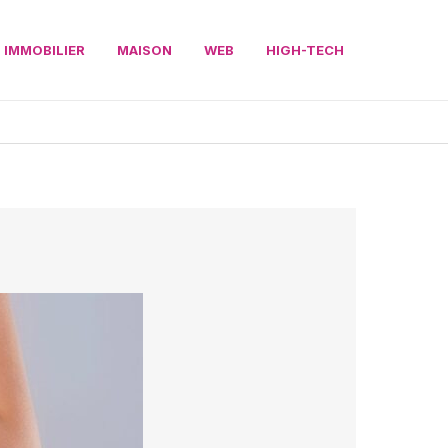
IMMOBILIER
MAISON
WEB
HIGH-TECH