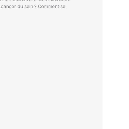
un cancer du sein ? Comment se