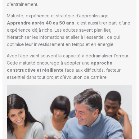
d’entraînement.
Maturité, expérience et stratégie d’apprentissage
Apprendre après 40 ou 50 ans
, c’est aussi tirer parti d’une
expérience déjà riche. Les adultes savent planifier,
hiérarchiser les informations et aller à l’essentiel, ce qui
optimise leur investissement en temps et en énergie.
Avec l’âge vient souvent la capacité à dédramatiser l’erreur.
Cette maturité encourage à adopter une
approche
constructive et résiliente
face aux difficultés, facteur
essentiel dans tout projet d’évolution de carrière.