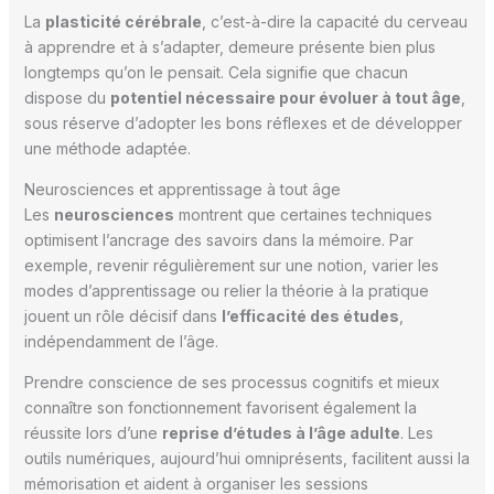
La
plasticité cérébrale
, c’est-à-dire la capacité du cerveau
à apprendre et à s’adapter, demeure présente bien plus
longtemps qu’on le pensait. Cela signifie que chacun
dispose du
potentiel nécessaire pour évoluer à tout âge
,
sous réserve d’adopter les bons réflexes et de développer
une méthode adaptée.
Neurosciences et apprentissage à tout âge
Les
neurosciences
montrent que certaines techniques
optimisent l’ancrage des savoirs dans la mémoire. Par
exemple, revenir régulièrement sur une notion, varier les
modes d’apprentissage ou relier la théorie à la pratique
jouent un rôle décisif dans
l’efficacité des études
,
indépendamment de l’âge.
Prendre conscience de ses processus cognitifs et mieux
connaître son fonctionnement favorisent également la
réussite lors d’une
reprise d’études à l’âge adulte
. Les
outils numériques, aujourd’hui omniprésents, facilitent aussi la
mémorisation et aident à organiser les sessions