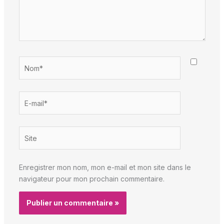
Nom*
E-
mail*
Site
Enregistrer mon nom, mon e-mail et mon site dans le
navigateur pour mon prochain commentaire.