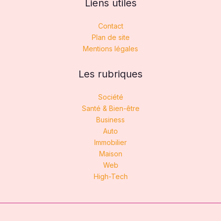
Liens utiles
Contact
Plan de site
Mentions légales
Les rubriques
Société
Santé & Bien-être
Business
Auto
Immobilier
Maison
Web
High-Tech