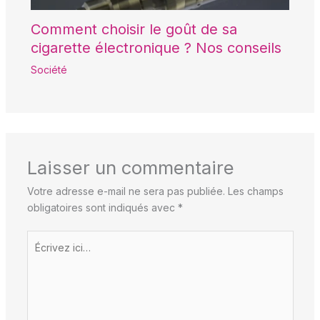
Comment choisir le goût de sa
cigarette électronique ? Nos conseils
Société
Laisser un commentaire
Votre adresse e-mail ne sera pas publiée.
Les champs
obligatoires sont indiqués avec
*
Écrivez
ici…