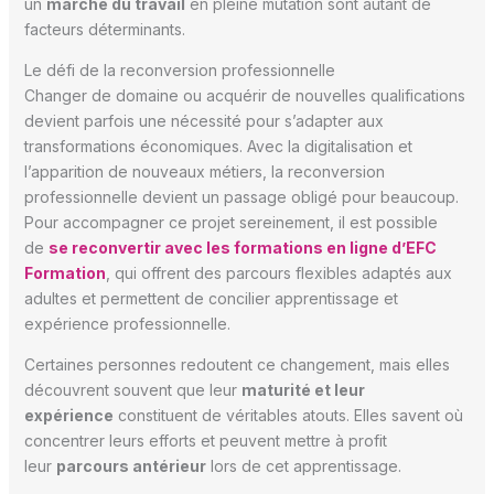
un
marché du travail
en pleine mutation sont autant de
facteurs déterminants.
Le défi de la reconversion professionnelle
Changer de domaine ou acquérir de nouvelles qualifications
devient parfois une nécessité pour s’adapter aux
transformations économiques. Avec la digitalisation et
l’apparition de nouveaux métiers, la reconversion
professionnelle devient un passage obligé pour beaucoup.
Pour accompagner ce projet sereinement, il est possible
de
se reconvertir avec les formations en ligne d’EFC
Formation
, qui offrent des parcours flexibles adaptés aux
adultes et permettent de concilier apprentissage et
expérience professionnelle.
Certaines personnes redoutent ce changement, mais elles
découvrent souvent que leur
maturité et leur
expérience
constituent de véritables atouts. Elles savent où
concentrer leurs efforts et peuvent mettre à profit
leur
parcours antérieur
lors de cet apprentissage.