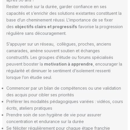
Rester motivé sur la durée, garder confiance en ses
capacités et s’enrichir des solutions existantes constituent la
base d’un cheminement réussi. L’importance de se fixer
des
objectifs clairs et progressifs
favorise la progression
régulière sans découragement.
S’appuyer sur un réseau, collègues, proches, anciens
camarades, amène souvent soutien et échanges
constructifs. Les groupes d’étude ou forums spécialisés
peuvent booster la
motivation à apprendre
, encourager la
régularité et diminuer le sentiment d’isolement ressenti
lorsque l’on étudie seul.
Commencer par un bilan de compétences ou une validation
des acquis pour cibler ses priorités
Préférer les modalités pédagogiques variées : vidéos, cours
écrits, ateliers pratiques
Prendre soin de son hygiène de vie pour assurer
concentration et endurance sur la durée
Se féliciter régulièrement pour chaque étape franchie