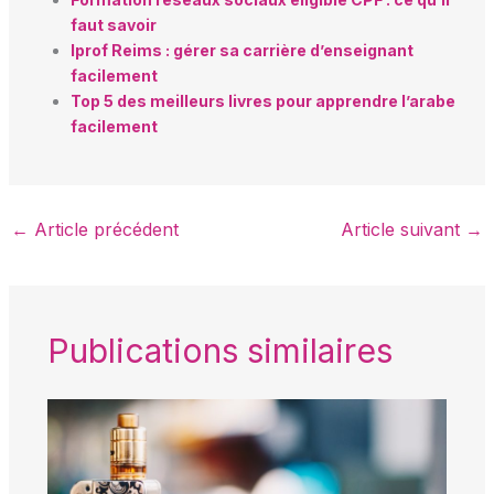
faut savoir
Iprof Reims : gérer sa carrière d’enseignant
facilement
Top 5 des meilleurs livres pour apprendre l’arabe
facilement
←
Article précédent
Article suivant
→
Publications similaires