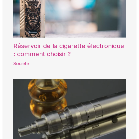
Réservoir de la cigarette électronique
: comment choisir ?
Société