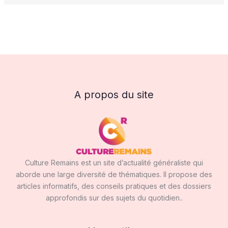
A propos du site
Culture Remains est un site d’actualité généraliste qui
aborde une large diversité de thématiques. Il propose des
articles informatifs, des conseils pratiques et des dossiers
approfondis sur des sujets du quotidien..