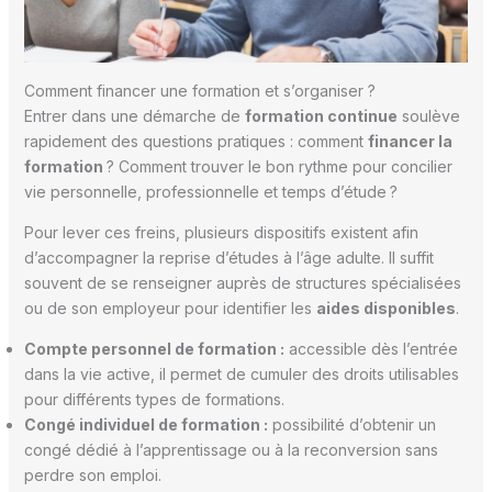
Comment financer une formation et s’organiser ?
Entrer dans une démarche de
formation continue
soulève
rapidement des questions pratiques : comment
financer la
formation
? Comment trouver le bon rythme pour concilier
vie personnelle, professionnelle et temps d’étude ?
Pour lever ces freins, plusieurs dispositifs existent afin
d’accompagner la reprise d’études à l’âge adulte. Il suffit
souvent de se renseigner auprès de structures spécialisées
ou de son employeur pour identifier les
aides disponibles
.
Compte personnel de formation :
accessible dès l’entrée
dans la vie active, il permet de cumuler des droits utilisables
pour différents types de formations.
Congé individuel de formation :
possibilité d’obtenir un
congé dédié à l’apprentissage ou à la reconversion sans
perdre son emploi.