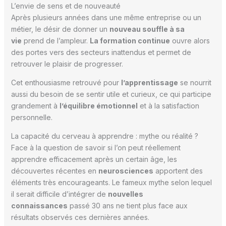
L’envie de sens et de nouveauté
Après plusieurs années dans une même entreprise ou un
métier, le désir de donner un
nouveau souffle à sa
vie
prend de l’ampleur.
La formation continue
ouvre alors
des portes vers des secteurs inattendus et permet de
retrouver le plaisir de progresser.
Cet enthousiasme retrouvé pour
l’apprentissage
se nourrit
aussi du besoin de se sentir utile et curieux, ce qui participe
grandement à
l’équilibre émotionnel
et à la satisfaction
personnelle.
La capacité du cerveau à apprendre : mythe ou réalité ?
Face à la question de savoir si l’on peut réellement
apprendre efficacement après un certain âge, les
découvertes récentes en
neurosciences
apportent des
éléments très encourageants. Le fameux mythe selon lequel
il serait difficile d’intégrer de
nouvelles
connaissances
passé 30 ans ne tient plus face aux
résultats observés ces dernières années.