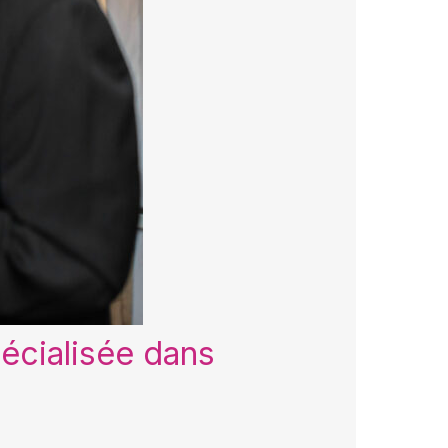
écialisée dans