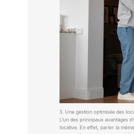
3. Une gestion optimisée des loc
L’un des principaux avantages d’un
locative. En effet, parler la même