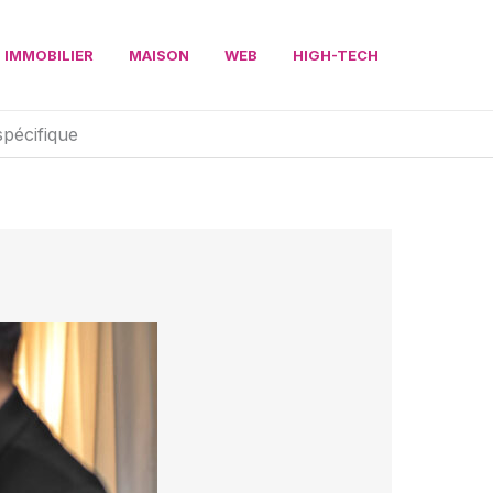
IMMOBILIER
MAISON
WEB
HIGH-TECH
spécifique