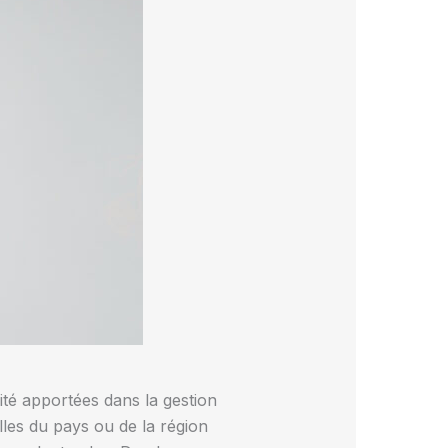
dité apportées dans la gestion
elles du pays ou de la région