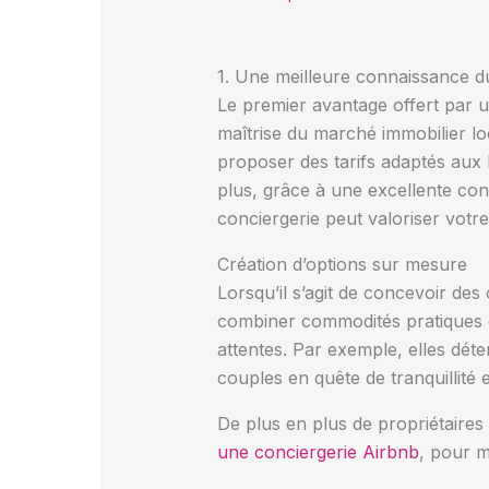
1. Une meilleure connaissance d
Le premier avantage offert par 
maîtrise du marché immobilier lo
proposer des tarifs adaptés aux 
plus, grâce à une excellente co
conciergerie peut valoriser votr
Création d’options sur mesure
Lorsqu’il s’agit de concevoir des
combiner commodités pratiques et 
attentes. Par exemple, elles déte
couples en quête de tranquillité 
De plus en plus de propriétaires
une conciergerie Airbnb
, pour m