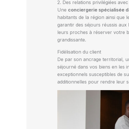
2. Des relations privilégiées avec
Une
conciergerie spécialisée 
habitants de la région ainsi que 
garantir des séjours réussis aux 
leurs proches à réserver votre bi
grandissante.
Fidélisation du client
De par son ancrage territorial, un
séjourné dans vos biens en les 
exceptionnels susceptibles de sus
additionnelles pour rendre leur