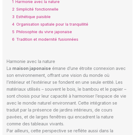
1
Harmonie avec la nature
2
Simplicité fonctionnelle
3
Esthétique paisible
4
Organisation spatiale pour la tranquillité
5
Philosophie du vivre japonaise
6
Tradition et modernité fusionnées
Harmonie avec la nature
La
maison japonaise
émane d’une étroite connexion avec
son environnement, offrant une vision du monde où
l’intérieur et l’extérieur se fondent en une seule entité. Les
matériaux utilisés – souvent le bois, le bambou et le papier –
sont choisis pour leur capacité à harmoniser l’espace de vie
avec le monde naturel environnant. Cette intégration se
traduit par la présence de jardins intérieurs, de cours
pavées, et de larges fenêtres qui encadrent la nature
comme des tableaux vivants.
Par ailleurs, cette perspective se reflète aussi dans la