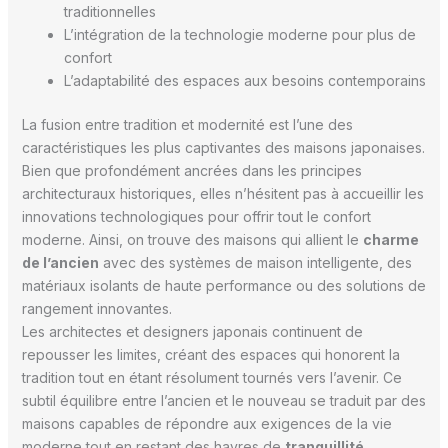
traditionnelles
L’intégration de la technologie moderne pour plus de
confort
L’adaptabilité des espaces aux besoins contemporains
La fusion entre tradition et modernité est l’une des
caractéristiques les plus captivantes des maisons japonaises.
Bien que profondément ancrées dans les principes
architecturaux historiques, elles n’hésitent pas à accueillir les
innovations technologiques pour offrir tout le confort
moderne. Ainsi, on trouve des maisons qui allient le
charme
de l’ancien
avec des systèmes de maison intelligente, des
matériaux isolants de haute performance ou des solutions de
rangement innovantes.
Les architectes et designers japonais continuent de
repousser les limites, créant des espaces qui honorent la
tradition tout en étant résolument tournés vers l’avenir. Ce
subtil équilibre entre l’ancien et le nouveau se traduit par des
maisons capables de répondre aux exigences de la vie
moderne tout en restant des havres de
tranquillité