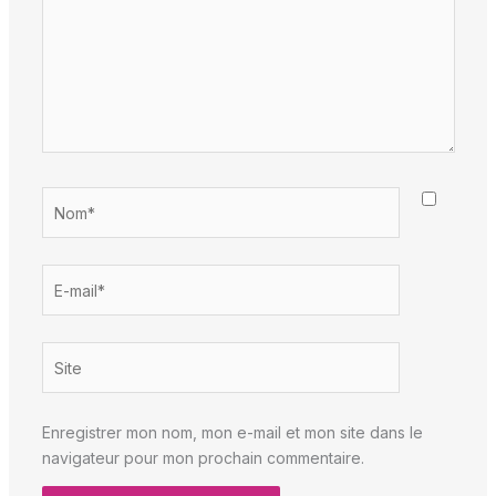
Nom*
E-
mail*
Site
Enregistrer mon nom, mon e-mail et mon site dans le
navigateur pour mon prochain commentaire.