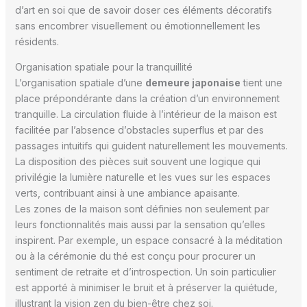
d’art en soi que de savoir doser ces éléments décoratifs
sans encombrer visuellement ou émotionnellement les
résidents.
Organisation spatiale pour la tranquillité
L’organisation spatiale d’une
demeure japonaise
tient une
place prépondérante dans la création d’un environnement
tranquille. La circulation fluide à l’intérieur de la maison est
facilitée par l’absence d’obstacles superflus et par des
passages intuitifs qui guident naturellement les mouvements.
La disposition des pièces suit souvent une logique qui
privilégie la lumière naturelle et les vues sur les espaces
verts, contribuant ainsi à une ambiance apaisante.
Les zones de la maison sont définies non seulement par
leurs fonctionnalités mais aussi par la sensation qu’elles
inspirent. Par exemple, un espace consacré à la méditation
ou à la cérémonie du thé est conçu pour procurer un
sentiment de retraite et d’introspection. Un soin particulier
est apporté à minimiser le bruit et à préserver la quiétude,
illustrant la vision zen du bien-être chez soi.