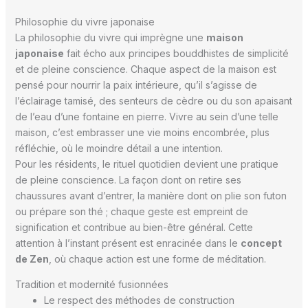
Philosophie du vivre japonaise
La philosophie du vivre qui imprègne une
maison
japonaise
fait écho aux principes bouddhistes de simplicité
et de pleine conscience. Chaque aspect de la maison est
pensé pour nourrir la paix intérieure, qu’il s’agisse de
l’éclairage tamisé, des senteurs de cèdre ou du son apaisant
de l’eau d’une fontaine en pierre. Vivre au sein d’une telle
maison, c’est embrasser une vie moins encombrée, plus
réfléchie, où le moindre détail a une intention.
Pour les résidents, le rituel quotidien devient une pratique
de pleine conscience. La façon dont on retire ses
chaussures avant d’entrer, la manière dont on plie son futon
ou prépare son thé ; chaque geste est empreint de
signification et contribue au bien-être général. Cette
attention à l’instant présent est enracinée dans le
concept
de Zen
, où chaque action est une forme de méditation.
Tradition et modernité fusionnées
Le respect des méthodes de construction