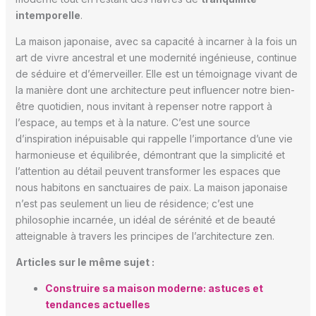
intemporelle
.
La maison japonaise, avec sa capacité à incarner à la fois un
art de vivre ancestral et une modernité ingénieuse, continue
de séduire et d’émerveiller. Elle est un témoignage vivant de
la manière dont une architecture peut influencer notre bien-
être quotidien, nous invitant à repenser notre rapport à
l’espace, au temps et à la nature. C’est une source
d’inspiration inépuisable qui rappelle l’importance d’une vie
harmonieuse et équilibrée, démontrant que la simplicité et
l’attention au détail peuvent transformer les espaces que
nous habitons en sanctuaires de paix. La maison japonaise
n’est pas seulement un lieu de résidence; c’est une
philosophie incarnée, un idéal de sérénité et de beauté
atteignable à travers les principes de l’architecture zen.
Articles sur le même sujet :
Construire sa maison moderne: astuces et
tendances actuelles