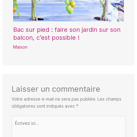
Bac sur pied : faire son jardin sur son
balcon, c’est possible !
Maison
Laisser un commentaire
Votre adresse e-mail ne sera pas publiée.
Les champs
obligatoires sont indiqués avec
*
Écrivez
ici…