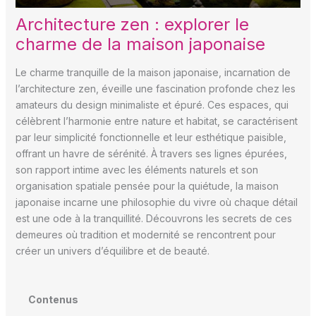
Architecture zen : explorer le
charme de la maison japonaise
Le charme tranquille de la maison japonaise, incarnation de
l’architecture zen, éveille une fascination profonde chez les
amateurs du design minimaliste et épuré. Ces espaces, qui
célèbrent l’harmonie entre nature et habitat, se caractérisent
par leur simplicité fonctionnelle et leur esthétique paisible,
offrant un havre de sérénité. À travers ses lignes épurées,
son rapport intime avec les éléments naturels et son
organisation spatiale pensée pour la quiétude, la maison
japonaise incarne une philosophie du vivre où chaque détail
est une ode à la tranquillité. Découvrons les secrets de ces
demeures où tradition et modernité se rencontrent pour
créer un univers d’équilibre et de beauté.
Contenus