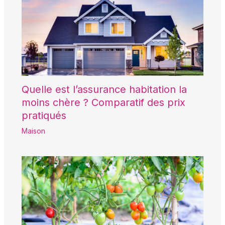
Quelle est l’assurance habitation la
moins chère ? Comparatif des prix
pratiqués
Maison