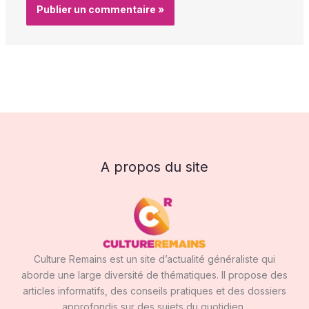
A propos du site
Culture Remains est un site d’actualité généraliste qui
aborde une large diversité de thématiques. Il propose des
articles informatifs, des conseils pratiques et des dossiers
approfondis sur des sujets du quotidien..