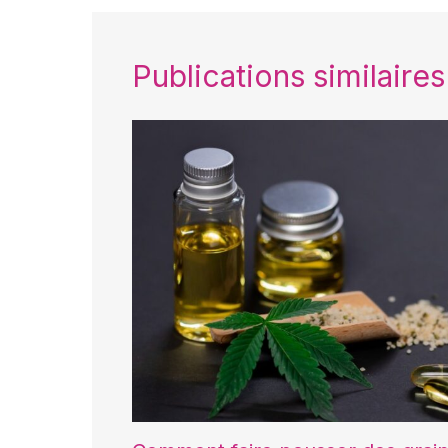
Publications similaires