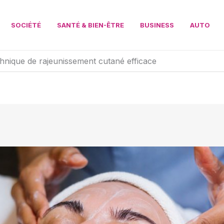
SOCIÉTÉ
SANTÉ & BIEN-ÊTRE
BUSINESS
AUTO
chnique de rajeunissement cutané efficace