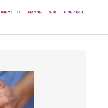
IMMOBILIER
MAISON
WEB
HIGH-TECH