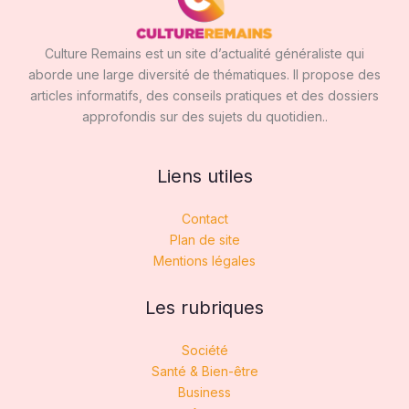
Culture Remains est un site d’actualité généraliste qui
aborde une large diversité de thématiques. Il propose des
articles informatifs, des conseils pratiques et des dossiers
approfondis sur des sujets du quotidien..
Liens utiles
Contact
Plan de site
Mentions légales
Les rubriques
Société
Santé & Bien-être
Business