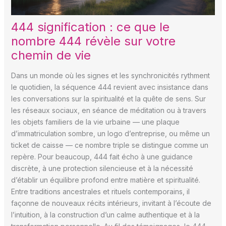
444 signification : ce que le
nombre 444 révèle sur votre
chemin de vie
Dans un monde où les signes et les synchronicités rythment
le quotidien, la séquence 444 revient avec insistance dans
les conversations sur la spiritualité et la quête de sens. Sur
les réseaux sociaux, en séance de méditation ou à travers
les objets familiers de la vie urbaine — une plaque
d’immatriculation sombre, un logo d’entreprise, ou même un
ticket de caisse — ce nombre triple se distingue comme un
repère. Pour beaucoup, 444 fait écho à une guidance
discrète, à une protection silencieuse et à la nécessité
d’établir un équilibre profond entre matière et spiritualité.
Entre traditions ancestrales et rituels contemporains, il
façonne de nouveaux récits intérieurs, invitant à l’écoute de
l’intuition, à la construction d’un calme authentique et à la