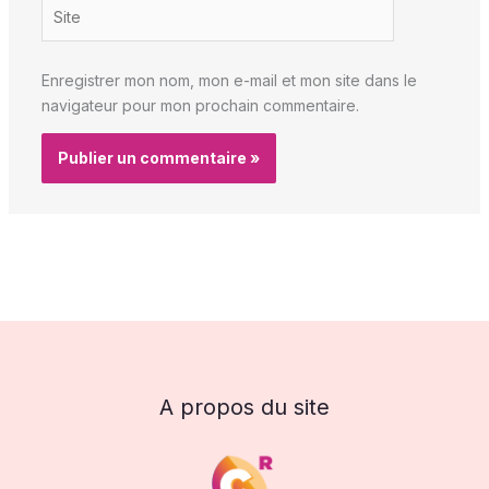
Site
Enregistrer mon nom, mon e-mail et mon site dans le
navigateur pour mon prochain commentaire.
A propos du site