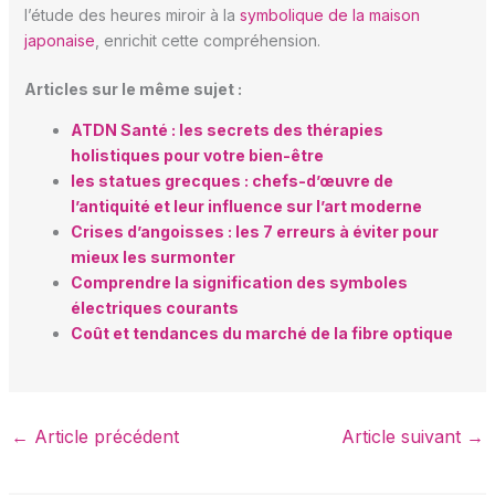
l’étude des heures miroir à la
symbolique de la maison
japonaise
, enrichit cette compréhension.
Articles sur le même sujet :
ATDN Santé : les secrets des thérapies
holistiques pour votre bien-être
les statues grecques : chefs-d’œuvre de
l’antiquité et leur influence sur l’art moderne
Crises d’angoisses : les 7 erreurs à éviter pour
mieux les surmonter
Comprendre la signification des symboles
électriques courants
Coût et tendances du marché de la fibre optique
←
Article précédent
Article suivant
→