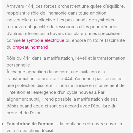
À travers 444, ces forces orchestrent une quête d’équilibre,
rappelant le rôle de l’harmonie dans toute ambition
individuelle ou collective. Les passionnés de symboles
retrouveront quantité de ressources utiles pour décoder
d’autres références à travers des plateformes spécialisées
comme
le symbole électrique
ou encore l’histoire fascinante
du
drapeau normand
.
Rôle du 444 dans la manifestation, l’éveil et la transformation
personnelle
À chaque apparition du nombre, une invitation à la
transformation se précise. Le 444 n’annonce pas seulement
une protection discrète ; il incarne la mise en mouvement de
l’intention et l’émergence d’un cycle nouveau. Par
alignement subtil, il rend possible la manifestation de ses
désirs quand ceux-ci sont en accord avec l’équilibre du
cœur et de l’esprit.
Facilitation de l’action
— la confiance retrouvée ouvre la
voie à des choix décisifs.