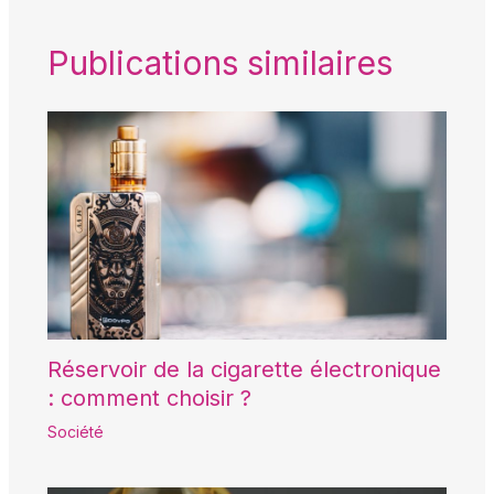
Publications similaires
Réservoir de la cigarette électronique
: comment choisir ?
Société