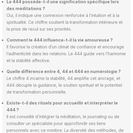
Le 444 possède-t-il une signification spécifique lors
des méditations ?
Oui, il indique une connexion renforcée à l’intuition et à la
spiritualité. Ce chiffre soutient la transformation intérieure et
la prise de recul sur ses priorités.
Comment le 444 influence-t-il la vie amoureuse ?
Il favorise la création d’un climat de confiance et encourage
l’authenticité dans les relations. Le 444 guide vers l’harmonie
et la stabilité affective.
Quelle différence entre 4, 44 et 444 en numérologie ?
Le chiffre 4 incarne la stabilité, 44 amplifie cet ancrage, et
444 décuple la guidance, le soutien spirituel et le potentiel
de transformation personnelle.
Existe-t-il des rituels pour accueillir et interpréter le
444 ?
Il est conseillé d’intégrer la méditation, le journaling ou de
consulter un spécialiste pour approfondir ses liens
personnels avec ce nombre. La diversité des méthodes, de