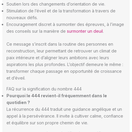
Soutien lors des changements d’orientation de vie.
Stimulation de l’éveil et de la transformation à travers de
nouveaux défis.
Encouragement discret à surmonter des épreuves, à l’image
des conseils sur la manière de
surmonter un deuil
.
Ce message s’inscrit dans la routine des personnes en
reconstruction, leur permettant de retrouver un climat de
paix intérieure et d’aligner leurs ambitions avec leurs
aspirations les plus profondes. L’objectif demeure le même :
transformer chaque passage en opportunité de croissance
et d’éveil.
FAQ sur la signification du nombre 444
Pourquoi le 444 revient-il fréquemment dans le
quotidien ?
La récurrence du 444 traduit une guidance angélique et un
appel à la persévérance. Il invite à cultiver calme, confiance
et équilibre sur son propre chemin de vie.