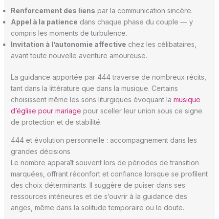
Renforcement des liens
par la communication sincère.
Appel à la patience
dans chaque phase du couple — y
compris les moments de turbulence.
Invitation à l’autonomie affective
chez les célibataires,
avant toute nouvelle aventure amoureuse.
La guidance apportée par 444 traverse de nombreux récits,
tant dans la littérature que dans la musique. Certains
choisissent même les sons liturgiques évoquant la
musique
d’église pour mariage
pour sceller leur union sous ce signe
de protection et de stabilité.
444 et évolution personnelle : accompagnement dans les
grandes décisions
Le nombre apparaît souvent lors de périodes de transition
marquées, offrant réconfort et confiance lorsque se profilent
des choix déterminants. Il suggère de puiser dans ses
ressources intérieures et de s’ouvrir à la guidance des
anges, même dans la solitude temporaire ou le doute.