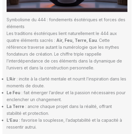
Symbolisme du 444 : fondements ésotériques et forces des
éléments
Les traditions ésotériques lient naturellement le 444 aux
quatre éléments sacrés :
Air, Feu, Terre, Eau
. Cette
référence traverse autant la numérologie que les mythes
fondateurs de création. Le chiffre triple rappelle
l’interdépendance de ces éléments dans la dynamique de
l’univers et dans la construction personnelle.
L’Air
: incite à la clarté mentale et nourrit l’inspiration dans les
moments de doute.
Le Feu
: fait émerger l’ardeur et la passion nécessaires pour
enclencher un changement.
La Terre
: ancre chaque projet dans la réalité, offrant
stabilité et protection.
L’Eau
: favorise la souplesse, l’adaptabilité et la capacité à
ressentir autrui.