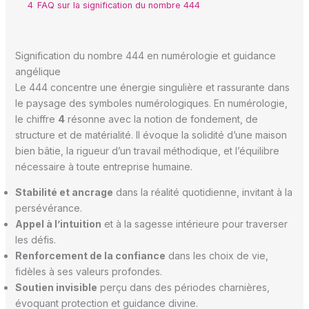
4
FAQ sur la signification du nombre 444
Signification du nombre 444 en numérologie et guidance
angélique
Le 444 concentre une énergie singulière et rassurante dans
le paysage des symboles numérologiques. En numérologie,
le chiffre
4
résonne avec la notion de fondement, de
structure et de matérialité. Il évoque la solidité d’une maison
bien bâtie, la rigueur d’un travail méthodique, et l’équilibre
nécessaire à toute entreprise humaine.
Stabilité et ancrage
dans la réalité quotidienne, invitant à la
persévérance.
Appel à l’intuition
et à la sagesse intérieure pour traverser
les défis.
Renforcement de la confiance
dans les choix de vie,
fidèles à ses valeurs profondes.
Soutien invisible
perçu dans des périodes charnières,
évoquant protection et guidance divine.