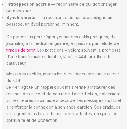
Introspection accrue
— reconnaître ce qui doit changer
pour évoluer.
Synchronicité
— la récurrence du nombre souligne un
passage, un éveil personnel imminent.
Ce processus peut s’appuyer sur des outils pratiques, du
journaling à la méditation guidée, en passant par l’étude de
tirages de tarot
. Les praticiens y voient souvent la promesse
d’une transformation durable, là où le 444 fait office de
catalyseur.
Messages cachés, méditation et guidance spirituelle autour
du 444
Le 444 agit tel un rappel doux mais ferme à instaurer des
routines de calme et de centrage. La méditation, notamment
sur les heures miroir, aide à décoder les messages subtils et
à renforcer la connexion à son ange gardien. Ces pratiques
s’intègrent dans la vie de nombreux adeptes, en quête de
spiritualité et de protection.