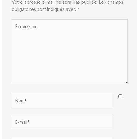
Votre adresse e-mail ne sera pas publiée.
Les champs
obligatoires sont indiqués avec
*
Écrivez
ici…
Nom*
E-
mail*