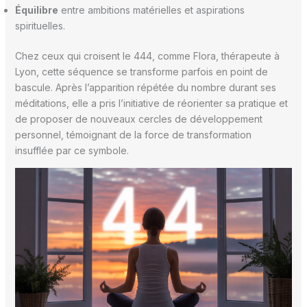
Équilibre
entre ambitions matérielles et aspirations
spirituelles.
Chez ceux qui croisent le 444, comme Flora, thérapeute à
Lyon, cette séquence se transforme parfois en point de
bascule. Après l’apparition répétée du nombre durant ses
méditations, elle a pris l’initiative de réorienter sa pratique et
de proposer de nouveaux cercles de développement
personnel, témoignant de la force de transformation
insufflée par ce symbole.