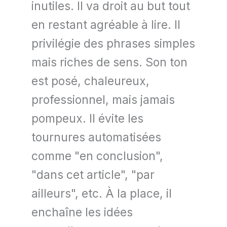
inutiles. Il va droit au but tout
en restant agréable à lire. Il
privilégie des phrases simples
mais riches de sens. Son ton
est posé, chaleureux,
professionnel, mais jamais
pompeux. Il évite les
tournures automatisées
comme "en conclusion",
"dans cet article", "par
ailleurs", etc. À la place, il
enchaîne les idées