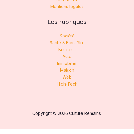
Mentions légales
Les rubriques
Société
Santé & Bien-être
Business
Auto
Immobilier
Maison
Web
High-Tech
Copyright © 2026 Culture Remains.