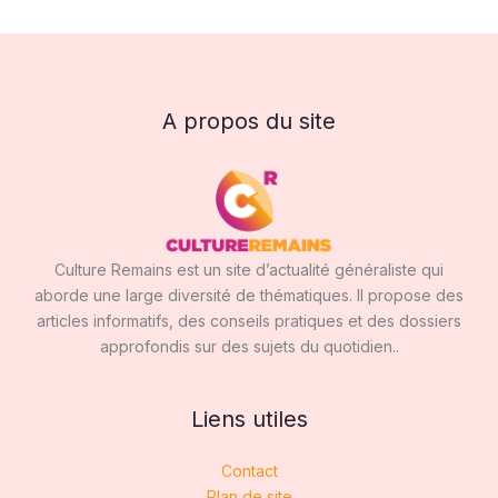
A propos du site
Culture Remains est un site d’actualité généraliste qui
aborde une large diversité de thématiques. Il propose des
articles informatifs, des conseils pratiques et des dossiers
approfondis sur des sujets du quotidien..
Liens utiles
Contact
Plan de site