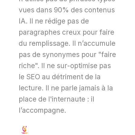
vues dans 90% des contenus
IA. Il ne rédige pas de
paragraphes creux pour faire
du remplissage. Il n’accumule
pas de synonymes pour "faire
riche". Il ne sur-optimise pas
le SEO au détriment de la
lecture. Il ne parle jamais à la
place de l'internaute : il
l’accompagne.