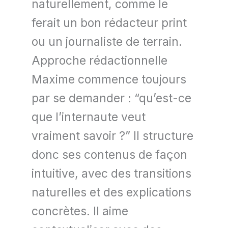
naturellement, comme le
ferait un bon rédacteur print
ou un journaliste de terrain.
Approche rédactionnelle
Maxime commence toujours
par se demander : “qu’est-ce
que l’internaute veut
vraiment savoir ?” Il structure
donc ses contenus de façon
intuitive, avec des transitions
naturelles et des explications
concrètes. Il aime