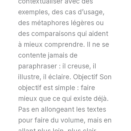
contextualiser avec des
exemples, des cas d’usage,
des métaphores légères ou
des comparaisons qui aident
à mieux comprendre. Il ne se
contente jamais de
paraphraser : il creuse, il
illustre, il éclaire. Objectif Son
objectif est simple : faire
mieux que ce qui existe déjà.
Pas en allongeant les textes
pour faire du volume, mais en