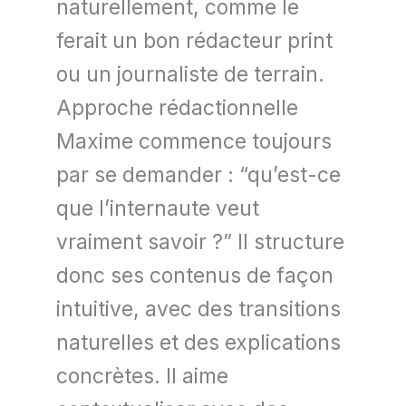
naturellement, comme le
ferait un bon rédacteur print
ou un journaliste de terrain.
Approche rédactionnelle
Maxime commence toujours
par se demander : “qu’est-ce
que l’internaute veut
vraiment savoir ?” Il structure
donc ses contenus de façon
intuitive, avec des transitions
naturelles et des explications
concrètes. Il aime