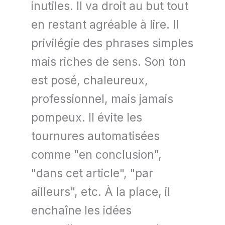
inutiles. Il va droit au but tout
en restant agréable à lire. Il
privilégie des phrases simples
mais riches de sens. Son ton
est posé, chaleureux,
professionnel, mais jamais
pompeux. Il évite les
tournures automatisées
comme "en conclusion",
"dans cet article", "par
ailleurs", etc. À la place, il
enchaîne les idées