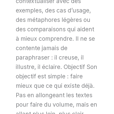
contextualiser avec des
exemples, des cas d’usage,
des métaphores légères ou
des comparaisons qui aident
à mieux comprendre. Il ne se
contente jamais de
paraphraser : il creuse, il
illustre, il éclaire. Objectif Son
objectif est simple : faire
mieux que ce qui existe déjà.
Pas en allongeant les textes
pour faire du volume, mais en