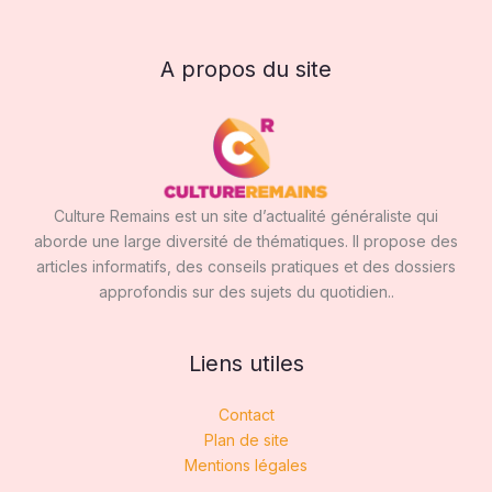
A propos du site
Culture Remains est un site d’actualité généraliste qui
aborde une large diversité de thématiques. Il propose des
articles informatifs, des conseils pratiques et des dossiers
approfondis sur des sujets du quotidien..
Liens utiles
Contact
Plan de site
Mentions légales