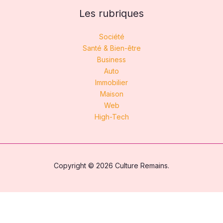
Les rubriques
Société
Santé & Bien-être
Business
Auto
Immobilier
Maison
Web
High-Tech
Copyright © 2026 Culture Remains.