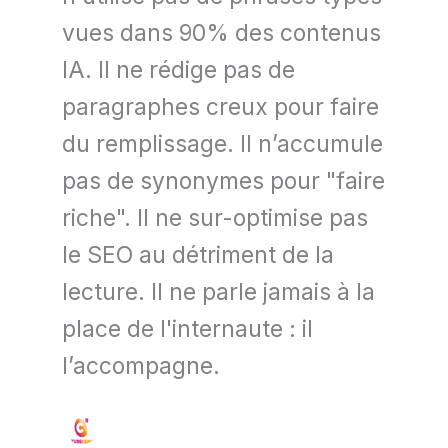
vues dans 90% des contenus
IA. Il ne rédige pas de
paragraphes creux pour faire
du remplissage. Il n’accumule
pas de synonymes pour "faire
riche". Il ne sur-optimise pas
le SEO au détriment de la
lecture. Il ne parle jamais à la
place de l'internaute : il
l’accompagne.